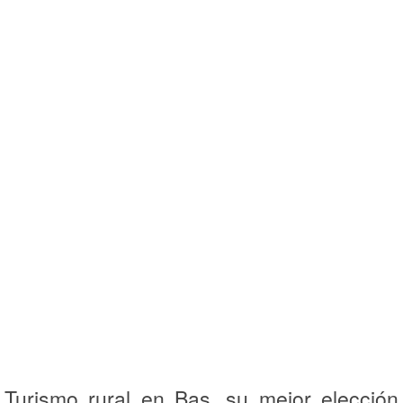
Turismo rural en Bas, su mejor elección