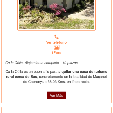
Ver teléfono
1Foto
Ca la Cèlia, Alojamiento completo - 10 plazas
Ca la Cèlia es un buen sitio para
alquilar una casa de turismo
rural cerca de Bas
, concretamente en la localidad de Maçanet
de Cabrenys a 38.03 Kms. en línea recta.
Ver Más