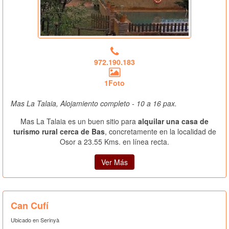
972.190.183
1Foto
Mas La Talaia, Alojamiento completo - 10 a 16 pax.
Mas La Talaia es un buen sitio para
alquilar una casa de
turismo rural cerca de Bas
, concretamente en la localidad de
Osor a 23.55 Kms. en línea recta.
Ver Más
Can Cufí
Ubicado en Serinyà