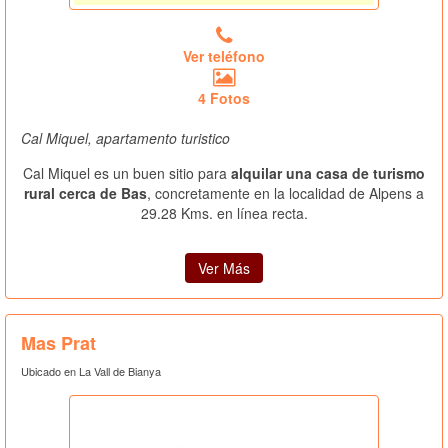
Ver teléfono
4 Fotos
Cal Miquel, apartamento turistico
Cal Miquel es un buen sitio para
alquilar una casa de turismo
rural cerca de Bas
, concretamente en la localidad de Alpens a
29.28 Kms. en línea recta.
Ver Más
Mas Prat
Ubicado en La Vall de Bianya