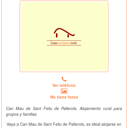
Ver teléfono
No tiene fotos
Can Mau de Sant Feliu de Pallerols, Alojamiento rural para
grupos y familias
Vaya a Can Mau de Sant Feliu de Pallerols, es ideal alojarse en