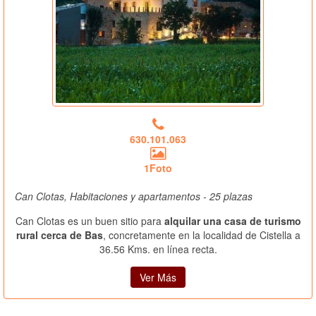
630.101.063
1Foto
Can Clotas, Habitaciones y apartamentos - 25 plazas
Can Clotas es un buen sitio para
alquilar una casa de turismo
rural cerca de Bas
, concretamente en la localidad de Cistella a
36.56 Kms. en línea recta.
Ver Más