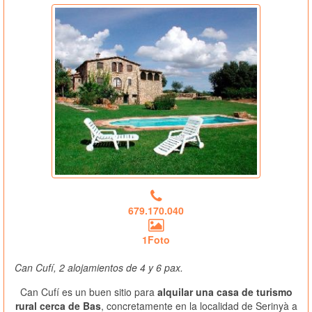
679.170.040
1Foto
Can Cufí, 2 alojamientos de 4 y 6 pax.
Can Cufí es un buen sitio para
alquilar una casa de turismo
rural cerca de Bas
, concretamente en la localidad de Serinyà a