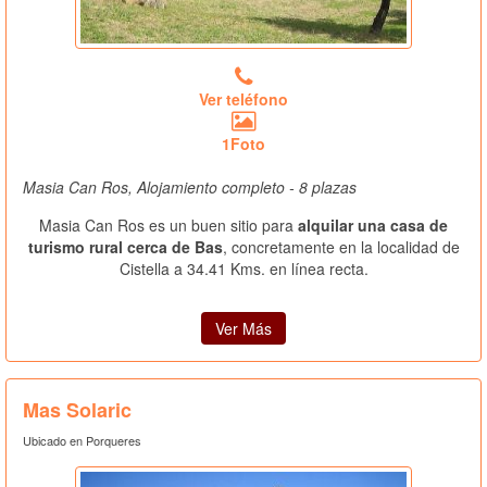
Ver teléfono
1Foto
Masia Can Ros, Alojamiento completo - 8 plazas
Masia Can Ros es un buen sitio para
alquilar una casa de
turismo rural cerca de Bas
, concretamente en la localidad de
Cistella a 34.41 Kms. en línea recta.
Ver Más
Mas Solaric
Ubicado en Porqueres