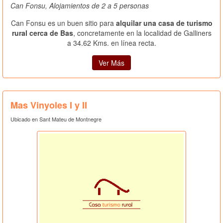
Can Fonsu, Alojamientos de 2 a 5 personas
Can Fonsu es un buen sitio para
alquilar una casa de turismo
rural cerca de Bas
, concretamente en la localidad de Galliners
a 34.62 Kms. en línea recta.
Ver Más
Mas Vinyoles I y II
Ubicado en Sant Mateu de Montnegre