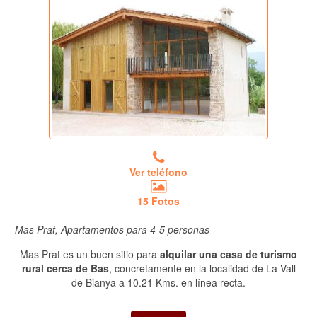
Ver teléfono
15 Fotos
Mas Prat, Apartamentos para 4-5 personas
Mas Prat es un buen sitio para
alquilar una casa de turismo
rural cerca de Bas
, concretamente en la localidad de La Vall
de Bianya a 10.21 Kms. en línea recta.