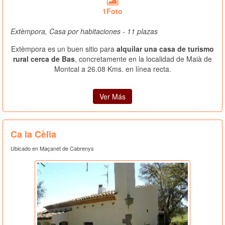
1Foto
Extèmpora, Casa por habitaciones - 11 plazas
Extèmpora es un buen sitio para
alquilar una casa de turismo
rural cerca de Bas
, concretamente en la localidad de Maià de
Montcal a 26.08 Kms. en línea recta.
Ver Más
Ca la Cèlia
Ubicado en Maçanet de Cabrenys