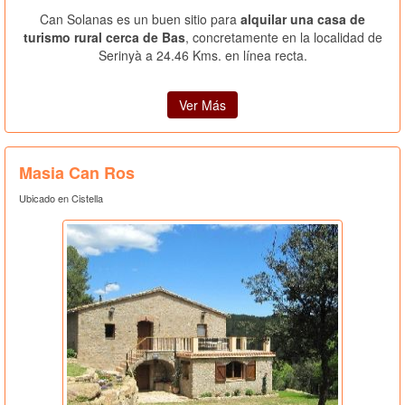
Can Solanas es un buen sitio para
alquilar una casa de
turismo rural cerca de Bas
, concretamente en la localidad de
Serinyà a 24.46 Kms. en línea recta.
Ver Más
Masia Can Ros
Ubicado en Cistella