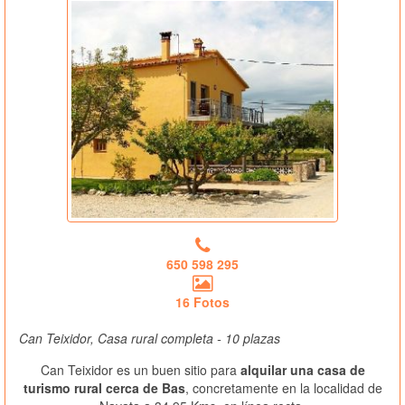
650 598 295
16 Fotos
Can Teixidor, Casa rural completa - 10 plazas
Can Teixidor es un buen sitio para
alquilar una casa de
turismo rural cerca de Bas
, concretamente en la localidad de