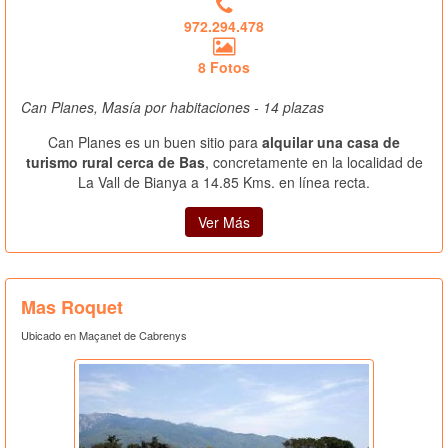
972.294.478
8 Fotos
Can Planes, Masía por habitaciones - 14 plazas
Can Planes es un buen sitio para
alquilar una casa de
turismo rural cerca de Bas
, concretamente en la localidad de
La Vall de Bianya a 14.85 Kms. en línea recta.
Ver Más
Mas Roquet
Ubicado en Maçanet de Cabrenys