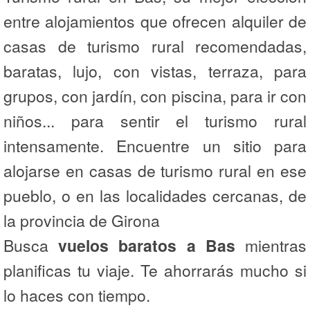
entre alojamientos que ofrecen alquiler de
casas de turismo rural recomendadas,
baratas, lujo, con vistas, terraza, para
grupos, con jardín, con piscina, para ir con
niños... para sentir el turismo rural
intensamente. Encuentre un sitio para
alojarse en casas de turismo rural en ese
pueblo, o en las localidades cercanas, de
la provincia de Girona
Busca
vuelos baratos a Bas
mientras
planificas tu viaje. Te ahorrarás mucho si
lo haces con tiempo.