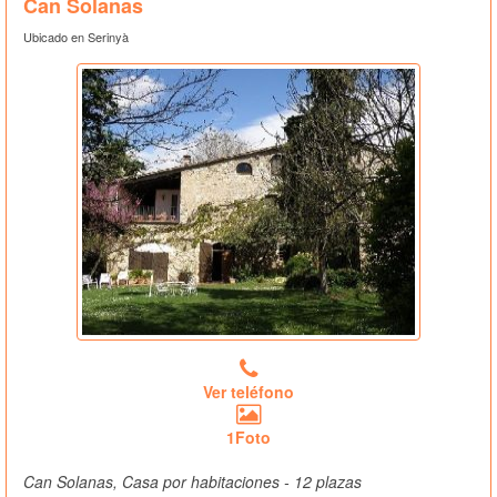
Can Solanas
Ubicado en Serinyà
Ver teléfono
1Foto
Can Solanas, Casa por habitaciones - 12 plazas