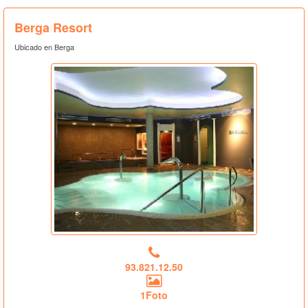
Berga Resort
Ubicado en Berga
93.821.12.50
1Foto