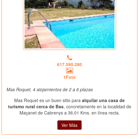
617.590.280
1Foto
Mas Roquet, 4 alojamientos de 2 a 6 plazas
Mas Roquet es un buen sitio para
alquilar una casa de
turismo rural cerca de Bas
, concretamente en la localidad de
Maçanet de Cabrenys a 36.01 Kms. en línea recta.
Ver Más