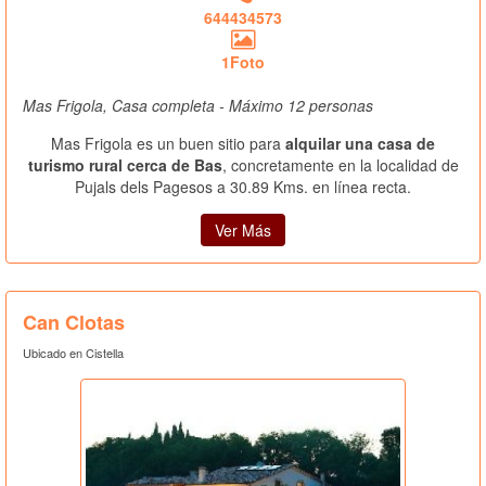
644434573
1Foto
Mas Frigola, Casa completa - Máximo 12 personas
Mas Frigola es un buen sitio para
alquilar una casa de
turismo rural cerca de Bas
, concretamente en la localidad de
Pujals dels Pagesos a 30.89 Kms. en línea recta.
Ver Más
Can Clotas
Ubicado en Cistella