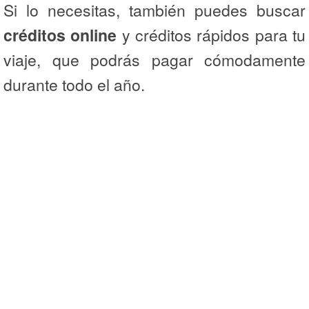
Si lo necesitas, también puedes buscar
créditos online
y créditos rápidos para tu
viaje, que podrás pagar cómodamente
durante todo el año.