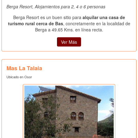
Berga Resort, Alojamientos para 2, 4 o 6 personas
Berga Resort es un buen sitio para
alquilar una casa de
turismo rural cerca de Bas
, concretamente en la localidad de
Berga a 49.65 Kms. en línea recta.
Ver Más
Mas La Talaia
Ubicado en Osor