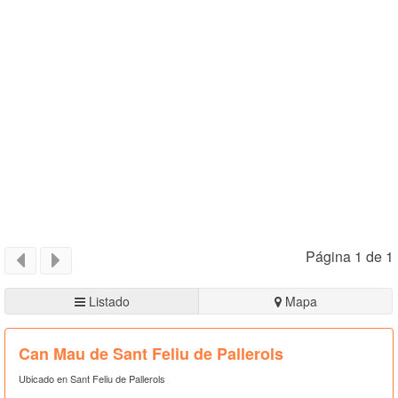
Página 1 de 1
Listado
Mapa
Can Mau de Sant Feliu de Pallerols
Ubicado en Sant Feliu de Pallerols