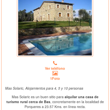
Ver teléfono
1Foto
Mas Solaric, Alojamientos para 4, 5 y 10 personas
Mas Solaric es un buen sitio para
alquilar una casa de
turismo rural cerca de Bas
, concretamente en la localidad de
Porqueres a 23.57 Kms. en línea recta.