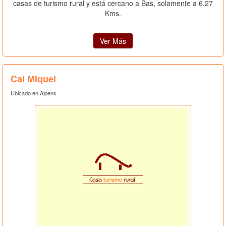
casas de turismo rural y está cercano a Bas, solamente a 6.27
Kms.
Ver Más
Cal Miquel
Ubicado en Alpens