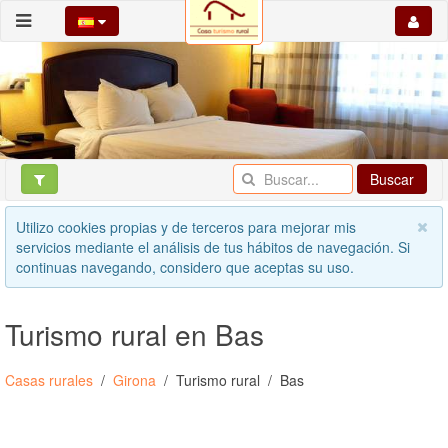
Buscar
Utilizo cookies propias y de terceros para mejorar mis
servicios mediante el análisis de tus hábitos de navegación. Si
continuas navegando, considero que aceptas su uso.
Turismo rural en Bas
Casas rurales
Girona
Turismo rural
Bas