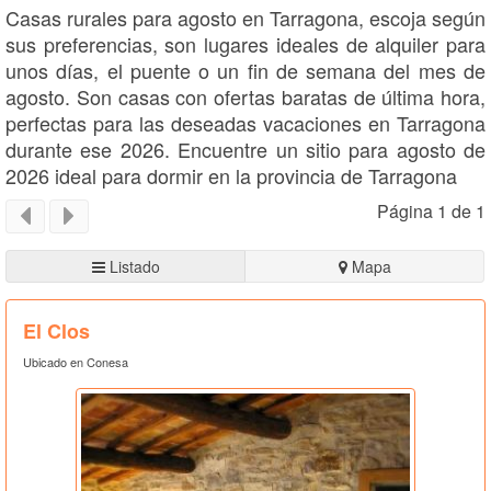
Casas rurales para agosto en Tarragona, escoja según
sus preferencias, son lugares ideales de alquiler para
unos días, el puente o un fin de semana del mes de
agosto. Son casas con ofertas baratas de última hora,
perfectas para las deseadas vacaciones en Tarragona
durante ese 2026. Encuentre un sitio para agosto de
2026 ideal para dormir en la provincia de Tarragona
Página 1 de 1
Listado
Mapa
El Clos
Ubicado en Conesa