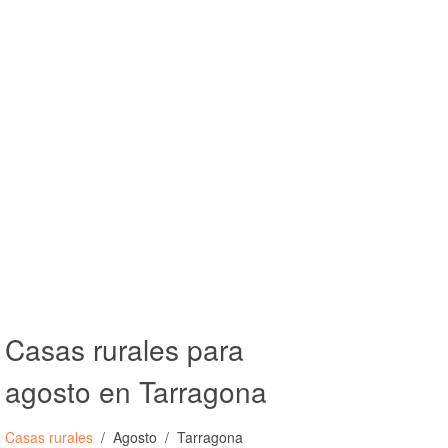
Casas rurales para
agosto en Tarragona
Casas rurales
Agosto
Tarragona