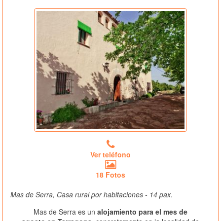
Ver teléfono
18 Fotos
Mas de Serra, Casa rural por habitaciones - 14 pax.
Mas de Serra es un
alojamiento para el mes de