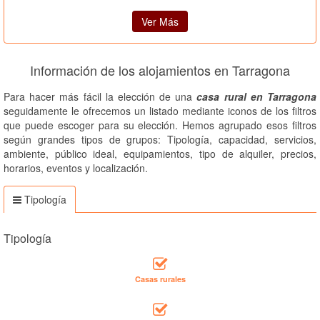
Ver Más
Información de los alojamientos en Tarragona
Para hacer más fácil la elección de una
casa rural en Tarragona
seguidamente le ofrecemos un listado mediante iconos de los filtros
que puede escoger para su elección. Hemos agrupado esos filtros
según grandes tipos de grupos: Tipología, capacidad, servicios,
ambiente, público ideal, equipamientos, tipo de alquiler, precios,
horarios, eventos y localización.
Tipología
Tipología
Casas rurales