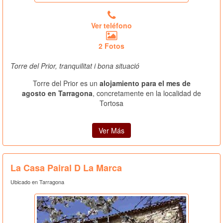
Ver teléfono
2 Fotos
Torre del Prior, tranquilitat i bona situació
Torre del Prior es un
alojamiento para el mes de
agosto en Tarragona
, concretamente en la localidad de
Tortosa
Ver Más
La Casa Pairal D La Marca
Ubicado en Tarragona