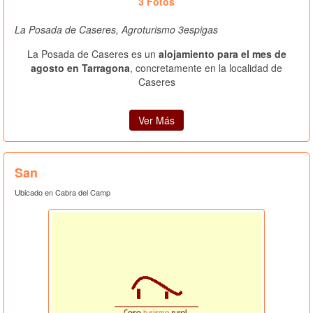
3 Fotos
La Posada de Caseres, Agroturismo 3espigas
La Posada de Caseres es un
alojamiento para el mes de
agosto en Tarragona
, concretamente en la localidad de
Caseres
Ver Más
San
Ubicado en Cabra del Camp