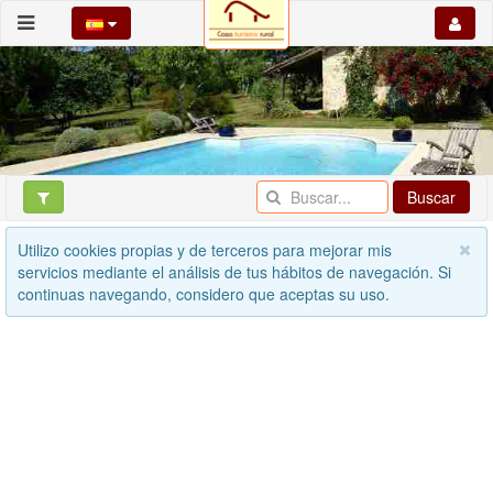
Buscar
Utilizo cookies propias y de terceros para mejorar mis
servicios mediante el análisis de tus hábitos de navegación. Si
continuas navegando, considero que aceptas su uso.