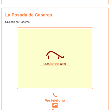
La Posada de Caseres
Ubicado en Caseres
Ver teléfono