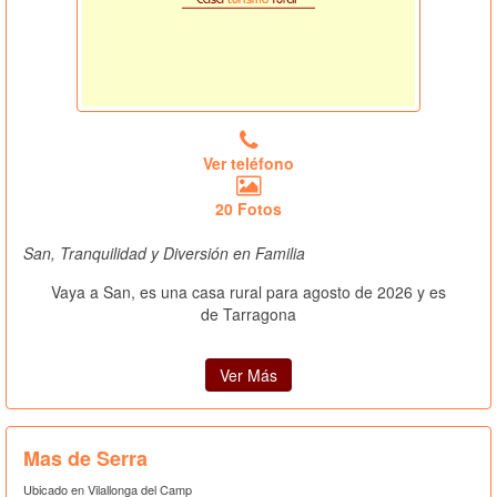
Ver teléfono
20 Fotos
San, Tranquilidad y Diversión en Familia
Vaya a San, es una casa rural para agosto de 2026 y es
de Tarragona
Ver Más
Mas de Serra
Ubicado en Vilallonga del Camp