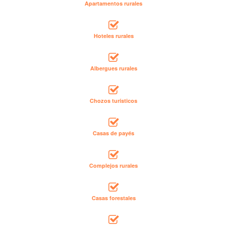
Apartamentos rurales
Hoteles rurales
Albergues rurales
Chozos turísticos
Casas de payés
Complejos rurales
Casas forestales