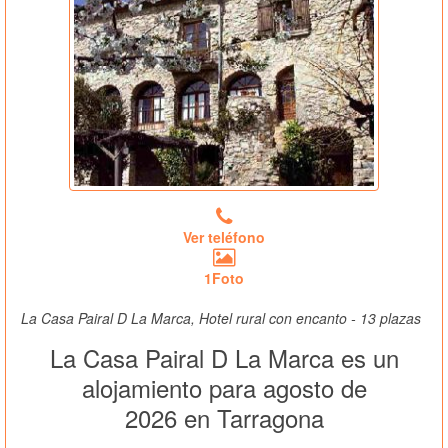
Ver teléfono
1Foto
La Casa Pairal D La Marca, Hotel rural con encanto - 13 plazas
La Casa Pairal D La Marca es un
alojamiento para agosto de
2026 en Tarragona