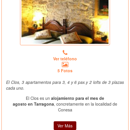
Ver teléfono
5 Fotos
El Clos, 3 apartamentos para 3, 4 y 6 pax.y 2 lofts de 3 plazas
cada uno.
El Clos es un
alojamiento para el mes de
agosto en Tarragona
, concretamente en la localidad de
Conesa
Ver Más