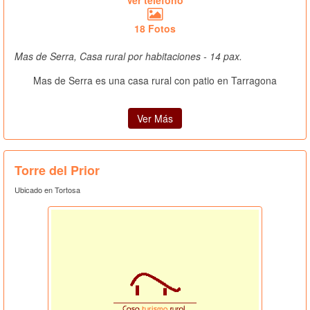
18 Fotos
Mas de Serra, Casa rural por habitaciones - 14 pax.
Mas de Serra es una casa rural con patio en Tarragona
Ver Más
Torre del Prior
Ubicado en Tortosa