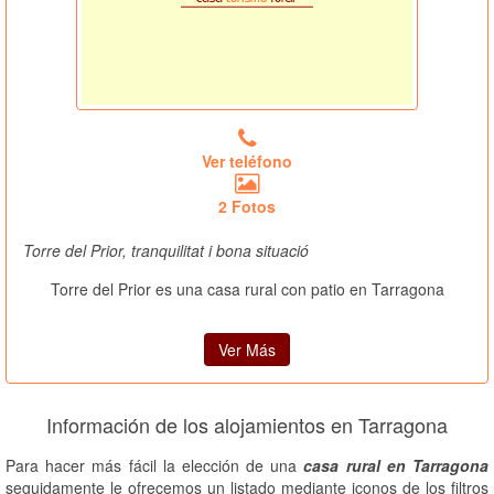
Ver teléfono
2 Fotos
Torre del Prior, tranquilitat i bona situació
Torre del Prior es una casa rural con patio en Tarragona
Ver Más
Información de los alojamientos en Tarragona
Para hacer más fácil la elección de una
casa rural en Tarragona
seguidamente le ofrecemos un listado mediante iconos de los filtros