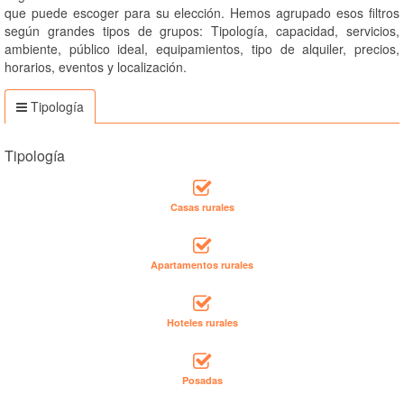
que puede escoger para su elección. Hemos agrupado esos filtros
según grandes tipos de grupos: Tipología, capacidad, servicios,
ambiente, público ideal, equipamientos, tipo de alquiler, precios,
horarios, eventos y localización.
Tipología
Tipología
Casas rurales
Apartamentos rurales
Hoteles rurales
Posadas