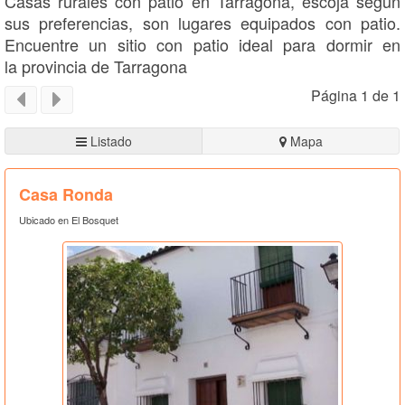
Casas rurales con patio en Tarragona, escoja según
sus preferencias, son lugares equipados con patio.
Encuentre un sitio con patio ideal para dormir en
la provincia de Tarragona
Página 1 de 1
Listado
Mapa
Casa Ronda
Ubicado en El Bosquet