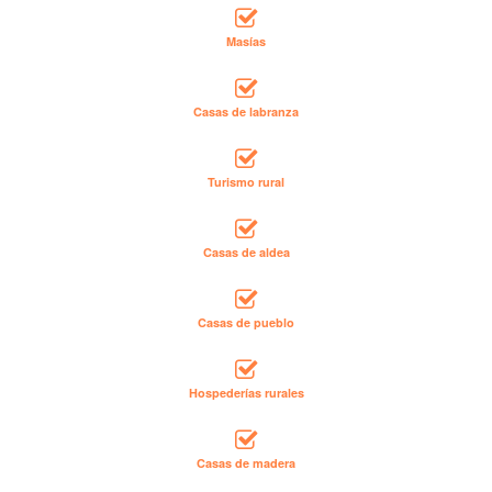
Masías
Casas de labranza
Turismo rural
Casas de aldea
Casas de pueblo
Hospederías rurales
Casas de madera