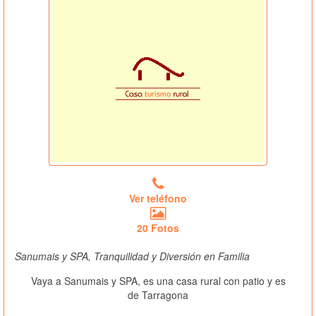
Ver teléfono
20 Fotos
Sanumais y SPA, Tranquilidad y Diversión en Familia
Vaya a Sanumais y SPA, es una casa rural con patio y es
de Tarragona