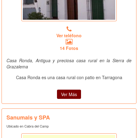
Ver teléfono
14 Fotos
Casa Ronda, Antigua y preciosa casa rural en la Sierra de
Grazalema
Casa Ronda es una casa rural con patio en Tarragona
Ver Más
Sanumais y SPA
Ubicado en Cabra del Camp