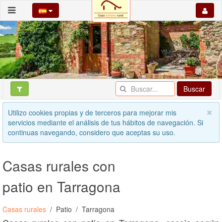
Buscar
Utilizo cookies propias y de terceros para mejorar mis
servicios mediante el análisis de tus hábitos de navegación. Si
continuas navegando, considero que aceptas su uso.
Casas rurales con
patio en Tarragona
Casas rurales
Patio
Tarragona