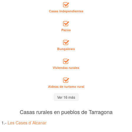
Casas independientes
Pazos
Bungalows
Viviendas rurales
Aldeas de turismo rural
Ver 16 más
Casas rurales en pueblos de Tarragona
1.-
Les Cases d´Alcanar