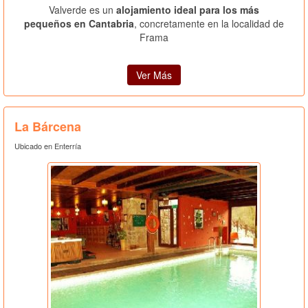
Valverde es un
alojamiento ideal para los más
pequeños en Cantabria
, concretamente en la localidad de
Frama
Ver Más
La Bárcena
Ubicado en Enterría