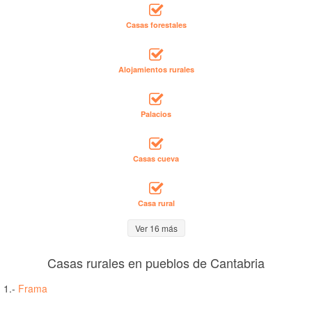
Casas forestales
Alojamientos rurales
Palacios
Casas cueva
Casa rural
Ver 16 más
Casas rurales en pueblos de Cantabria
1.-
Frama