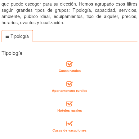
que puede escoger para su elección. Hemos agrupado esos filtros
según grandes tipos de grupos: Tipología, capacidad, servicios,
ambiente, público ideal, equipamientos, tipo de alquiler, precios,
horarios, eventos y localización.
Tipología
Tipología
Casas rurales
Apartamentos rurales
Hoteles rurales
Casas de vacaciones