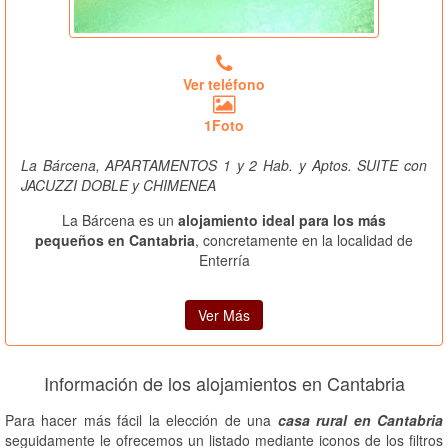
Ver teléfono
1Foto
La Bárcena, APARTAMENTOS 1 y 2 Hab. y Aptos. SUITE con
JACUZZI DOBLE y CHIMENEA
La Bárcena es un
alojamiento ideal para los más
pequeños en Cantabria
, concretamente en la localidad de
Enterría
Ver Más
Información de los alojamientos en Cantabria
Para hacer más fácil la elección de una
casa rural en Cantabria
seguidamente le ofrecemos un listado mediante iconos de los filtros