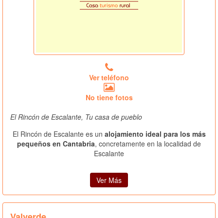
Ver teléfono
No tiene fotos
El Rincón de Escalante, Tu casa de pueblo
El Rincón de Escalante es un
alojamiento ideal para los más
pequeños en Cantabria
, concretamente en la localidad de
Escalante
Ver Más
Valverde