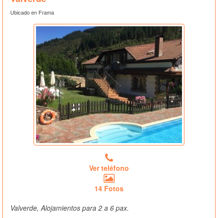
Ubicado en Frama
Ver teléfono
14 Fotos
Valverde, Alojamientos para 2 a 6 pax.