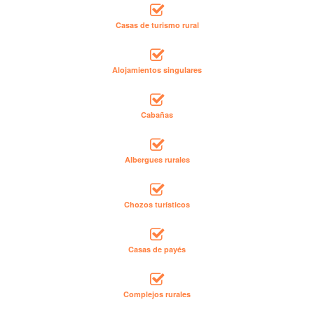
Casas de turismo rural
Alojamientos singulares
Cabañas
Albergues rurales
Chozos turísticos
Casas de payés
Complejos rurales