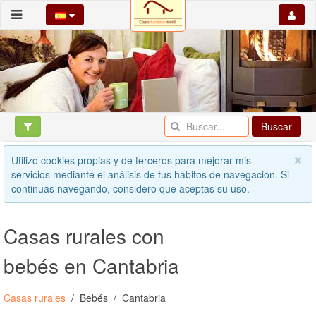
Buscar
Utilizo cookies propias y de terceros para mejorar mis
servicios mediante el análisis de tus hábitos de navegación. Si
continuas navegando, considero que aceptas su uso.
Casas rurales con
bebés en Cantabria
Casas rurales
Bebés
Cantabria