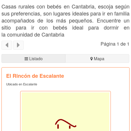
Casas rurales con bebés en Cantabria, escoja según
sus preferencias, son lugares ideales para ir en familia
acompañados de los más pequeños. Encuentre un
sitio para ir con bebés ideal para dormir en
la comunidad de Cantabria
Página 1 de 1
Listado
Mapa
El Rincón de Escalante
Ubicado en Escalante