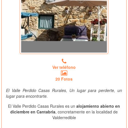
Ver teléfono
20 Fotos
El Valle Perdido Casas Rurales, Un lugar para perderte, un
lugar para encontrarte.
El Valle Perdido Casas Rurales es un
alojamiento abierto en
diciembre en Cantabria
, concretamente en la localidad de
Valderredible