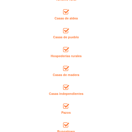
Casas de aldea
Casas de pueblo
Hospederías rurales
Casas de madera
Casas independientes
Pazos
Bungalows