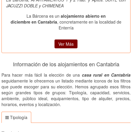
JACUZZI DOBLE y CHIMENEA
La Bárcena es un
alojamiento abierto en
diciembre en Cantabria
, concretamente en la localidad de
Enterría
Ver Más
Información de los alojamientos en Cantabria
Para hacer más fácil la elección de una
casa rural en Cantabria
seguidamente le ofrecemos un listado mediante iconos de los filtros
que puede escoger para su elección. Hemos agrupado esos filtros
según grandes tipos de grupos: Tipología, capacidad, servicios,
ambiente, público ideal, equipamientos, tipo de alquiler, precios,
horarios, eventos y localización.
Tipología