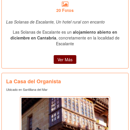
20 Fotos
Las Solanas de Escalante, Un hotel rural con encanto
Las Solanas de Escalante es un
alojamiento abierto en
diciembre en Cantabria
, concretamente en la localidad de
Escalante
Ver Más
La Casa del Organista
Ubicado en Santillana del Mar