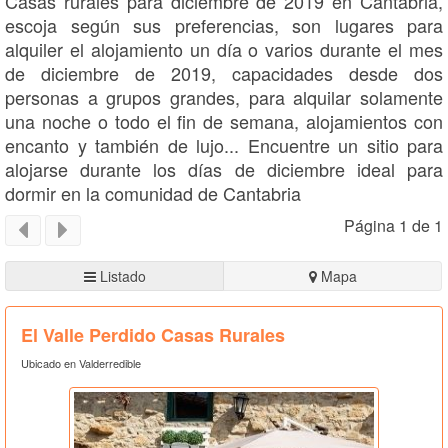
Casas rurales para diciembre de 2019 en Cantabria,
escoja según sus preferencias, son lugares para
alquiler el alojamiento un día o varios durante el mes
de diciembre de 2019, capacidades desde dos
personas a grupos grandes, para alquilar solamente
una noche o todo el fin de semana, alojamientos con
encanto y también de lujo... Encuentre un sitio para
alojarse durante los días de diciembre ideal para
dormir en la comunidad de Cantabria
Página 1 de 1
Listado
Mapa
El Valle Perdido Casas Rurales
Ubicado en Valderredible