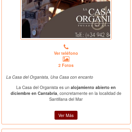
Ver teléfono
2 Fotos
La Casa del Organista, Una Casa con encanto
La Casa del Organista es un
alojamiento abierto en
diciembre en Cantabria
, concretamente en la localidad de
Santillana del Mar
Ver Más