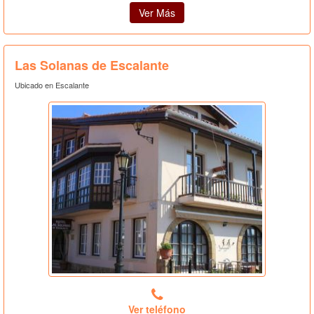
Ver Más
Las Solanas de Escalante
Ubicado en Escalante
Ver teléfono