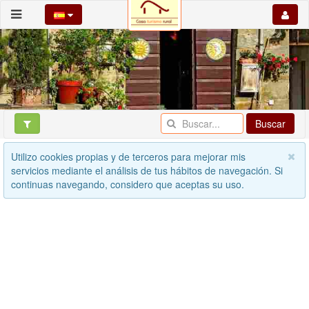
Buscar
Utilizo cookies propias y de terceros para mejorar mis
servicios mediante el análisis de tus hábitos de navegación. Si
continuas navegando, considero que aceptas su uso.