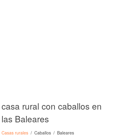
casa rural con caballos en
las Baleares
Casas rurales
Caballos
Baleares