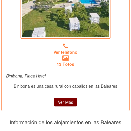
Ver teléfono
13 Fotos
Binibona, Finca Hotel
Binibona es una casa rural con caballos en las Baleares
Ver Más
Información de los alojamientos en las Baleares