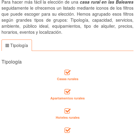
Para hacer más fácil la elección de una
casa rural en las Baleares
seguidamente le ofrecemos un listado mediante iconos de los filtros
que puede escoger para su elección. Hemos agrupado esos filtros
según grandes tipos de grupos: Tipología, capacidad, servicios,
ambiente, público ideal, equipamientos, tipo de alquiler, precios,
horarios, eventos y localización.
Tipología
Tipología
Casas rurales
Apartamentos rurales
Hoteles rurales