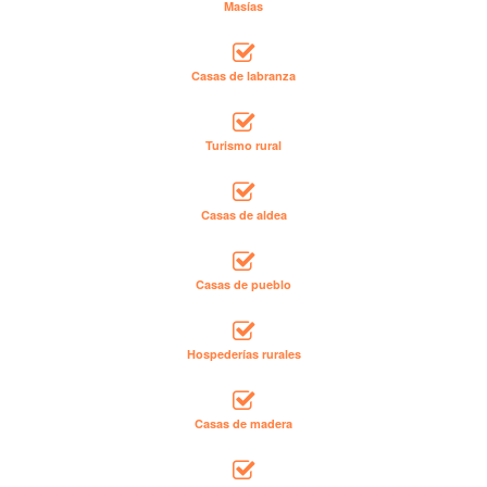
Masías
Casas de labranza
Turismo rural
Casas de aldea
Casas de pueblo
Hospederías rurales
Casas de madera