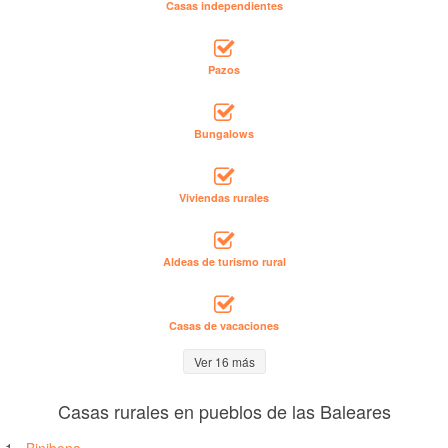
Casas independientes
Pazos
Bungalows
Viviendas rurales
Aldeas de turismo rural
Casas de vacaciones
Ver 16 más
Casas rurales en pueblos de las Baleares