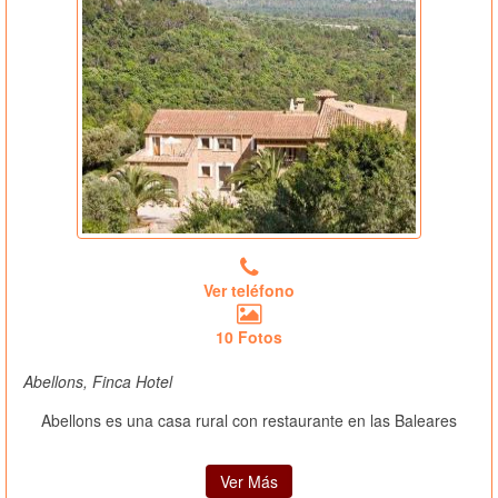
Ver teléfono
10 Fotos
Abellons, Finca Hotel
Abellons es una casa rural con restaurante en las Baleares
Ver Más