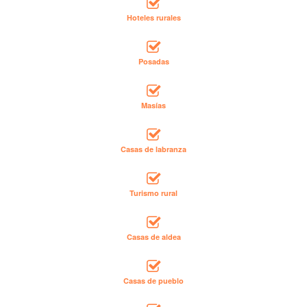
Hoteles rurales
Posadas
Masías
Casas de labranza
Turismo rural
Casas de aldea
Casas de pueblo