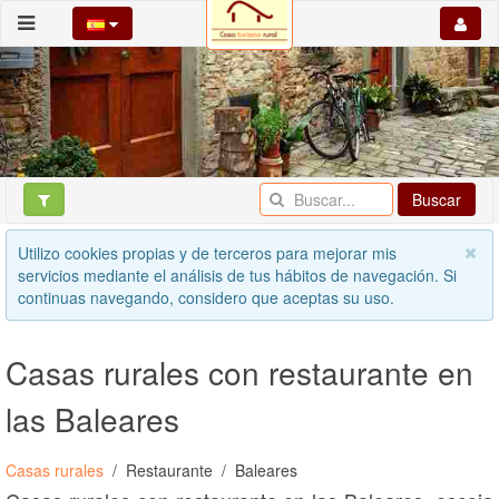
Buscar
Utilizo cookies propias y de terceros para mejorar mis
servicios mediante el análisis de tus hábitos de navegación. Si
continuas navegando, considero que aceptas su uso.
Casas rurales con restaurante en
las Baleares
Casas rurales
Restaurante
Baleares