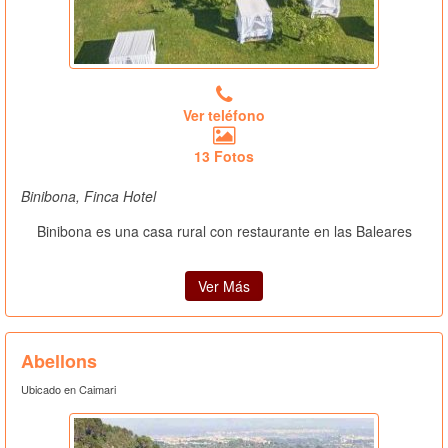
Ver teléfono
13 Fotos
Binibona, Finca Hotel
Binibona es una casa rural con restaurante en las Baleares
Ver Más
Abellons
Ubicado en Caimari