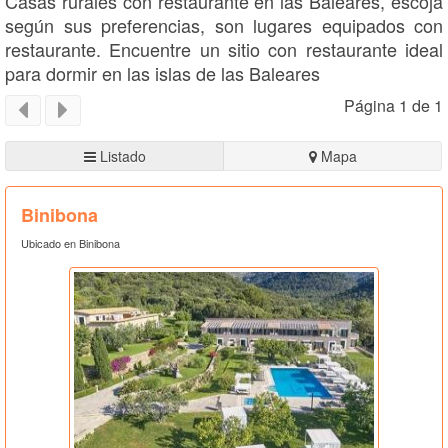
Casas rurales con restaurante en las Baleares, escoja
según sus preferencias, son lugares equipados con
restaurante. Encuentre un sitio con restaurante ideal
para dormir en las islas de las Baleares
Página 1 de 1
Listado
Mapa
Binibona
Ubicado en Binibona