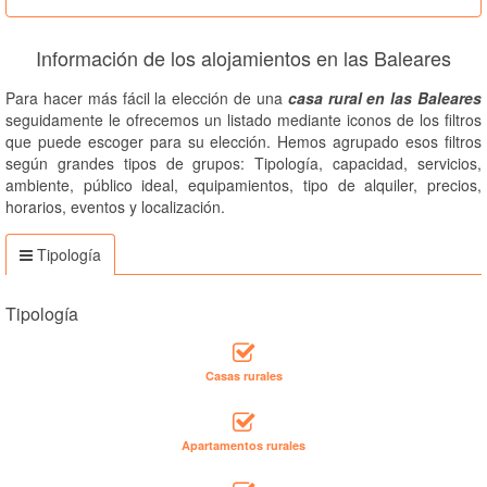
Información de los alojamientos en las Baleares
Para hacer más fácil la elección de una
casa rural en las Baleares
seguidamente le ofrecemos un listado mediante iconos de los filtros
que puede escoger para su elección. Hemos agrupado esos filtros
según grandes tipos de grupos: Tipología, capacidad, servicios,
ambiente, público ideal, equipamientos, tipo de alquiler, precios,
horarios, eventos y localización.
Tipología
Tipología
Casas rurales
Apartamentos rurales