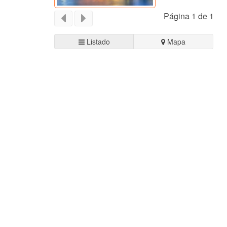
Página 1 de 1
Listado
Mapa