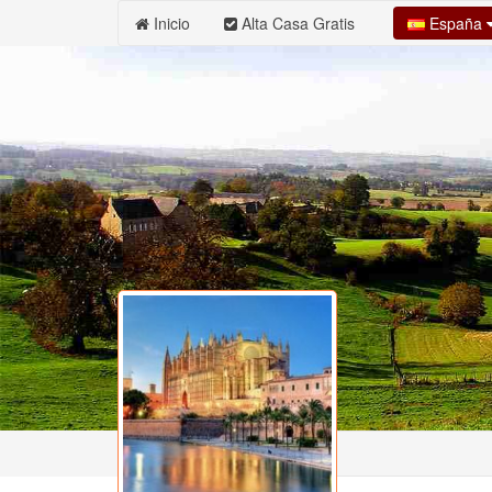
España
Inicio
Alta Casa Gratis