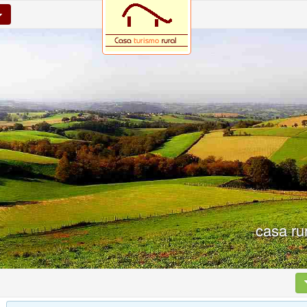
casa ru