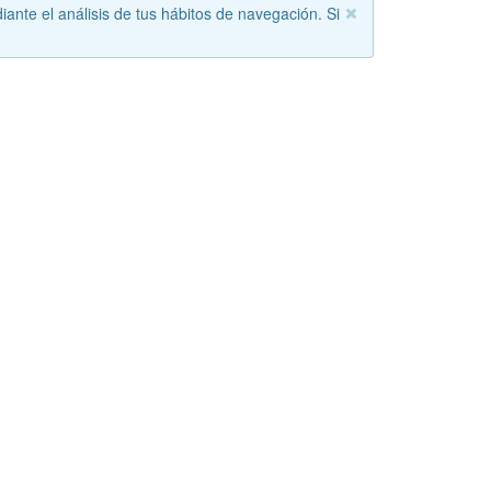
iante el análisis de tus hábitos de navegación. Si