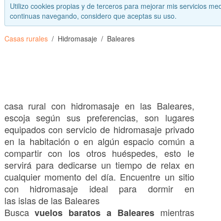
Utilizo cookies propias y de terceros para mejorar mis servicios med
continuas navegando, considero que aceptas su uso.
Casas rurales
Hidromasaje
Baleares
casa rural con hidromasaje en las Baleares,
escoja según sus preferencias, son lugares
equipados con servicio de hidromasaje privado
en la habitación o en algún espacio común a
compartir con los otros huéspedes, esto le
servirá para dedicarse un tiempo de relax en
cualquier momento del día. Encuentre un sitio
con hidromasaje ideal para dormir en
las islas de las Baleares
Busca
mientras
vuelos baratos a Baleares