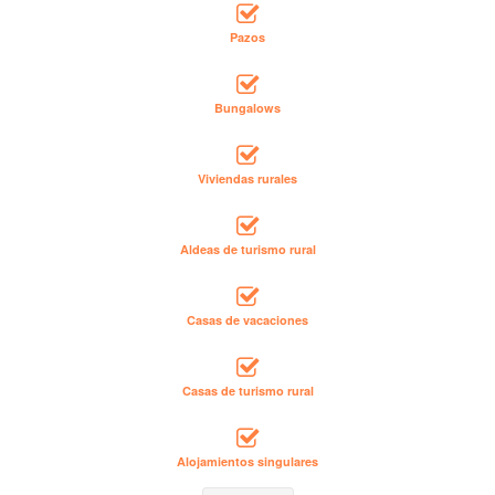
Pazos
Bungalows
Viviendas rurales
Aldeas de turismo rural
Casas de vacaciones
Casas de turismo rural
Alojamientos singulares