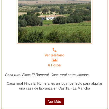
Ver teléfono
6 Fotos
Casa rural Finca El Romeral, Casa rural entre viñedos
Casa rural Finca El Romeral es un lugar perfecto para alquilar
una casa de labranza en Castilla - La Mancha
Ver Más