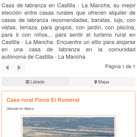
Casa de labranza en Castilla - La Mancha, su mejor
elección entre casas rurales que ofrecen alquiler de
casas de labranza recomendadas, baratas, lujo, con
vistas, terraza, para grupos, con jardín, con piscina,
para ir con niños... para sentir el turismo rural en
Castilla - La Mancha. Encuentre un sitio para alojarse
en una casa de labranza en la comunidad
autónoma de Castilla - La Mancha
Página 1 de 1
Listado
Mapa
Casa rural Finca El Romeral
Ubicado en Alpera