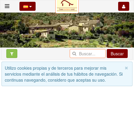
Buscar
Utilizo cookies propias y de terceros para mejorar mis
servicios mediante el análisis de tus hábitos de navegación. Si
continuas navegando, considero que aceptas su uso.