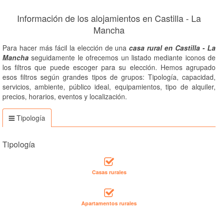
Información de los alojamientos en Castilla - La
Mancha
Para hacer más fácil la elección de una
casa rural en Castilla - La
Mancha
seguidamente le ofrecemos un listado mediante iconos de
los filtros que puede escoger para su elección. Hemos agrupado
esos filtros según grandes tipos de grupos: Tipología, capacidad,
servicios, ambiente, público ideal, equipamientos, tipo de alquiler,
precios, horarios, eventos y localización.
Tipología
Tipología
Casas rurales
Apartamentos rurales