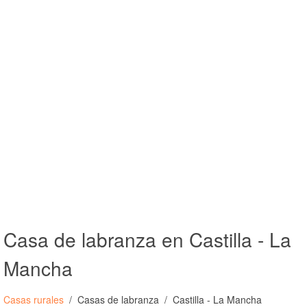
Casa de labranza en Castilla - La
Mancha
Casas rurales
Casas de labranza
Castilla - La Mancha