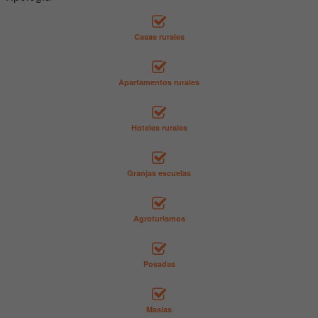
Casas rurales
Apartamentos rurales
Hoteles rurales
Granjas escuelas
Agroturismos
Posadas
Masías