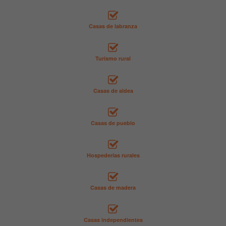
Casas de labranza
Turismo rural
Casas de aldea
Casas de pueblo
Hospederías rurales
Casas de madera
Casas independientes