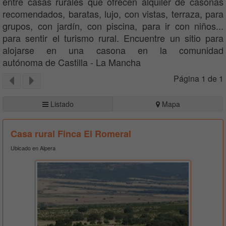
entre casas rurales que ofrecen alquiler de casonas
recomendados, baratas, lujo, con vistas, terraza, para
grupos, con jardín, con piscina, para ir con niños...
para sentir el turismo rural. Encuentre un sitio para
alojarse en una casona en la comunidad
autónoma de Castilla - La Mancha
Página 1 de 1
Listado
Mapa
Casa rural Finca El Romeral
Ubicado en Alpera