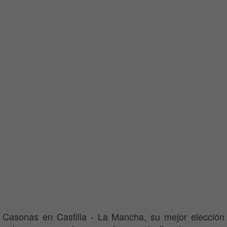
Casonas en Castilla - La Mancha, su mejor elección