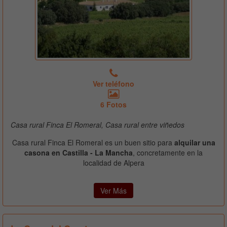
Ver teléfono
6 Fotos
Casa rural Finca El Romeral, Casa rural entre viñedos
Casa rural Finca El Romeral es un buen sitio para
alquilar una
casona en Castilla - La Mancha
, concretamente en la
localidad de Alpera
Ver Más