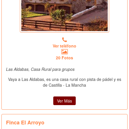
Ver teléfono
20 Fotos
Las Aldabas, Casa Rural para grupos
Vaya a Las Aldabas, es una casa rural con pista de pádel y es
de Castilla - La Mancha
Ver Más
Finca El Arroyo