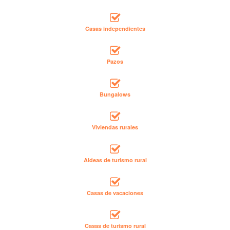
Casas independientes
Pazos
Bungalows
Viviendas rurales
Aldeas de turismo rural
Casas de vacaciones
Casas de turismo rural