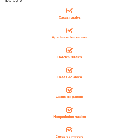
Casas rurales
Apartamentos rurales
Hoteles rurales
Casas de aldea
Casas de pueblo
Hospederías rurales
Casas de madera