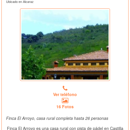
Ubicado en Alcaraz
Ver teléfono
16 Fotos
Finca El Arroyo, casa rural completa hasta 26 personas
Finca El Arroyo es una casa rural con pista de pádel en Castilla