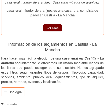
casa rural mirador de aranjuez, Casa rural mirador de aranjuez
casa rural mirador de aranjuez es una casa rural con pista de
pádel en Castilla - La Mancha
Ver Más
Información de los alojamientos en Castilla - La
Mancha
Para hacer más fácil la elección de una
casa rural en Castilla - La
Mancha
seguidamente le ofrecemos un listado mediante iconos de
los filtros que puede escoger para su elección. Hemos agrupado
esos filtros según grandes tipos de grupos: Tipología, capacidad,
servicios, ambiente, público ideal, equipamientos, tipo de alquiler,
precios, horarios, eventos y localización.
Tipología
Tipología