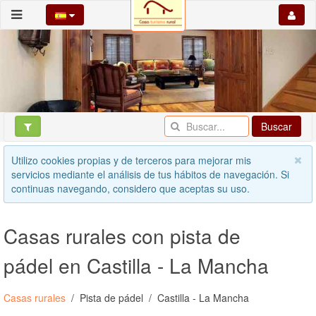
Buscar
Utilizo cookies propias y de terceros para mejorar mis
servicios mediante el análisis de tus hábitos de navegación. Si
continuas navegando, considero que aceptas su uso.
Casas rurales con pista de
pádel en Castilla - La Mancha
Casas rurales
Pista de pádel
Castilla - La Mancha