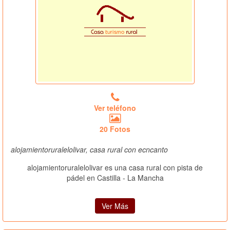
Ver teléfono
20 Fotos
alojamientoruralelolivar, casa rural con ecncanto
alojamientoruralelolivar es una casa rural con pista de
pádel en Castilla - La Mancha
Ver Más