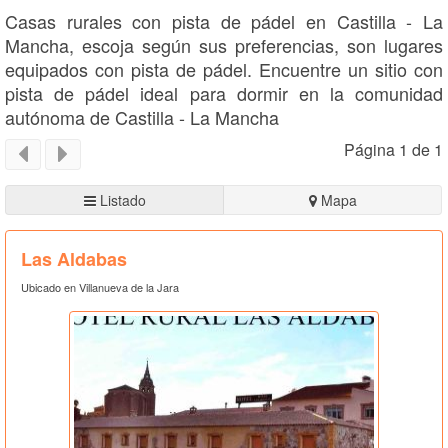
Casas rurales con pista de pádel en Castilla - La
Mancha, escoja según sus preferencias, son lugares
equipados con pista de pádel. Encuentre un sitio con
pista de pádel ideal para dormir en la comunidad
autónoma de Castilla - La Mancha
Página 1 de 1
Listado
Mapa
Las Aldabas
Ubicado en Villanueva de la Jara