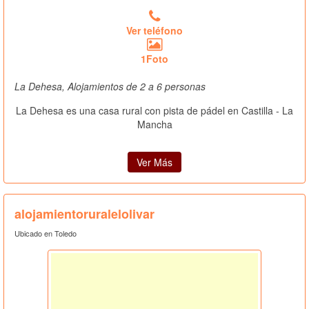
Ver teléfono
1Foto
La Dehesa, Alojamientos de 2 a 6 personas
La Dehesa es una casa rural con pista de pádel en Castilla - La
Mancha
Ver Más
alojamientoruralelolivar
Ubicado en Toledo