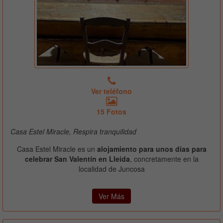
Ver teléfono
15 Fotos
Casa Estel Miracle, Respira tranquilidad
Casa Estel Miracle es un
alojamiento para unos días para
celebrar San Valentín en Lleida
, concretamente en la
localidad de Juncosa
Ver Más