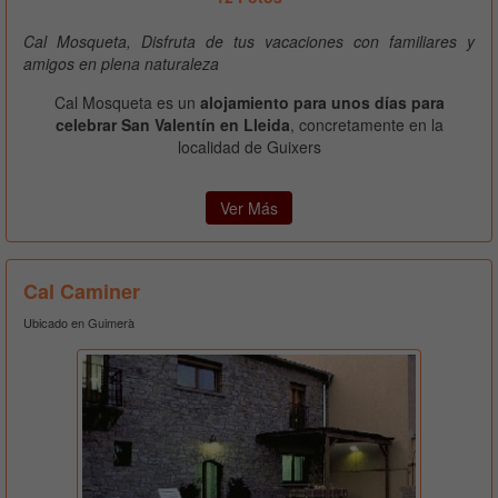
Cal Mosqueta, Disfruta de tus vacaciones con familiares y
amigos en plena naturaleza
Cal Mosqueta es un
alojamiento para unos días para
celebrar San Valentín en Lleida
, concretamente en la
localidad de Guixers
Ver Más
Cal Caminer
Ubicado en Guimerà