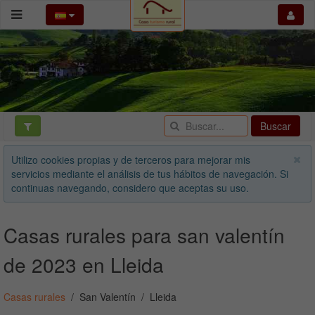
Buscar
Utilizo cookies propias y de terceros para mejorar mis
servicios mediante el análisis de tus hábitos de navegación. Si
continuas navegando, considero que aceptas su uso.
Casas rurales para san valentín
de 2023 en Lleida
Casas rurales
San Valentín
Lleida