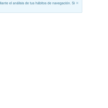
iante el análisis de tus hábitos de navegación. Si