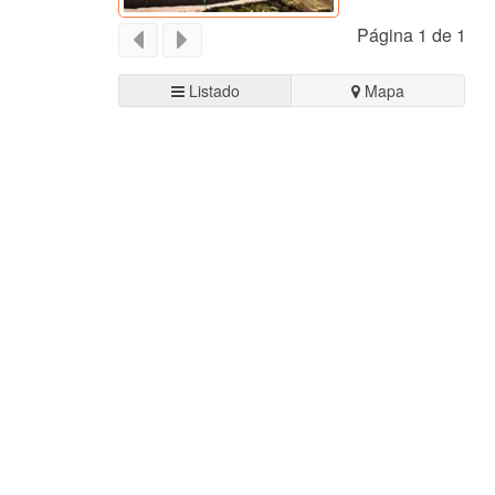
Página 1 de 1
Listado
Mapa