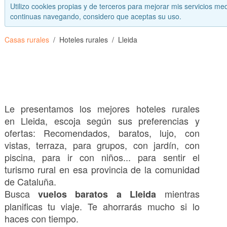
Utilizo cookies propias y de terceros para mejorar mis servicios med
continuas navegando, considero que aceptas su uso.
Casas rurales
Hoteles rurales
Lleida
Le presentamos los mejores hoteles rurales
en Lleida, escoja según sus preferencias y
ofertas: Recomendados, baratos, lujo, con
vistas, terraza, para grupos, con jardín, con
piscina, para ir con niños... para sentir el
turismo rural en esa provincia de la comunidad
de Cataluña.
Busca
mientras
vuelos baratos a Lleida
planificas tu viaje. Te ahorrarás mucho si lo
haces con tiempo.