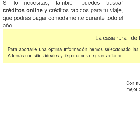
Si lo necesitas, también puedes buscar
y créditos rápidos para tu viaje,
créditos online
que podrás pagar cómodamente durante todo el
año.
La casa rural
de 
Para aportarle una óptima información hemos seleccionado la
Además son sitios
ideales y disponemos de gran variedad
Con nu
mejor o