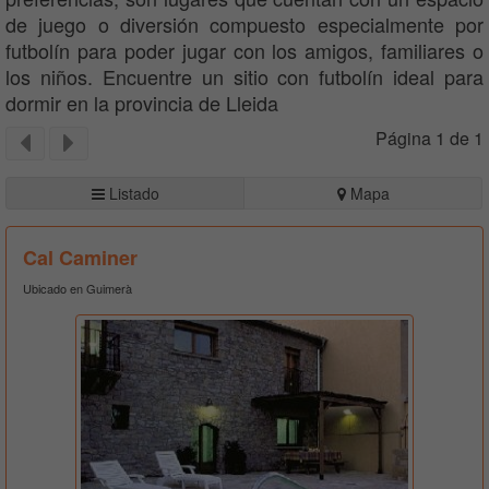
de juego o diversión compuesto especialmente por
futbolín para poder jugar con los amigos, familiares o
los niños. Encuentre un sitio con futbolín ideal para
dormir en la provincia de Lleida
Página 1 de 1
Listado
Mapa
Cal Caminer
Ubicado en Guimerà