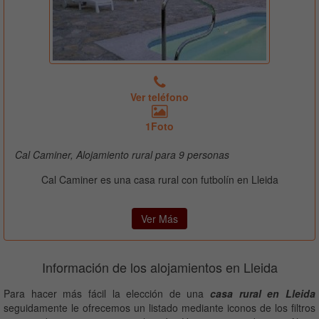
Ver teléfono
1Foto
Cal Caminer, Alojamiento rural para 9 personas
Cal Caminer es una casa rural con futbolín en Lleida
Ver Más
Información de los alojamientos en Lleida
Para hacer más fácil la elección de una
casa rural en Lleida
seguidamente le ofrecemos un listado mediante iconos de los filtros