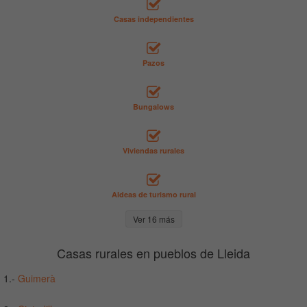
Casas independientes
Pazos
Bungalows
Viviendas rurales
Aldeas de turismo rural
Ver 16 más
Casas rurales en pueblos de Lleida
1.-
Guimerà