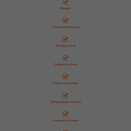
Masías
Casas de labranza
Turismo rural
Casas de aldea
Casas de pueblo
Hospederías rurales
Casas de madera