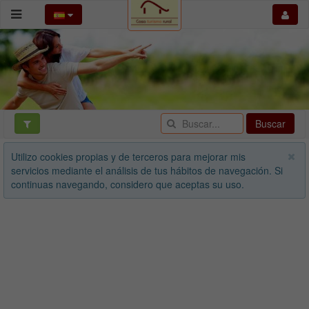
Buscar
Utilizo cookies propias y de terceros para mejorar mis
servicios mediante el análisis de tus hábitos de navegación. Si
continuas navegando, considero que aceptas su uso.