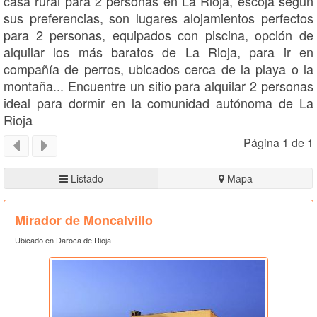
casa rural para 2 personas en La Rioja, escoja según
sus preferencias, son lugares alojamientos perfectos
para 2 personas, equipados con piscina, opción de
alquilar los más baratos de La Rioja, para ir en
compañía de perros, ubicados cerca de la playa o la
montaña... Encuentre un sitio para alquilar 2 personas
ideal para dormir en la comunidad autónoma de La
Rioja
Página 1 de 1
Listado
Mapa
Mirador de Moncalvillo
Ubicado en Daroca de Rioja