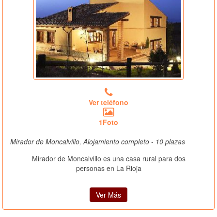
Ver teléfono
1Foto
Mirador de Moncalvillo, Alojamiento completo - 10 plazas
Mirador de Moncalvillo es una casa rural para dos
personas en La Rioja
Ver Más