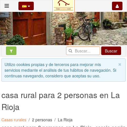
Buscar
Utilizo cookies propias y de terceros para mejorar mis
servicios mediante el análisis de tus hábitos de navegación. Si
continuas navegando, considero que aceptas su uso.
casa rural para 2 personas en La
Rioja
Casas rurales
2 personas
La Rioja