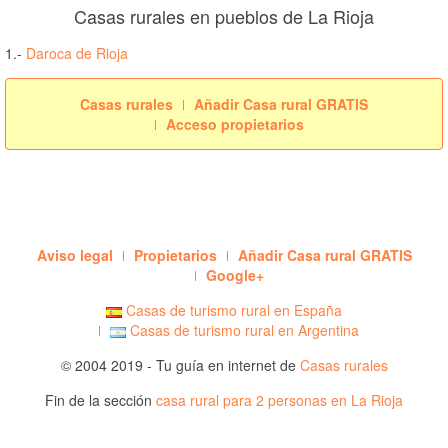
Casas rurales en pueblos de La Rioja
1.-
Daroca de Rioja
Casas rurales
Añadir Casa rural GRATIS
Acceso propietarios
Aviso legal
Propietarios
Añadir Casa rural GRATIS
Google+
Casas de turismo rural en España
Casas de turismo rural en Argentina
© 2004 2019 - Tu guía en internet de
Casas rurales
Fin de la sección
casa rural para 2 personas en La Rioja