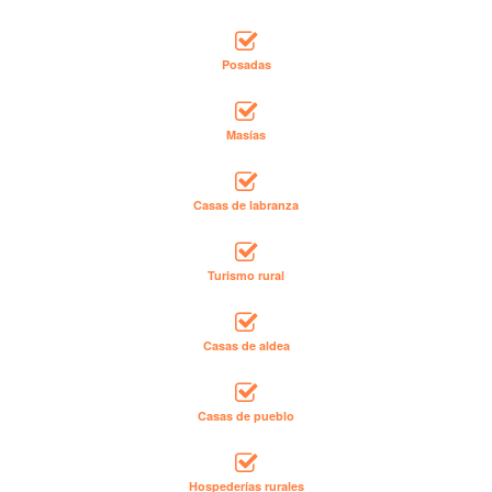
Posadas
Masías
Casas de labranza
Turismo rural
Casas de aldea
Casas de pueblo
Hospederías rurales