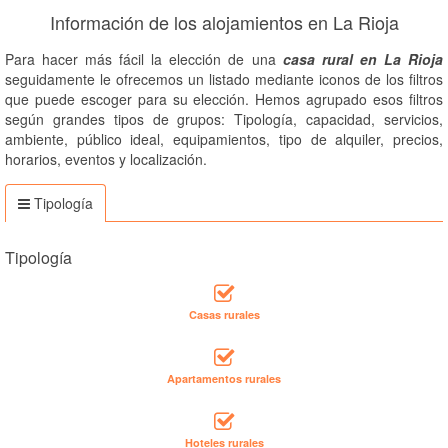
Información de los alojamientos en La Rioja
Para hacer más fácil la elección de una
casa rural en La Rioja
seguidamente le ofrecemos un listado mediante iconos de los filtros
que puede escoger para su elección. Hemos agrupado esos filtros
según grandes tipos de grupos: Tipología, capacidad, servicios,
ambiente, público ideal, equipamientos, tipo de alquiler, precios,
horarios, eventos y localización.
Tipología
Tipología
Casas rurales
Apartamentos rurales
Hoteles rurales