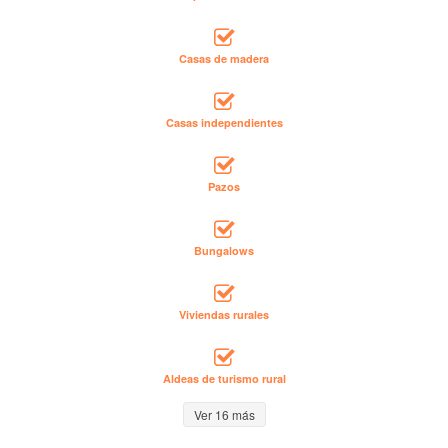
Casas de madera
Casas independientes
Pazos
Bungalows
Viviendas rurales
Aldeas de turismo rural
Ver 16 más