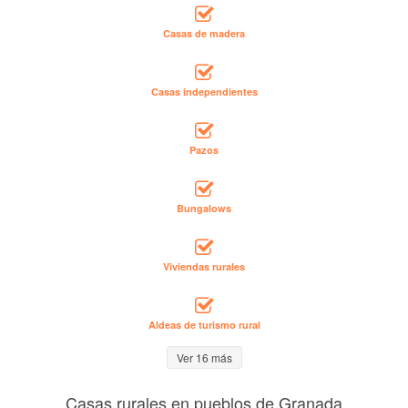
Casas de madera
Casas independientes
Pazos
Bungalows
Viviendas rurales
Aldeas de turismo rural
Ver 16 más
Casas rurales en pueblos de Granada