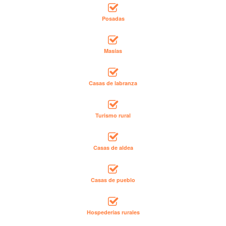
Posadas
Masías
Casas de labranza
Turismo rural
Casas de aldea
Casas de pueblo
Hospederías rurales