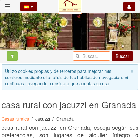
Buscar
Utilizo cookies propias y de terceros para mejorar mis
servicios mediante el análisis de tus hábitos de navegación. Si
continuas navegando, considero que aceptas su uso.
casa rural con jacuzzi en Granada
Casas rurales
Jacuzzi
Granada
casa rural con jacuzzi en Granada, escoja según sus
preferencias, son lugares de alquiler íntegro o