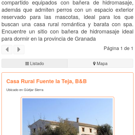
compartido equipados con bañera de hidromasaje,
además que admiten perros con un espacio exterior
reservado para las mascotas, ideal para los que
buscan una casa rural romántica y barata con spa.
Encuentre un sitio con bañera de hidromasaje ideal
para dormir en la provincia de Granada
Página 1 de 1
Listado
Mapa
Casa Rural Fuente la Teja, B&B
Ubicado en Güéjar Sierra