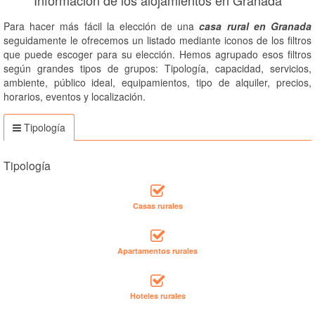
Información de los alojamientos en Granada
Para hacer más fácil la elección de una
casa rural en Granada
seguidamente le ofrecemos un listado mediante iconos de los filtros
que puede escoger para su elección. Hemos agrupado esos filtros
según grandes tipos de grupos: Tipología, capacidad, servicios,
ambiente, público ideal, equipamientos, tipo de alquiler, precios,
horarios, eventos y localización.
Tipología
Tipología
Casas rurales
Apartamentos rurales
Hoteles rurales