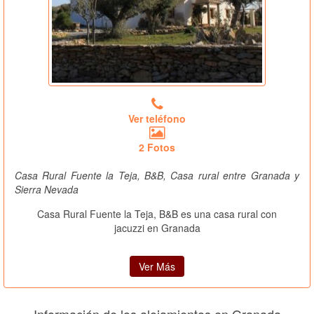
Ver teléfono
2 Fotos
Casa Rural Fuente la Teja, B&B, Casa rural entre Granada y
Sierra Nevada
Casa Rural Fuente la Teja, B&B es una casa rural con
jacuzzi en Granada
Ver Más