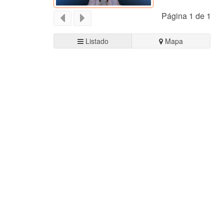
Página 1 de 1
Listado
Mapa