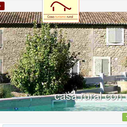
casa rural con