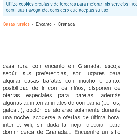
Utilizo cookies propias y de terceros para mejorar mis servicios med
continuas navegando, considero que aceptas su uso.
Casas rurales
Encanto
Granada
casa rural con encanto en Granada, escoja
según sus preferencias, son lugares para
alquilar casas baratas con mucho encanto,
posibilidad de ir con los niños, disponen de
ofertas especiales para parejas, además
algunas admiten animales de compañia (perros,
gatos...), opción de alojarse solamente durante
una noche, acogerse a ofertas de última hora,
internet wifi, sin duda la mejor elección para
dormir cerca de Granada... Encuentre un sitio