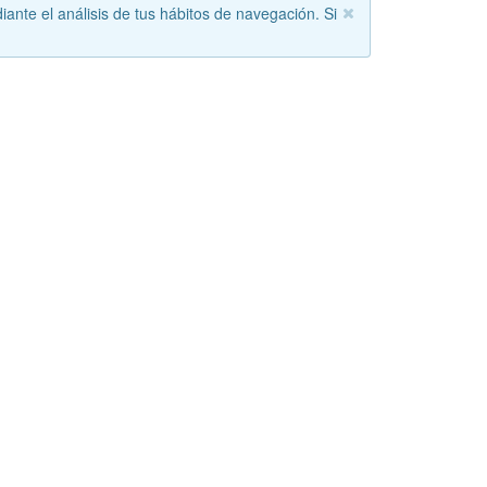
iante el análisis de tus hábitos de navegación. Si