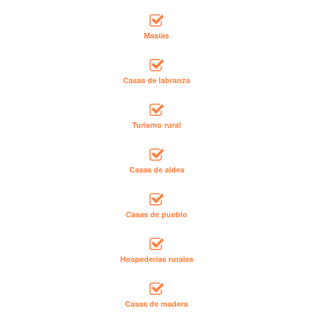
Masías
Casas de labranza
Turismo rural
Casas de aldea
Casas de pueblo
Hospederías rurales
Casas de madera