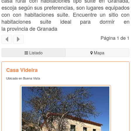
casa rural con habitaciones tipo suite en Granada,
escoja según sus preferencias, son lugares equipados
con con habitaciones suite. Encuentre un sitio con
habitaciones suite ideal para dormir en
la provincia de Granada
Página 1 de 1
Listado
Mapa
Casa Videira
Ubicado en Buena Vista