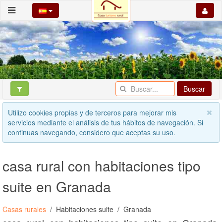
Buscar
Utilizo cookies propias y de terceros para mejorar mis
servicios mediante el análisis de tus hábitos de navegación. Si
continuas navegando, considero que aceptas su uso.
casa rural con habitaciones tipo
suite en Granada
Casas rurales
Habitaciones suite
Granada