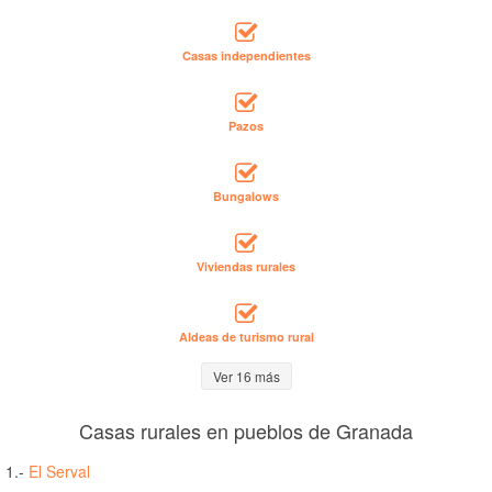
Casas independientes
Pazos
Bungalows
Viviendas rurales
Aldeas de turismo rural
Ver 16 más
Casas rurales en pueblos de Granada
1.-
El Serval