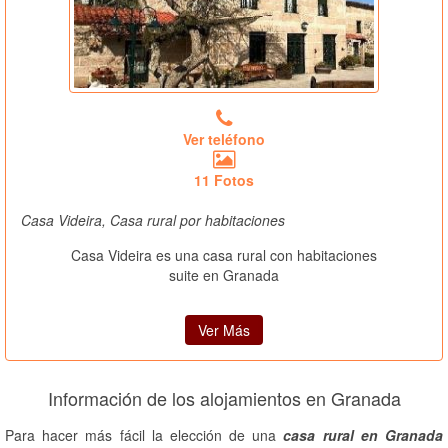
Ver teléfono
11 Fotos
Casa Videira, Casa rural por habitaciones
Casa Videira es una casa rural con habitaciones
suite en Granada
Ver Más
Información de los alojamientos en Granada
Para hacer más fácil la elección de una
casa rural en Granada