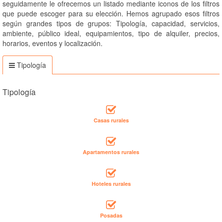
seguidamente le ofrecemos un listado mediante iconos de los filtros
que puede escoger para su elección. Hemos agrupado esos filtros
según grandes tipos de grupos: Tipología, capacidad, servicios,
ambiente, público ideal, equipamientos, tipo de alquiler, precios,
horarios, eventos y localización.
Tipología
Tipología
Casas rurales
Apartamentos rurales
Hoteles rurales
Posadas