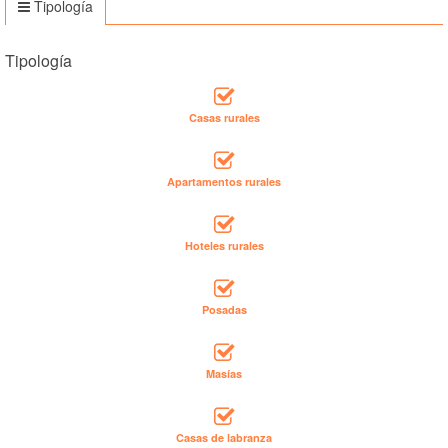
Tipología
Tipología
Casas rurales
Apartamentos rurales
Hoteles rurales
Posadas
Masías
Casas de labranza