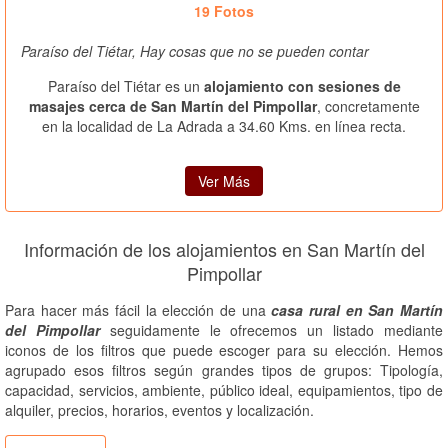
19 Fotos
Paraíso del Tiétar, Hay cosas que no se pueden contar
Paraíso del Tiétar es un
alojamiento con sesiones de
masajes cerca de San Martín del Pimpollar
, concretamente
en la localidad de La Adrada a 34.60 Kms. en línea recta.
Ver Más
Información de los alojamientos en San Martín del
Pimpollar
Para hacer más fácil la elección de una
casa rural en San Martín
del Pimpollar
seguidamente le ofrecemos un listado mediante
iconos de los filtros que puede escoger para su elección. Hemos
agrupado esos filtros según grandes tipos de grupos: Tipología,
capacidad, servicios, ambiente, público ideal, equipamientos, tipo de
alquiler, precios, horarios, eventos y localización.