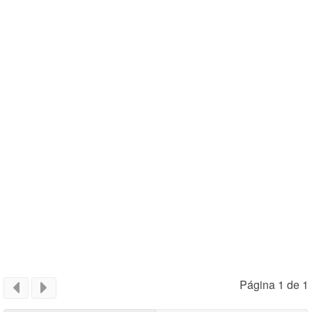
Página 1 de 1