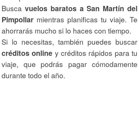
Busca
vuelos baratos a San Martín del
Pimpollar
mientras planificas tu viaje. Te
ahorrarás mucho si lo haces con tiempo.
Si lo necesitas, también puedes buscar
créditos online
y créditos rápidos para tu
viaje, que podrás pagar cómodamente
durante todo el año.