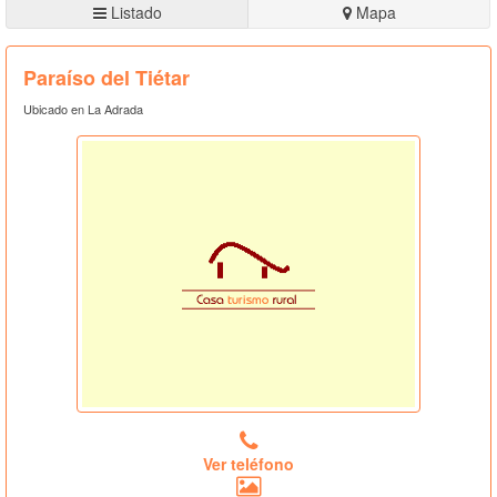
Listado
Mapa
Paraíso del Tiétar
Ubicado en La Adrada
Ver teléfono