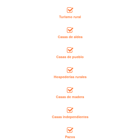
Turismo rural
Casas de aldea
Casas de pueblo
Hospederías rurales
Casas de madera
Casas independientes
Pazos