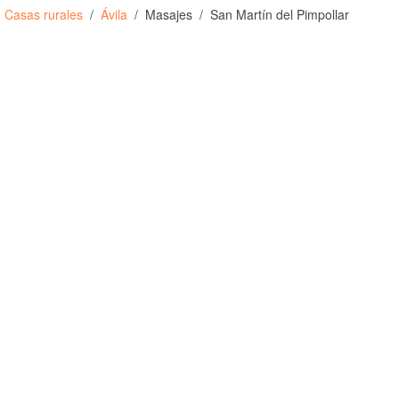
Casas rurales
Ávila
Masajes
San Martín del Pimpollar