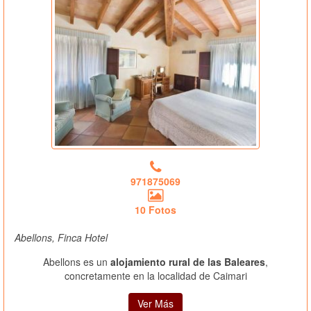
971875069
10 Fotos
Abellons, Finca Hotel
Abellons es un
alojamiento rural de las Baleares
,
concretamente en la localidad de Caimari
Ver Más