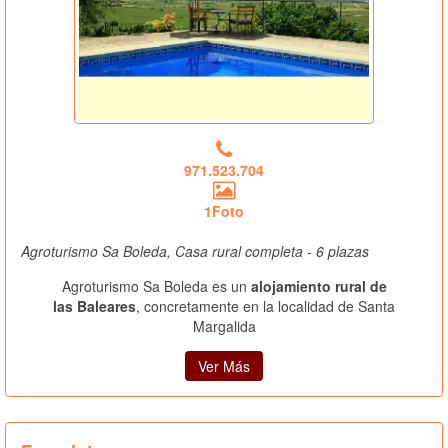
971.523.704
1Foto
Agroturismo Sa Boleda, Casa rural completa - 6 plazas
Agroturismo Sa Boleda es un
alojamiento rural de
las Baleares
, concretamente en la localidad de Santa
Margalida
Ver Más