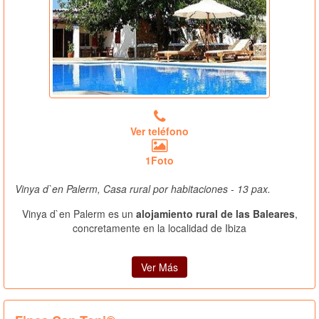
Ver teléfono
1Foto
Vinya d`en Palerm, Casa rural por habitaciones - 13 pax.
Vinya d`en Palerm es un
alojamiento rural de las Baleares
,
concretamente en la localidad de Ibiza
Ver Más