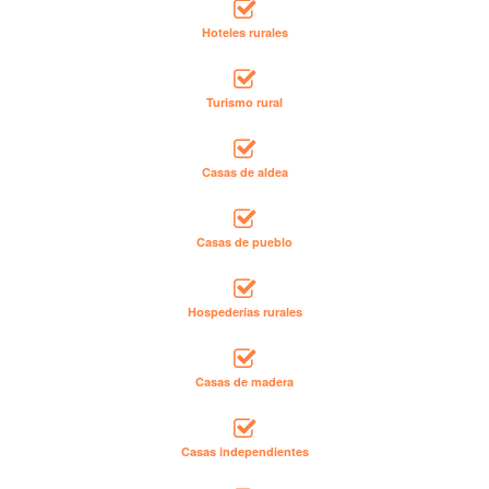
Hoteles rurales
Turismo rural
Casas de aldea
Casas de pueblo
Hospederías rurales
Casas de madera
Casas independientes