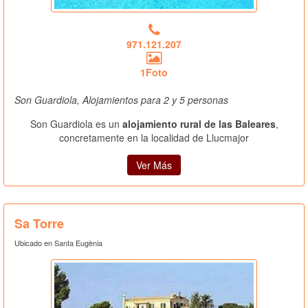
971.121.207
1Foto
Son Guardiola, Alojamientos para 2 y 5 personas
Son Guardiola es un
alojamiento rural de las Baleares
,
concretamente en la localidad de Llucmajor
Ver Más
Sa Torre
Ubicado en Santa Eugènia