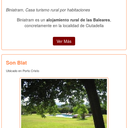
Biniatram, Casa turismo rural por habitaciones
Biniatram es un
alojamiento rural de las Baleares
,
concretamente en la localidad de Ciutadella
Ver Más
Son Blat
Ubicado en Porto Cristo