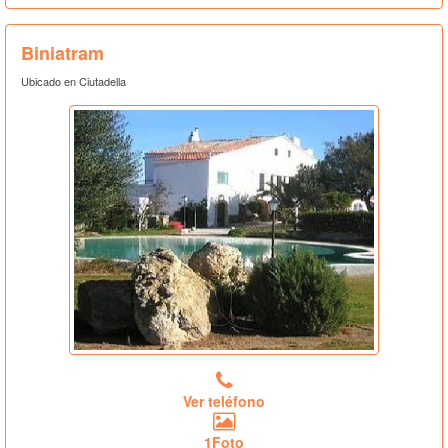
Biniatram
Ubicado en Ciutadella
Ver teléfono
1Foto