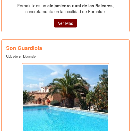
Fornalutx es un
alojamiento rural de las Baleares
,
concretamente en la localidad de Fornalutx
Ver Más
Son Guardiola
Ubicado en Llucmajor