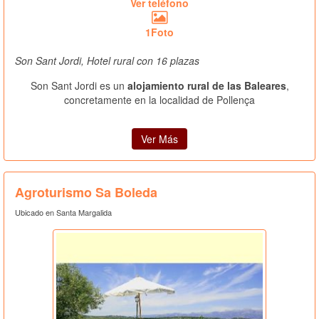
Ver teléfono
1Foto
Son Sant Jordi, Hotel rural con 16 plazas
Son Sant Jordi es un
alojamiento rural de las Baleares
,
concretamente en la localidad de Pollença
Ver Más
Agroturismo Sa Boleda
Ubicado en Santa Margalida