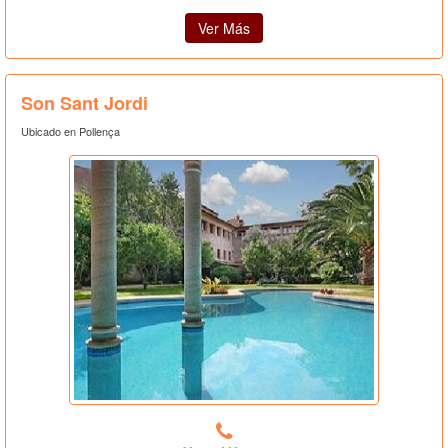
Ver Más
Son Sant Jordi
Ubicado en Pollença