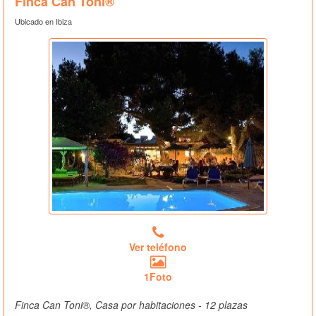
Finca Can Toni®
Ubicado en Ibiza
Ver teléfono
1Foto
Finca Can Toni®, Casa por habitaciones - 12 plazas