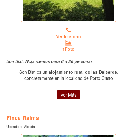
Ver teléfono
1Foto
Son Blat, Alojamientos para 6 a 26 personas
Son Blat es un
alojamiento rural de las Baleares
,
concretamente en la localidad de Porto Cristo
Ver Más
Finca Raims
Ubicado en Algaida