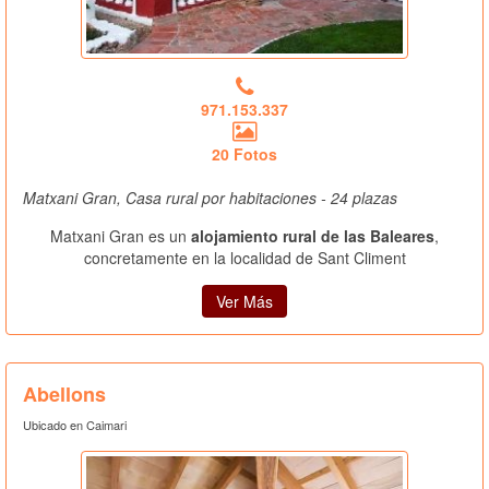
971.153.337
20 Fotos
Matxani Gran, Casa rural por habitaciones - 24 plazas
Matxani Gran es un
alojamiento rural de las Baleares
,
concretamente en la localidad de Sant Climent
Ver Más
Abellons
Ubicado en Caimari