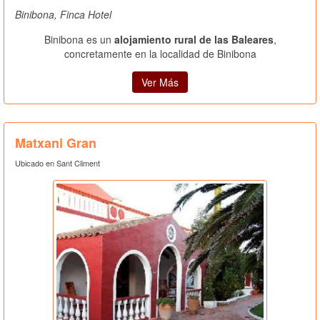
Binibona, Finca Hotel
Binibona es un
alojamiento rural de las Baleares
,
concretamente en la localidad de Binibona
Ver Más
Matxani Gran
Ubicado en Sant Climent