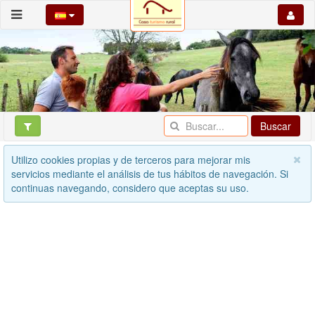
Buscar
Utilizo cookies propias y de terceros para mejorar mis
servicios mediante el análisis de tus hábitos de navegación. Si
continuas navegando, considero que aceptas su uso.