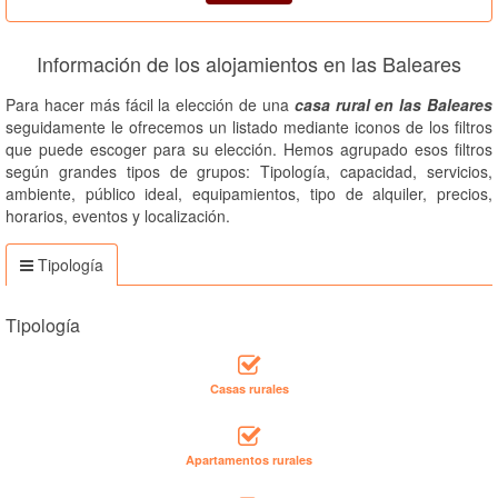
Información de los alojamientos en las Baleares
Para hacer más fácil la elección de una
casa rural en las Baleares
seguidamente le ofrecemos un listado mediante iconos de los filtros
que puede escoger para su elección. Hemos agrupado esos filtros
según grandes tipos de grupos: Tipología, capacidad, servicios,
ambiente, público ideal, equipamientos, tipo de alquiler, precios,
horarios, eventos y localización.
Tipología
Tipología
Casas rurales
Apartamentos rurales