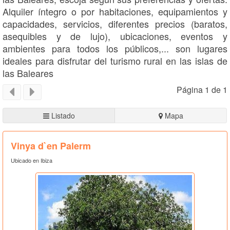
Alquiler íntegro o por habitaciones, equipamientos y
capacidades, servicios, diferentes precios (baratos,
asequibles y de lujo), ubicaciones, eventos y
ambientes para todos los públicos,... son lugares
ideales para disfrutar del turismo rural en las islas de
las Baleares
Página 1 de 1
Listado
Mapa
Vinya d`en Palerm
Ubicado en Ibiza