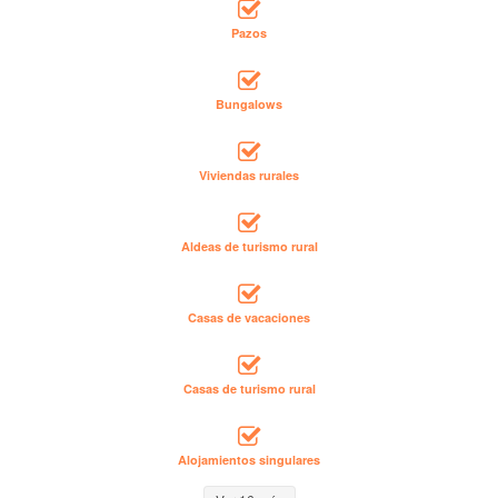
Pazos
Bungalows
Viviendas rurales
Aldeas de turismo rural
Casas de vacaciones
Casas de turismo rural
Alojamientos singulares