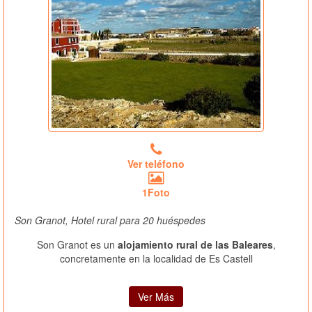
Ver teléfono
1Foto
Son Granot, Hotel rural para 20 huéspedes
Son Granot es un
alojamiento rural de las Baleares
,
concretamente en la localidad de Es Castell
Ver Más