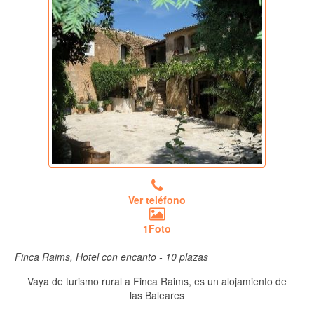
Ver teléfono
1Foto
Finca Raims, Hotel con encanto - 10 plazas
Vaya de turismo rural a Finca Raims, es un alojamiento de
las Baleares