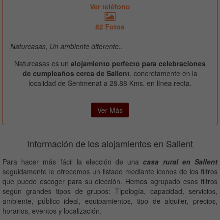
Ver teléfono
82 Fotos
Naturcasas, Un ambiente diferente..
Naturcasas es un
alojamiento perfecto para celebraciones
de cumpleaños cerca de Sallent
, concretamente en la
localidad de Sentmenat a 28.88 Kms. en línea recta.
Ver Más
Información de los alojamientos en Sallent
Para hacer más fácil la elección de una
casa rural en Sallent
seguidamente le ofrecemos un listado mediante iconos de los filtros
que puede escoger para su elección. Hemos agrupado esos filtros
según grandes tipos de grupos: Tipología, capacidad, servicios,
ambiente, público ideal, equipamientos, tipo de alquiler, precios,
horarios, eventos y localización.