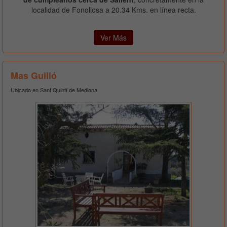
localidad de Fonollosa a 20.34 Kms. en línea recta.
Ver Más
Mas Guilló
Ubicado en Sant Quintí de Mediona