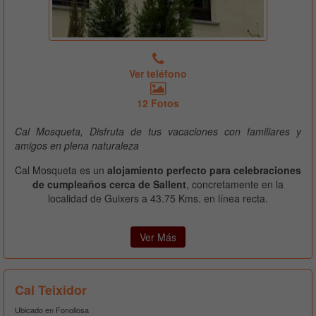
Ver teléfono
12 Fotos
Cal Mosqueta, Disfruta de tus vacaciones con familiares y
amigos en plena naturaleza
Cal Mosqueta es un
alojamiento perfecto para celebraciones
de cumpleaños cerca de Sallent
, concretamente en la
localidad de Guixers a 43.75 Kms. en línea recta.
Ver Más
Cal Teixidor
Ubicado en Fonollosa