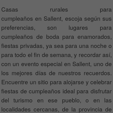
Casas rurales para
cumpleaños en Sallent, escoja según sus
preferencias, son lugares para
cumpleaños de boda para enamorados,
fiestas privadas, ya sea para una noche o
para todo el fin de semana, y recordar así,
con un evento especial en Sallent, uno de
los mejores días de nuestros recuerdos.
Encuentre un sitio para alojarse y celebrar
fiestas de cumpleaños ideal para disfrutar
del turismo en ese pueblo, o en las
localidades cercanas, de la provincia de