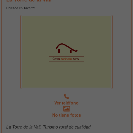
Ubicado en Tavertet
Ver teléfono
No tiene fotos
La Torre de la Vall, Turismo rural de cualidad