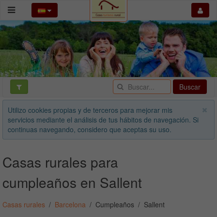
Buscar
Utilizo cookies propias y de terceros para mejorar mis
servicios mediante el análisis de tus hábitos de navegación. Si
continuas navegando, considero que aceptas su uso.
Casas rurales para
cumpleaños en Sallent
Casas rurales
Barcelona
Cumpleaños
Sallent