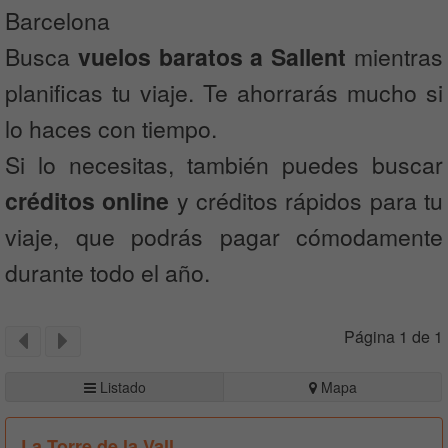
Barcelona
Busca
vuelos baratos a Sallent
mientras
planificas tu viaje. Te ahorrarás mucho si
lo haces con tiempo.
Si lo necesitas, también puedes buscar
créditos online
y créditos rápidos para tu
viaje, que podrás pagar cómodamente
durante todo el año.
Página 1 de 1
Listado
Mapa
La Torre de la Vall