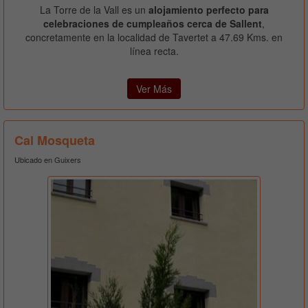
La Torre de la Vall es un
alojamiento perfecto para
celebraciones de cumpleaños cerca de Sallent
,
concretamente en la localidad de Tavertet a 47.69 Kms. en
línea recta.
Ver Más
Cal Mosqueta
Ubicado en Guixers