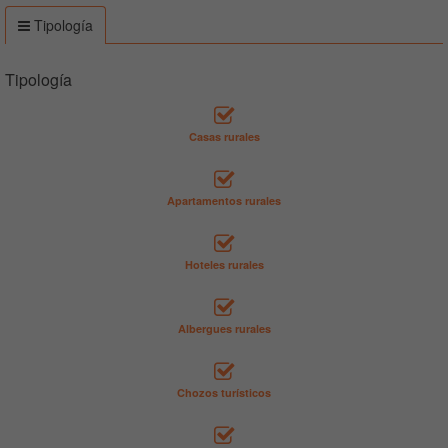
Tipología
Tipología
Casas rurales
Apartamentos rurales
Hoteles rurales
Albergues rurales
Chozos turísticos