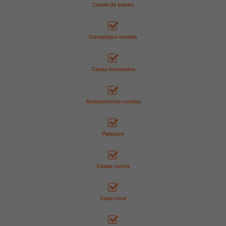
Casas de payés
Complejos rurales
Casas forestales
Alojamientos rurales
Palacios
Casas cueva
Casa rural