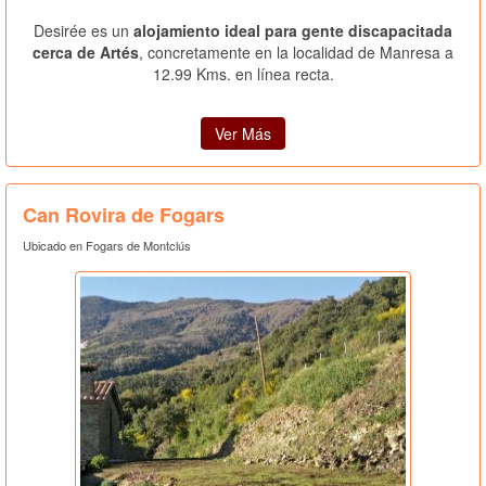
Desirée es un
alojamiento ideal para gente discapacitada
cerca de Artés
, concretamente en la localidad de Manresa a
12.99 Kms. en línea recta.
Ver Más
Can Rovira de Fogars
Ubicado en Fogars de Montclús