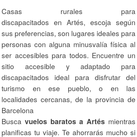
Casas rurales para
discapacitados en Artés, escoja según
sus preferencias, son lugares ideales para
personas con alguna minusvalía física al
ser accesibles para todos. Encuentre un
sitio accesible y adaptado para
discapacitados ideal para disfrutar del
turismo en ese pueblo, o en las
localidades cercanas, de la provincia de
Barcelona
Busca
vuelos baratos a Artés
mientras
planificas tu viaje. Te ahorrarás mucho si