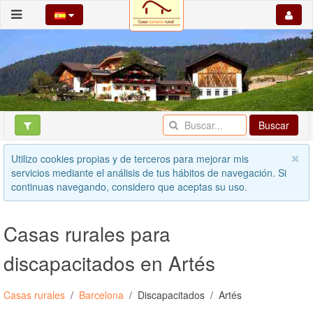
Buscar
Utilizo cookies propias y de terceros para mejorar mis
servicios mediante el análisis de tus hábitos de navegación. Si
continuas navegando, considero que aceptas su uso.
Casas rurales para
discapacitados en Artés
Casas rurales
Barcelona
Discapacitados
Artés