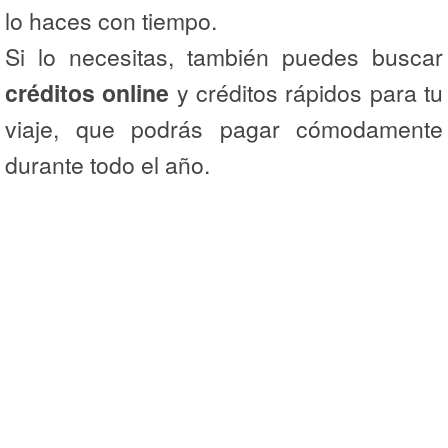
lo haces con tiempo.
Si lo necesitas, también puedes buscar
créditos online
y créditos rápidos para tu
viaje, que podrás pagar cómodamente
durante todo el año.