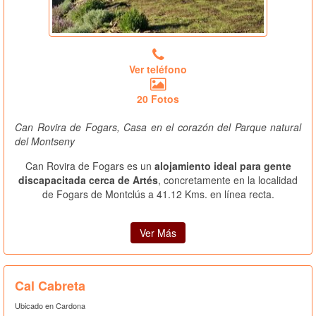
Ver teléfono
20 Fotos
Can Rovira de Fogars, Casa en el corazón del Parque natural
del Montseny
Can Rovira de Fogars es un
alojamiento ideal para gente
discapacitada cerca de Artés
, concretamente en la localidad
de Fogars de Montclús a 41.12 Kms. en línea recta.
Ver Más
Cal Cabreta
Ubicado en Cardona