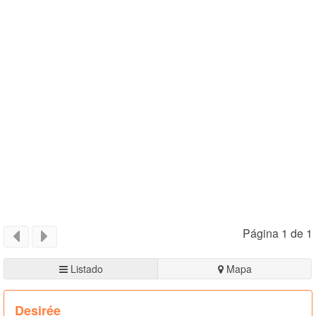
Página 1 de 1
Listado
Mapa
Desirée