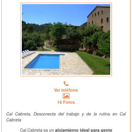
Ver teléfono
18 Fotos
Cal Cabreta, Desconecta del trabajo y de la rutina en Cal
Cabreta
Cal Cabreta es un
alojamiento ideal para gente