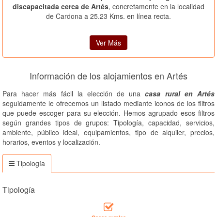
discapacitada cerca de Artés
, concretamente en la localidad
de Cardona a 25.23 Kms. en línea recta.
Ver Más
Información de los alojamientos en Artés
Para hacer más fácil la elección de una
casa rural en Artés
seguidamente le ofrecemos un listado mediante iconos de los filtros
que puede escoger para su elección. Hemos agrupado esos filtros
según grandes tipos de grupos: Tipología, capacidad, servicios,
ambiente, público ideal, equipamientos, tipo de alquiler, precios,
horarios, eventos y localización.
Tipología
Tipología