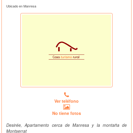
Ubicado en Manresa
Ver teléfono
No tiene fotos
Desirée, Apartamento cerca de Manresa y la montaña de
Montserrat