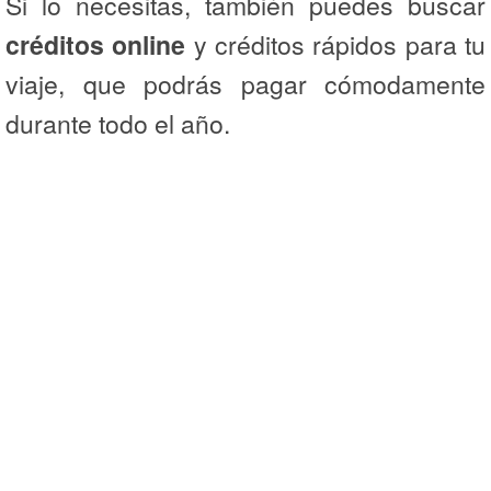
Si lo necesitas, también puedes buscar
créditos online
y créditos rápidos para tu
viaje, que podrás pagar cómodamente
durante todo el año.