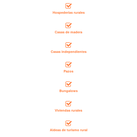
Hospederías rurales
Casas de madera
Casas independientes
Pazos
Bungalows
Viviendas rurales
Aldeas de turismo rural