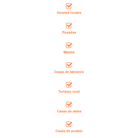
Hoteles rurales
Posadas
Masías
Casas de labranza
Turismo rural
Casas de aldea
Casas de pueblo