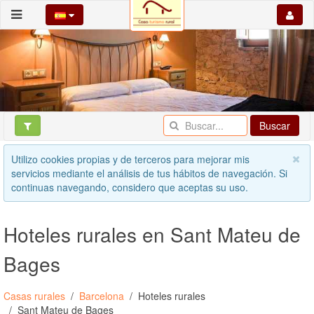
Buscar
Utilizo cookies propias y de terceros para mejorar mis
servicios mediante el análisis de tus hábitos de navegación. Si
continuas navegando, considero que aceptas su uso.
Hoteles rurales en Sant Mateu de
Bages
Casas rurales
Barcelona
Hoteles rurales
Sant Mateu de Bages