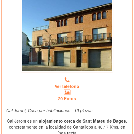
Ver teléfono
20 Fotos
Cal Jeroni, Casa por habitaciones - 10 plazas
Cal Jeroni es un
alojamiento cerca de Sant Mateu de Bages
,
concretamente en la localidad de Cantallops a 48.17 Kms. en
línea recta.