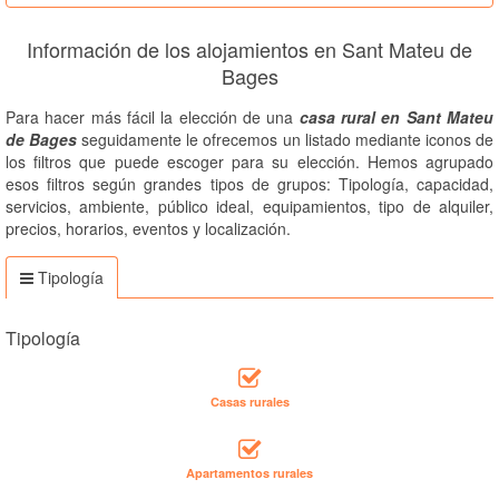
Información de los alojamientos en Sant Mateu de
Bages
Para hacer más fácil la elección de una
casa rural en Sant Mateu
de Bages
seguidamente le ofrecemos un listado mediante iconos de
los filtros que puede escoger para su elección. Hemos agrupado
esos filtros según grandes tipos de grupos: Tipología, capacidad,
servicios, ambiente, público ideal, equipamientos, tipo de alquiler,
precios, horarios, eventos y localización.
Tipología
Tipología
Casas rurales
Apartamentos rurales