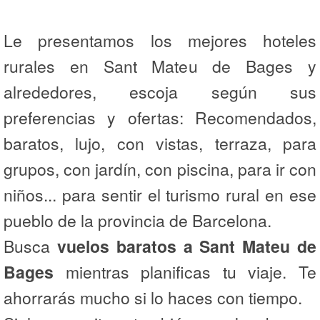
Le presentamos los mejores hoteles
rurales en Sant Mateu de Bages y
alrededores, escoja según sus
preferencias y ofertas: Recomendados,
baratos, lujo, con vistas, terraza, para
grupos, con jardín, con piscina, para ir con
niños... para sentir el turismo rural en ese
pueblo de la provincia de Barcelona.
Busca
vuelos baratos a Sant Mateu de
Bages
mientras planificas tu viaje. Te
ahorrarás mucho si lo haces con tiempo.