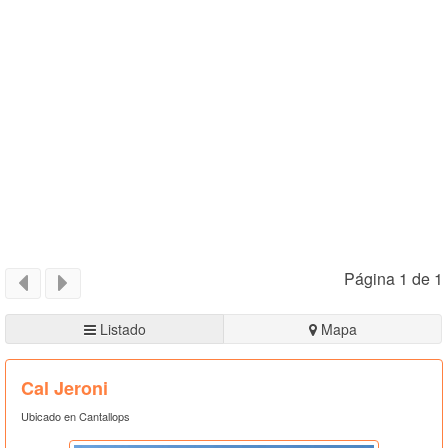
Página 1 de 1
Listado
Mapa
Cal Jeroni
Ubicado en Cantallops