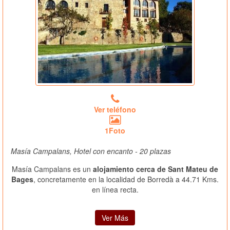
Ver teléfono
1Foto
Masía Campalans, Hotel con encanto - 20 plazas
Masía Campalans es un
alojamiento cerca de Sant Mateu de
Bages
, concretamente en la localidad de Borredà a 44.71 Kms.
en línea recta.
Ver Más