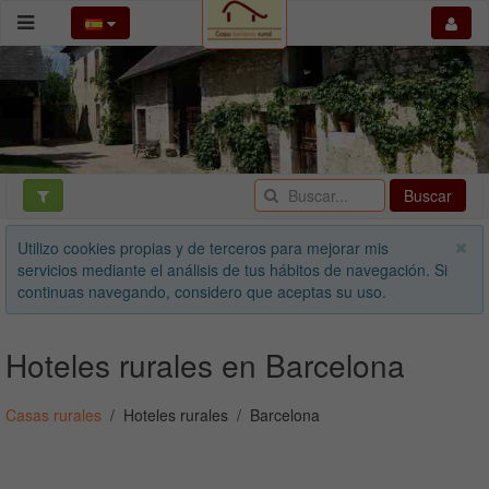
Buscar
Utilizo cookies propias y de terceros para mejorar mis
servicios mediante el análisis de tus hábitos de navegación. Si
continuas navegando, considero que aceptas su uso.
Hoteles rurales en Barcelona
Casas rurales
Hoteles rurales
Barcelona