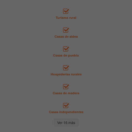
Turismo rural
Casas de aldea
Casas de pueblo
Hospederías rurales
Casas de madera
Casas independientes
Ver 16 más