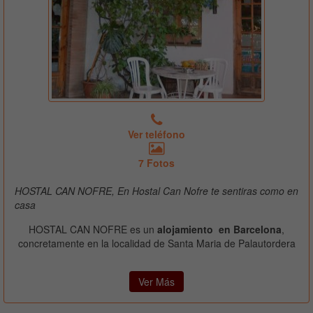
Ver teléfono
7 Fotos
HOSTAL CAN NOFRE, En Hostal Can Nofre te sentiras como en
casa
HOSTAL CAN NOFRE es un
alojamiento en Barcelona
,
concretamente en la localidad de Santa Maria de Palautordera
Ver Más