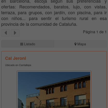
en Barcelona, escoja según sus preferencias y
ofertas: Recomendados, baratos, lujo, con vistas,
terraza, para grupos, con jardín, con piscina, para ir
con niños... para sentir el turismo rural en esa
provincia de la comunidad de Cataluña.
Página 1 de 1
Listado
Mapa
Cal Jeroni
Ubicado en Cantallops