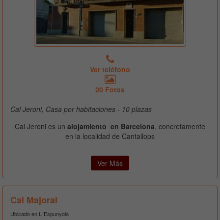
Ver teléfono
20 Fotos
Cal Jeroni, Casa por habitaciones - 10 plazas
Cal Jeroni es un
alojamiento en Barcelona
, concretamente
en la localidad de Cantallops
Ver Más
Cal Majoral
Ubicado en L´Espunyola