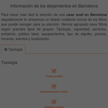
Información de los alojamientos en Barcelona
Para hacer más fácil la elección de una
casa rural en Barcelona
seguidamente le ofrecemos un listado mediante iconos de los filtros
que puede escoger para su elección. Hemos agrupado esos filtros
según grandes tipos de grupos: Tipología, capacidad, servicios,
ambiente, público ideal, equipamientos, tipo de alquiler, precios,
horarios, eventos y localización.
Tipología
Tipología
Casas rurales
Apartamentos rurales
Hoteles rurales