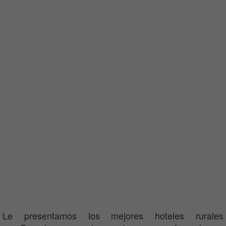
Le presentamos los mejores hoteles rurales