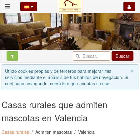
Buscar
Utilizo cookies propias y de terceros para mejorar mis
servicios mediante el análisis de tus hábitos de navegación. Si
continuas navegando, considero que aceptas su uso.
Casas rurales que admiten
mascotas en Valencia
Casas rurales
Admiten mascotas
Valencia