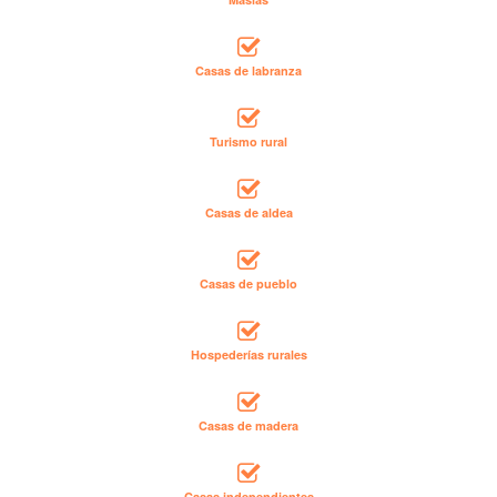
Casas de labranza
Turismo rural
Casas de aldea
Casas de pueblo
Hospederías rurales
Casas de madera
Casas independientes