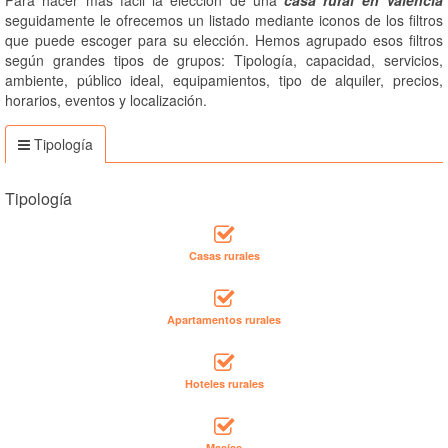
seguidamente le ofrecemos un listado mediante iconos de los filtros
que puede escoger para su elección. Hemos agrupado esos filtros
según grandes tipos de grupos: Tipología, capacidad, servicios,
ambiente, público ideal, equipamientos, tipo de alquiler, precios,
horarios, eventos y localización.
Tipología
Tipología
Casas rurales
Apartamentos rurales
Hoteles rurales
Masías