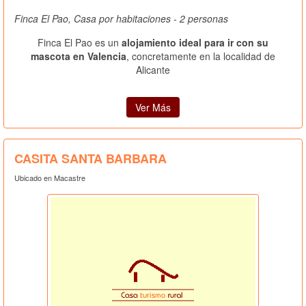
Finca El Pao, Casa por habitaciones - 2 personas
Finca El Pao es un
alojamiento ideal para ir con su
mascota en Valencia
, concretamente en la localidad de
Alicante
Ver Más
CASITA SANTA BARBARA
Ubicado en Macastre