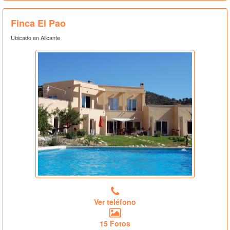
Finca El Pao
Ubicado en Alicante
Ver teléfono
15 Fotos