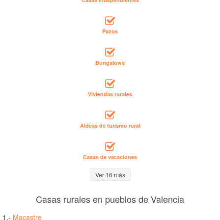
Pazos
Bungalows
Viviendas rurales
Aldeas de turismo rural
Casas de vacaciones
Ver 16 más
Casas rurales en pueblos de Valencia
1.-
Macastre