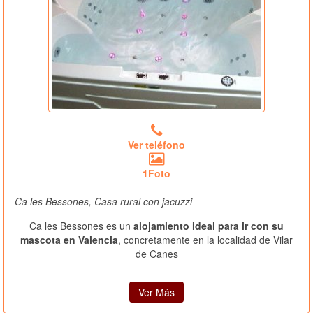
Ver teléfono
1Foto
Ca les Bessones, Casa rural con jacuzzi
Ca les Bessones es un
alojamiento ideal para ir con su
mascota en Valencia
, concretamente en la localidad de Vilar
de Canes
Ver Más