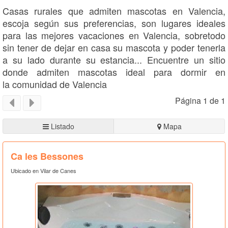
Casas rurales que admiten mascotas en Valencia,
escoja según sus preferencias, son lugares ideales
para las mejores vacaciones en Valencia, sobretodo
sin tener de dejar en casa su mascota y poder tenerla
a su lado durante su estancia... Encuentre un sitio
donde admiten mascotas ideal para dormir en
la comunidad de Valencia
Página 1 de 1
Listado
Mapa
Ca les Bessones
Ubicado en Vilar de Canes