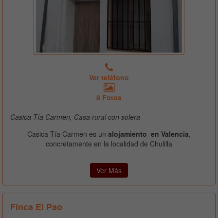
Ver teléfono
8 Fotos
Casica Tía Carmen, Casa rural con solera
Casica Tía Carmen es un
alojamiento en Valencia
,
concretamente en la localidad de Chulilla
Ver Más
Finca El Pao