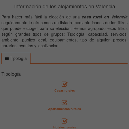
Información de los alojamientos en Valencia
Para hacer más fácil la elección de una
casa rural en Valencia
seguidamente le ofrecemos un listado mediante iconos de los filtros
que puede escoger para su elección. Hemos agrupado esos filtros
según grandes tipos de grupos: Tipología, capacidad, servicios,
ambiente, público ideal, equipamientos, tipo de alquiler, precios,
horarios, eventos y localización.
Tipología
Tipología
Casas rurales
Apartamentos rurales
Hoteles rurales