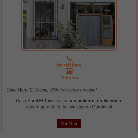
Ver teléfono
13 Fotos
Casa Rural El Tossal, ¡Siéntete como en casa!
Casa Rural El Tossal es un
alojamiento en Valencia
,
concretamente en la localidad de Guadalest
Ver Más