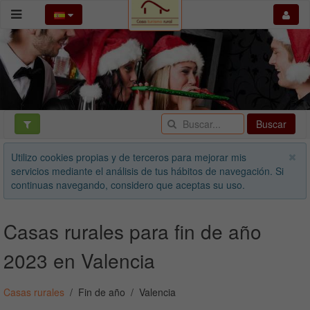
Buscar
Utilizo cookies propias y de terceros para mejorar mis
servicios mediante el análisis de tus hábitos de navegación. Si
continuas navegando, considero que aceptas su uso.
Casas rurales para fin de año
2023 en Valencia
Casas rurales
Fin de año
Valencia