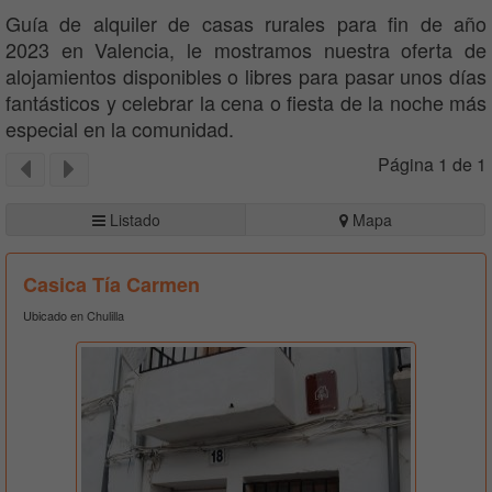
Guía de alquiler de casas rurales para fin de año
2023 en Valencia, le mostramos nuestra oferta de
alojamientos disponibles o libres para pasar unos días
fantásticos y celebrar la cena o fiesta de la noche más
especial en la comunidad.
Página 1 de 1
Listado
Mapa
Casica Tía Carmen
Ubicado en Chulilla