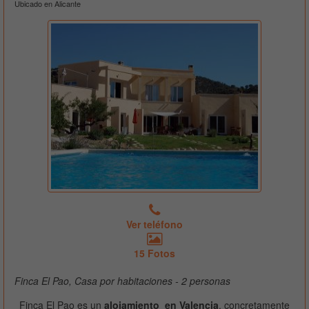
Ubicado en Alicante
Ver teléfono
15 Fotos
Finca El Pao, Casa por habitaciones - 2 personas
Finca El Pao es un
alojamiento en Valencia
, concretamente