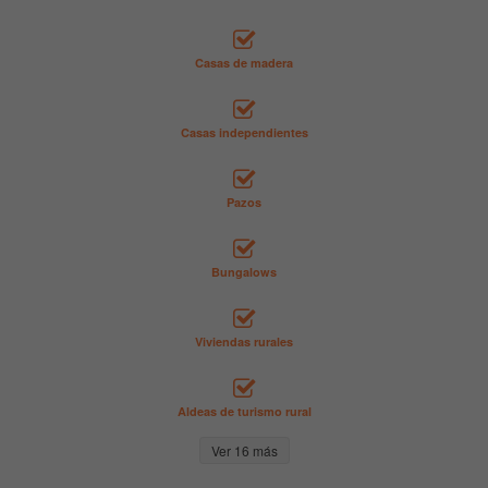
Casas de madera
Casas independientes
Pazos
Bungalows
Viviendas rurales
Aldeas de turismo rural
Ver 16 más