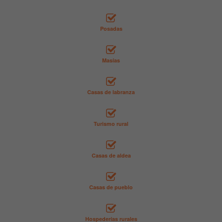
Posadas
Masías
Casas de labranza
Turismo rural
Casas de aldea
Casas de pueblo
Hospederías rurales