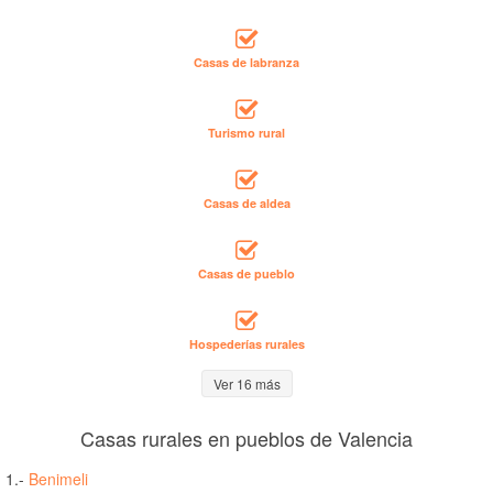
Casas de labranza
Turismo rural
Casas de aldea
Casas de pueblo
Hospederías rurales
Ver 16 más
Casas rurales en pueblos de Valencia
1.-
Benimeli