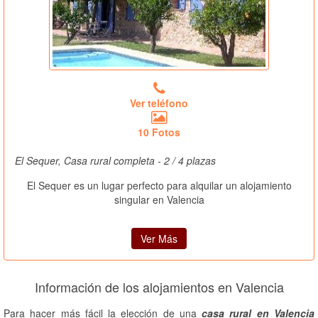
Ver teléfono
10 Fotos
El Sequer, Casa rural completa - 2 / 4 plazas
El Sequer es un lugar perfecto para alquilar un alojamiento
singular en Valencia
Ver Más
Información de los alojamientos en Valencia
Para hacer más fácil la elección de una
casa rural en Valencia