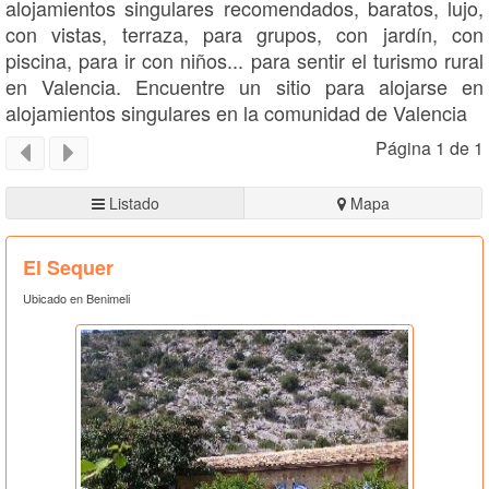
alojamientos singulares recomendados, baratos, lujo,
con vistas, terraza, para grupos, con jardín, con
piscina, para ir con niños... para sentir el turismo rural
en Valencia. Encuentre un sitio para alojarse en
alojamientos singulares en la comunidad de Valencia
Página 1 de 1
Listado
Mapa
El Sequer
Ubicado en Benimeli