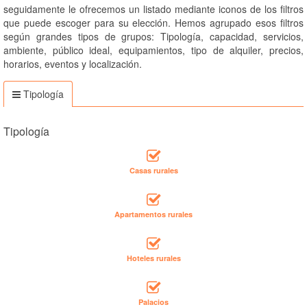
seguidamente le ofrecemos un listado mediante iconos de los filtros
que puede escoger para su elección. Hemos agrupado esos filtros
según grandes tipos de grupos: Tipología, capacidad, servicios,
ambiente, público ideal, equipamientos, tipo de alquiler, precios,
horarios, eventos y localización.
Tipología
Tipología
Casas rurales
Apartamentos rurales
Hoteles rurales
Palacios