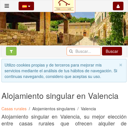
Buscar
Utilizo cookies propias y de terceros para mejorar mis
servicios mediante el análisis de tus hábitos de navegación. Si
continuas navegando, considero que aceptas su uso.
Alojamiento singular en Valencia
Casas rurales
Alojamientos singulares
Valencia
Alojamiento singular en Valencia, su mejor elección
entre casas rurales que ofrecen alquiler de