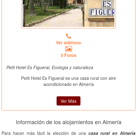
Ver teléfono
3 Fotos
Petit Hotel Es Figueral, Ecologia y naturaleza
Petit Hotel Es Figueral es una casa rural con aire
acondicionado en Almería
Ver Más
Información de los alojamientos en Almería
Para hacer más fácil la elección de una
casa rural en Almería