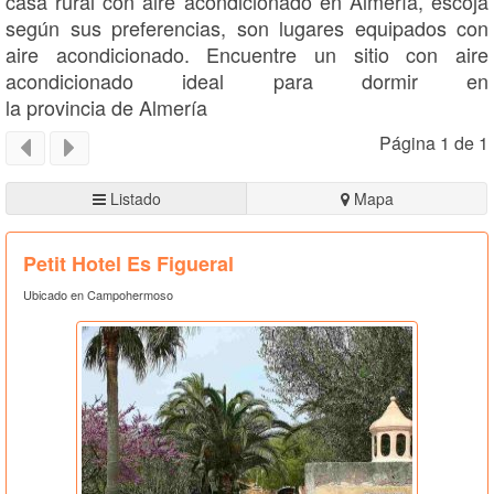
casa rural con aire acondicionado en Almería, escoja
según sus preferencias, son lugares equipados con
aire acondicionado. Encuentre un sitio con aire
acondicionado ideal para dormir en
la provincia de Almería
Página 1 de 1
Listado
Mapa
Petit Hotel Es Figueral
Ubicado en Campohermoso