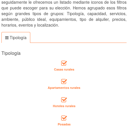
seguidamente le ofrecemos un listado mediante iconos de los filtros
que puede escoger para su elección. Hemos agrupado esos filtros
según grandes tipos de grupos: Tipología, capacidad, servicios,
ambiente, público ideal, equipamientos, tipo de alquiler, precios,
horarios, eventos y localización.
Tipología
Tipología
Casas rurales
Apartamentos rurales
Hoteles rurales
Posadas