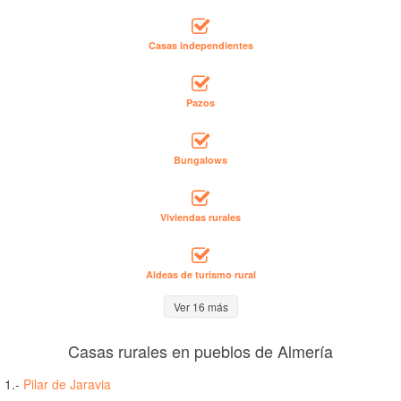
Casas independientes
Pazos
Bungalows
Viviendas rurales
Aldeas de turismo rural
Ver 16 más
Casas rurales en pueblos de Almería
1.-
Pilar de Jaravia