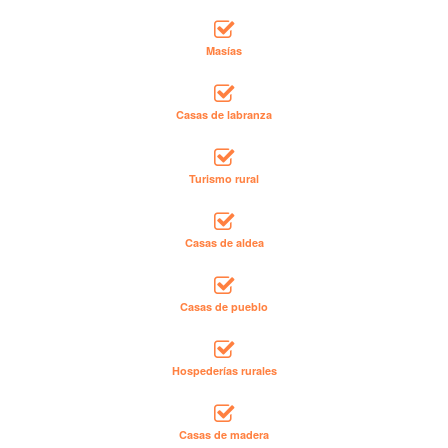
Masías
Casas de labranza
Turismo rural
Casas de aldea
Casas de pueblo
Hospederías rurales
Casas de madera