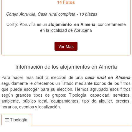
14 Fotos
Cortijo Abruvilla, Casa rural completa - 10 plazas
Cortijo Abruvilla es un
alojamiento en Almería
, concretamente
en la localidad de Abrucena
Ver Más
Información de los alojamientos en Almería
Para hacer más fácil la elección de una
casa rural en Almería
seguidamente le ofrecemos un listado mediante iconos de los filtros
que puede escoger para su elección. Hemos agrupado esos filtros
según grandes tipos de grupos: Tipología, capacidad, servicios,
ambiente, público ideal, equipamientos, tipo de alquiler, precios,
horarios, eventos y localización.
Tipología