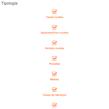
Tipología
Casas rurales
Apartamentos rurales
Hoteles rurales
Posadas
Masías
Casas de labranza