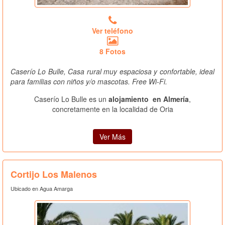
Ver teléfono
8 Fotos
Caserío Lo Bulle, Casa rural muy espaciosa y confortable, ideal
para familias con niños y/o mascotas. Free Wi-Fi.
Caserío Lo Bulle es un
alojamiento en Almería
,
concretamente en la localidad de Oria
Ver Más
Cortijo Los Malenos
Ubicado en Agua Amarga