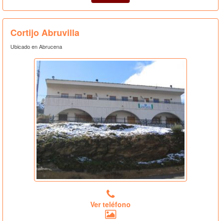
Cortijo Abruvilla
Ubicado en Abrucena
Ver teléfono