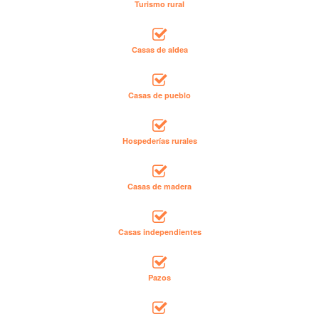
Turismo rural
Casas de aldea
Casas de pueblo
Hospederías rurales
Casas de madera
Casas independientes
Pazos