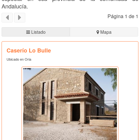
Andalucía.
Página 1 de 1
Listado
Mapa
Caserío Lo Bulle
Ubicado en Oria