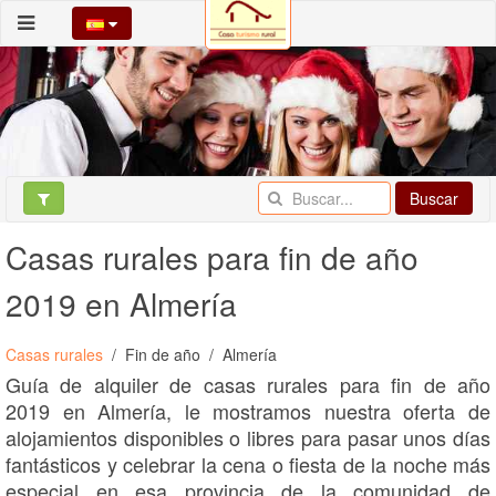
Buscar
Casas rurales para fin de año
2019 en Almería
Casas rurales
Fin de año
Almería
Guía de alquiler de casas rurales para fin de año
2019 en Almería, le mostramos nuestra oferta de
alojamientos disponibles o libres para pasar unos días
fantásticos y celebrar la cena o fiesta de la noche más
especial en esa provincia de la comunidad de