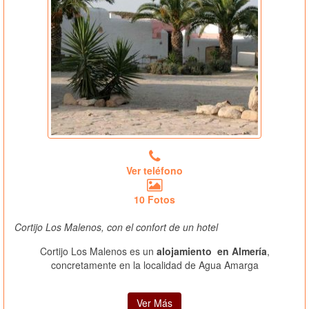
Ver teléfono
10 Fotos
Cortijo Los Malenos, con el confort de un hotel
Cortijo Los Malenos es un
alojamiento en Almería
,
concretamente en la localidad de Agua Amarga
Ver Más