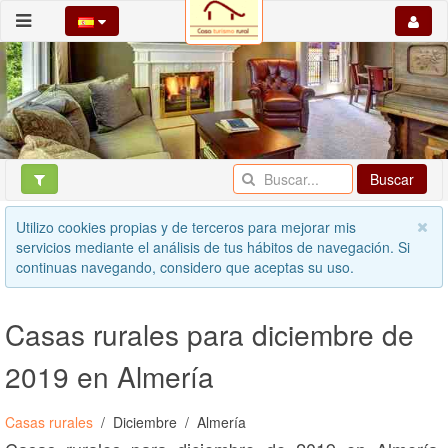
Buscar
Utilizo cookies propias y de terceros para mejorar mis
servicios mediante el análisis de tus hábitos de navegación. Si
continuas navegando, considero que aceptas su uso.
Casas rurales para diciembre de
2019 en Almería
Casas rurales
Diciembre
Almería