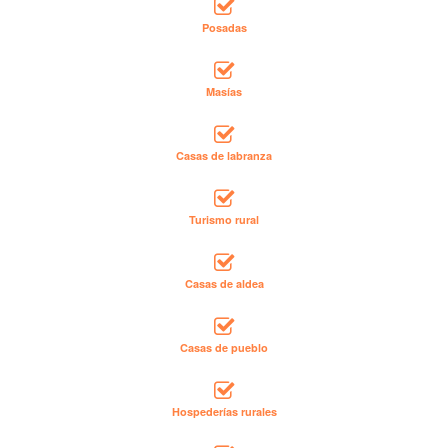
Posadas
Masías
Casas de labranza
Turismo rural
Casas de aldea
Casas de pueblo
Hospederías rurales