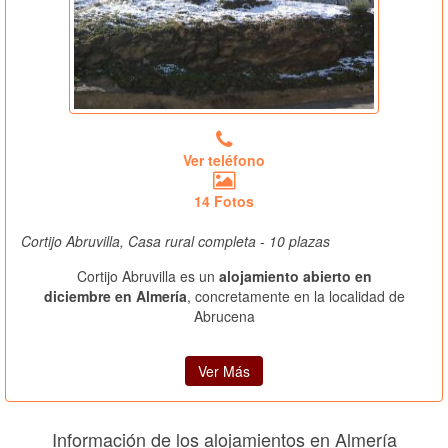
Ver teléfono
14 Fotos
Cortijo Abruvilla, Casa rural completa - 10 plazas
Cortijo Abruvilla es un
alojamiento abierto en
diciembre en Almería
, concretamente en la localidad de
Abrucena
Ver Más
Información de los alojamientos en Almería