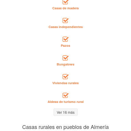
Casas de madera
Casas independientes
Pazos
Bungalows
Viviendas rurales
Aldeas de turismo rural
Ver 16 más
Casas rurales en pueblos de Almería