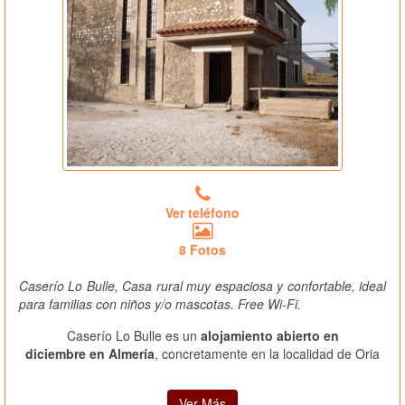
Ver teléfono
8 Fotos
Caserío Lo Bulle, Casa rural muy espaciosa y confortable, ideal
para familias con niños y/o mascotas. Free Wi-Fi.
Caserío Lo Bulle es un
alojamiento abierto en
diciembre en Almería
, concretamente en la localidad de Oria
Ver Más