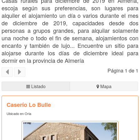
Casas rurales para diciembre de 2019 en Almería,
escoja según sus preferencias, son lugares para
alquiler el alojamiento un día o varios durante el mes
de diciembre de 2019, capacidades desde dos
personas a grupos grandes, para alquilar solamente
una noche o todo el fin de semana, alojamientos con
encanto y también de lujo... Encuentre un sitio para
alojarse durante los días de diciembre ideal para
dormir en la provincia de Almería
Página 1 de 1
Listado
Mapa
Caserío Lo Bulle
Ubicado en Oria