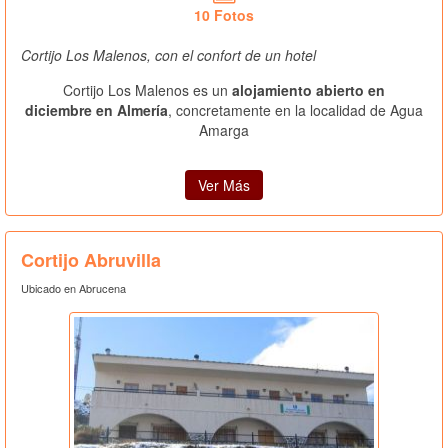
10 Fotos
Cortijo Los Malenos, con el confort de un hotel
Cortijo Los Malenos es un
alojamiento abierto en
diciembre en Almería
, concretamente en la localidad de Agua
Amarga
Ver Más
Cortijo Abruvilla
Ubicado en Abrucena