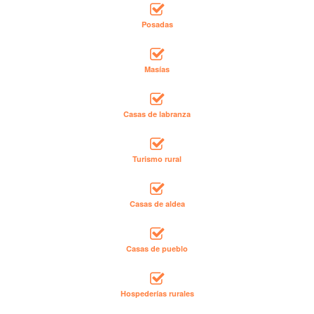
Posadas
Masías
Casas de labranza
Turismo rural
Casas de aldea
Casas de pueblo
Hospederías rurales