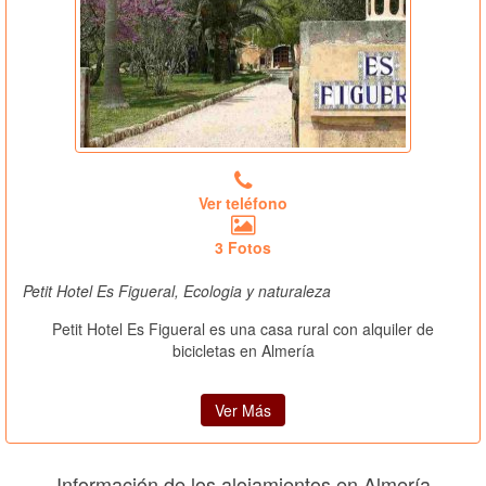
Ver teléfono
3 Fotos
Petit Hotel Es Figueral, Ecologia y naturaleza
Petit Hotel Es Figueral es una casa rural con alquiler de
bicicletas en Almería
Ver Más
Información de los alojamientos en Almería