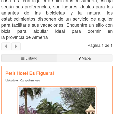
casa rural con alquiler de bicicletas en Almería, escoja
según sus preferencias, son lugares ideales para los
amantes de las bicicletas y la natura, los
establecimientos disponen de un servicio de alquiler
para facilitarle sus vacaciones. Encuentre un sitio con
bicis para alquilar ideal para dormir en
la provincia de Almería
Página 1 de 1
Listado
Mapa
Petit Hotel Es Figueral
Ubicado en Campohermoso