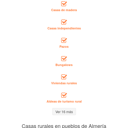
Casas de madera
Casas independientes
Pazos
Bungalows
Viviendas rurales
Aldeas de turismo rural
Ver 16 más
Casas rurales en pueblos de Almería