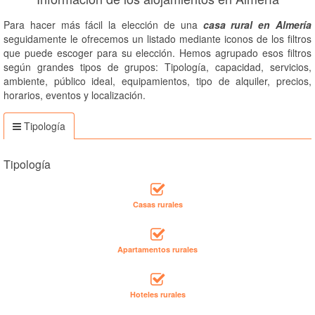
Para hacer más fácil la elección de una
casa rural en Almería
seguidamente le ofrecemos un listado mediante iconos de los filtros
que puede escoger para su elección. Hemos agrupado esos filtros
según grandes tipos de grupos: Tipología, capacidad, servicios,
ambiente, público ideal, equipamientos, tipo de alquiler, precios,
horarios, eventos y localización.
Tipología
Tipología
Casas rurales
Apartamentos rurales
Hoteles rurales