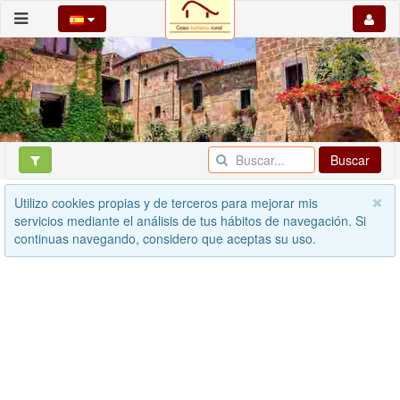
Buscar
Utilizo cookies propias y de terceros para mejorar mis
servicios mediante el análisis de tus hábitos de navegación. Si
continuas navegando, considero que aceptas su uso.