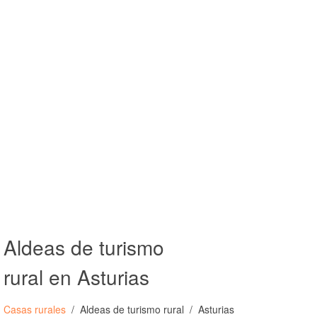
Aldeas de turismo
rural en Asturias
Casas rurales
Aldeas de turismo rural
Asturias