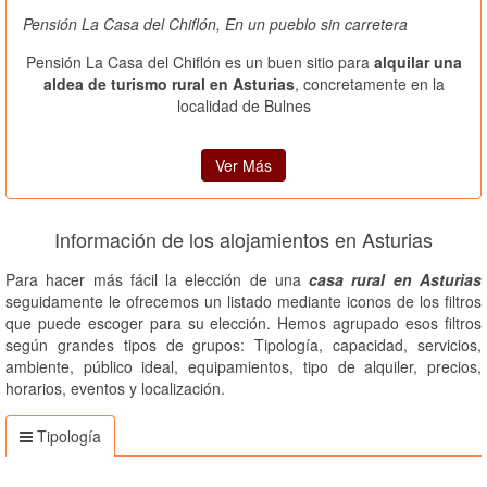
Pensión La Casa del Chiflón, En un pueblo sin carretera
Pensión La Casa del Chiflón es un buen sitio para
alquilar una
aldea de turismo rural en Asturias
, concretamente en la
localidad de Bulnes
Ver Más
Información de los alojamientos en Asturias
Para hacer más fácil la elección de una
casa rural en Asturias
seguidamente le ofrecemos un listado mediante iconos de los filtros
que puede escoger para su elección. Hemos agrupado esos filtros
según grandes tipos de grupos: Tipología, capacidad, servicios,
ambiente, público ideal, equipamientos, tipo de alquiler, precios,
horarios, eventos y localización.
Tipología