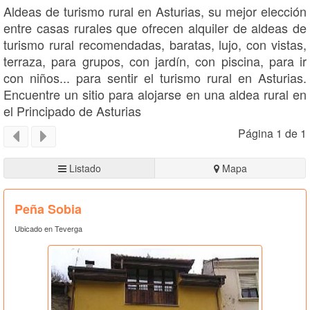
Aldeas de turismo rural en Asturias, su mejor elección
entre casas rurales que ofrecen alquiler de aldeas de
turismo rural recomendadas, baratas, lujo, con vistas,
terraza, para grupos, con jardín, con piscina, para ir
con niños... para sentir el turismo rural en Asturias.
Encuentre un sitio para alojarse en una aldea rural en
el Principado de Asturias
Página 1 de 1
Listado
Mapa
Peña Sobia
Ubicado en Teverga