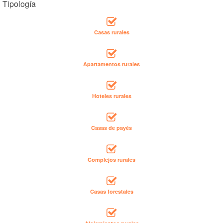
Tipología
Casas rurales
Apartamentos rurales
Hoteles rurales
Casas de payés
Complejos rurales
Casas forestales