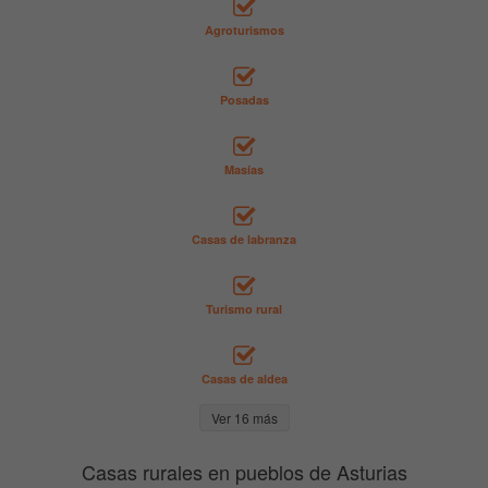
Agroturismos
Posadas
Masías
Casas de labranza
Turismo rural
Casas de aldea
Ver 16 más
Casas rurales en pueblos de Asturias