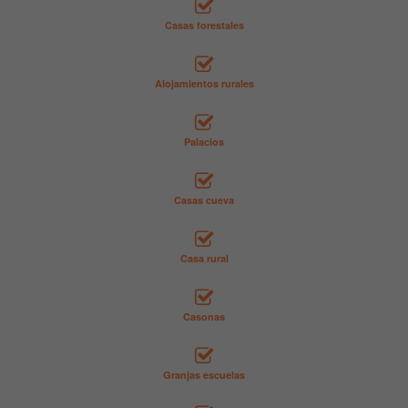
Casas forestales
Alojamientos rurales
Palacios
Casas cueva
Casa rural
Casonas
Granjas escuelas