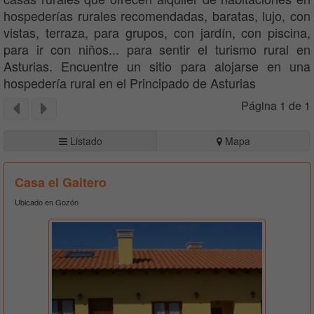
hospederías rurales recomendadas, baratas, lujo, con
vistas, terraza, para grupos, con jardín, con piscina,
para ir con niños... para sentir el turismo rural en
Asturias. Encuentre un sitio para alojarse en una
hospedería rural en el Principado de Asturias
Página 1 de 1
Listado
Mapa
Casa el Gaitero
Ubicado en Gozón