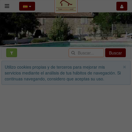
Buscar
Utilizo cookies propias y de terceros para mejorar mis
servicios mediante el análisis de tus hábitos de navegación. Si
continuas navegando, considero que aceptas su uso.