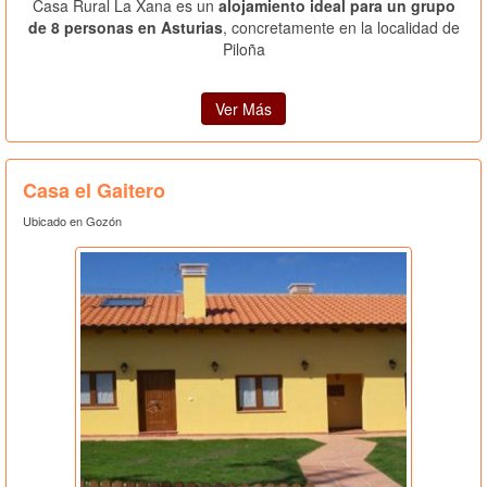
Casa Rural La Xana es un
alojamiento ideal para un grupo
de 8 personas en Asturias
, concretamente en la localidad de
Piloña
Ver Más
Casa el Gaitero
Ubicado en Gozón