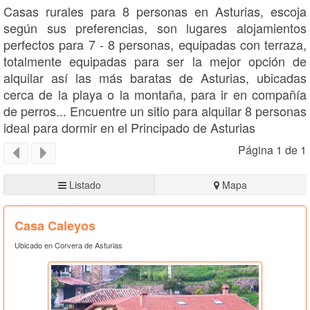
Casas rurales para 8 personas en Asturias, escoja
según sus preferencias, son lugares alojamientos
perfectos para 7 - 8 personas, equipadas con terraza,
totalmente equipadas para ser la mejor opción de
alquilar así las más baratas de Asturias, ubicadas
cerca de la playa o la montaña, para ir en compañía
de perros... Encuentre un sitio para alquilar 8 personas
ideal para dormir en el Principado de Asturias
Página 1 de 1
Listado
Mapa
Casa Caleyos
Ubicado en Corvera de Asturias