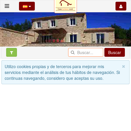
Buscar
Utilizo cookies propias y de terceros para mejorar mis
servicios mediante el análisis de tus hábitos de navegación. Si
continuas navegando, considero que aceptas su uso.