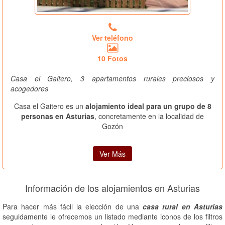
Ver teléfono
10 Fotos
Casa el Gaitero, 3 apartamentos rurales preciosos y
acogedores
Casa el Gaitero es un
alojamiento ideal para un grupo de 8
personas en Asturias
, concretamente en la localidad de
Gozón
Ver Más
Información de los alojamientos en Asturias
Para hacer más fácil la elección de una
casa rural en Asturias
seguidamente le ofrecemos un listado mediante iconos de los filtros