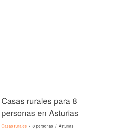
Casas rurales para 8
personas en Asturias
Casas rurales
8 personas
Asturias