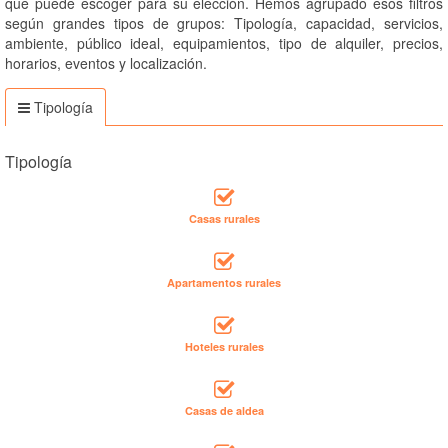
que puede escoger para su elección. Hemos agrupado esos filtros
según grandes tipos de grupos: Tipología, capacidad, servicios,
ambiente, público ideal, equipamientos, tipo de alquiler, precios,
horarios, eventos y localización.
Tipología
Tipología
Casas rurales
Apartamentos rurales
Hoteles rurales
Casas de aldea