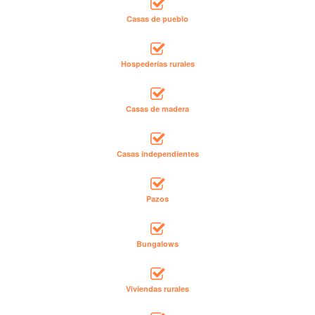
Casas de pueblo
Hospederías rurales
Casas de madera
Casas independientes
Pazos
Bungalows
Viviendas rurales