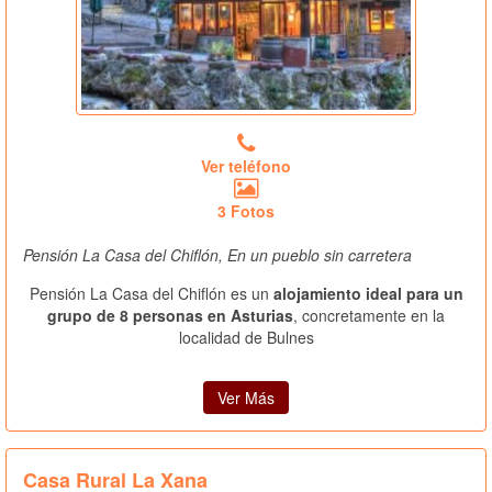
Ver teléfono
3 Fotos
Pensión La Casa del Chiflón, En un pueblo sin carretera
Pensión La Casa del Chiflón es un
alojamiento ideal para un
grupo de 8 personas en Asturias
, concretamente en la
localidad de Bulnes
Ver Más
Casa Rural La Xana