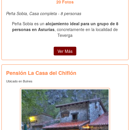
20 Fotos
Peña Sobia, Casa completa - 8 personas
Peña Sobia es un
alojamiento ideal para un grupo de 8
personas en Asturias
, concretamente en la localidad de
Teverga
Ver Más
Pensión La Casa del Chiflón
Ubicado en Bulnes