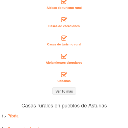
Aldeas de turismo rural
Casas de vacaciones
Casas de turismo rural
Alojamientos singulares
Cabañas
Ver 16 más
Casas rurales en pueblos de Asturias
1.-
Piloña