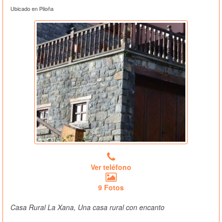
Ubicado en Piloña
Ver teléfono
9 Fotos
Casa Rural La Xana, Una casa rural con encanto