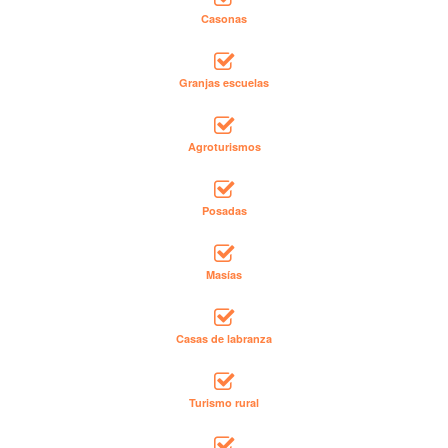
Casonas
Granjas escuelas
Agroturismos
Posadas
Masías
Casas de labranza
Turismo rural