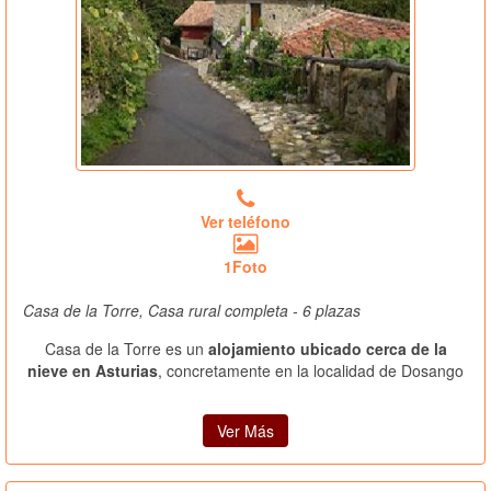
Ver teléfono
1Foto
Casa de la Torre, Casa rural completa - 6 plazas
Casa de la Torre es un
alojamiento ubicado cerca de la
nieve en Asturias
, concretamente en la localidad de Dosango
Ver Más