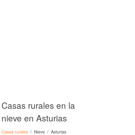
Casas rurales en la
nieve en Asturias
Casas rurales
Nieve
Asturias