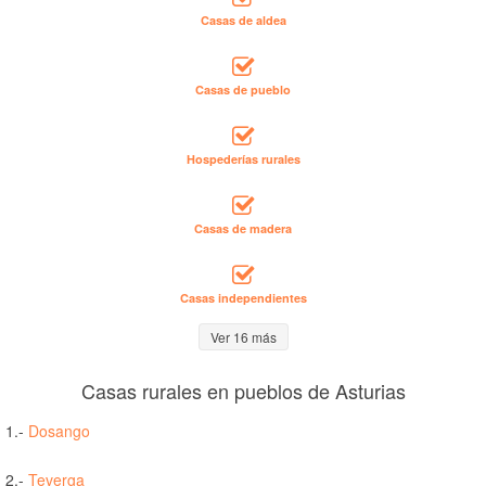
Casas de aldea
Casas de pueblo
Hospederías rurales
Casas de madera
Casas independientes
Ver 16 más
Casas rurales en pueblos de Asturias
1.-
Dosango
2.-
Teverga