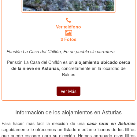
Ver teléfono
3 Fotos
Pensión La Casa del Chiflón, En un pueblo sin carretera
Pensión La Casa del Chiflón es un
alojamiento ubicado cerca
de la nieve en Asturias
, concretamente en la localidad de
Bulnes
Ver Más
Información de los alojamientos en Asturias
Para hacer más fácil la elección de una
casa rural en Asturias
seguidamente le ofrecemos un listado mediante iconos de los filtros
que puede escoger para su elección. Hemos agrupado esos filtros