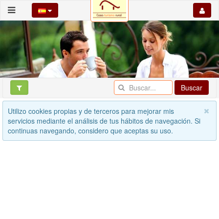
Buscar
Utilizo cookies propias y de terceros para mejorar mis
servicios mediante el análisis de tus hábitos de navegación. Si
continuas navegando, considero que aceptas su uso.