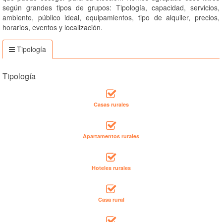
según grandes tipos de grupos: Tipología, capacidad, servicios,
ambiente, público ideal, equipamientos, tipo de alquiler, precios,
horarios, eventos y localización.
Tipología
Tipología
Casas rurales
Apartamentos rurales
Hoteles rurales
Casa rural