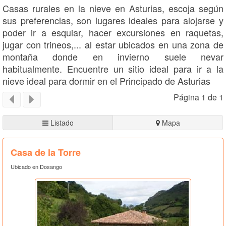
Casas rurales en la nieve en Asturias, escoja según
sus preferencias, son lugares ideales para alojarse y
poder ir a esquiar, hacer excursiones en raquetas,
jugar con trineos,... al estar ubicados en una zona de
montaña donde en invierno suele nevar
habitualmente. Encuentre un sitio ideal para ir a la
nieve ideal para dormir en el Principado de Asturias
Página 1 de 1
Listado
Mapa
Casa de la Torre
Ubicado en Dosango