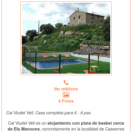
Ver teléfono
5 Fotos
Cal Viudet Vell, Casa completa para 6 - 8 pax.
Cal Viudet Vell es un
alojamiento con pista de basket cerca
de Els Manxons
, concretamente en la localidad de Casserres