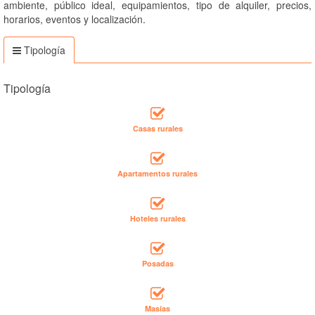
ambiente, público ideal, equipamientos, tipo de alquiler, precios,
horarios, eventos y localización.
Tipología
Tipología
Casas rurales
Apartamentos rurales
Hoteles rurales
Posadas
Masías