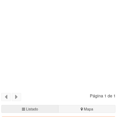
Página 1 de 1
Listado
Mapa