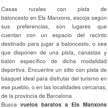
Casas rurales con pista de
baloncesto en Els Manxons, escoja según
sus preferencias, son lugares que
cuentan con un espacio del recinto
destinado para jugar a baloncesto, o sea
que disponen de una pista, canastas y
balón específico de dicha modalidad
deportiva. Encuentre un sitio con pista de
básquet ideal para disfrutar del turismo en
ese pueblo, o en las localidades cercanas,
de la provincia de Barcelona
Busca
vuelos baratos a Els Manxons