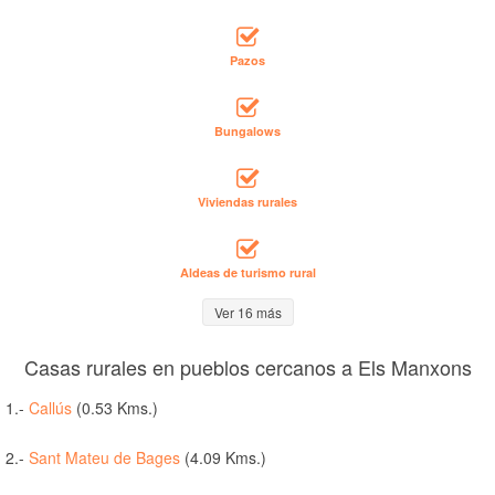
Pazos
Bungalows
Viviendas rurales
Aldeas de turismo rural
Ver 16 más
Casas rurales en pueblos cercanos a Els Manxons
1.-
Callús
(0.53 Kms.)
2.-
Sant Mateu de Bages
(4.09 Kms.)