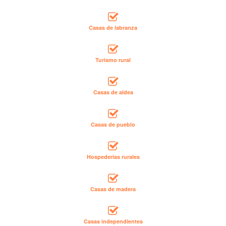
Casas de labranza
Turismo rural
Casas de aldea
Casas de pueblo
Hospederías rurales
Casas de madera
Casas independientes