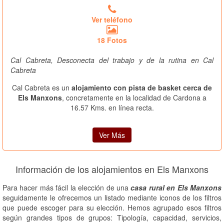
Ver teléfono
18 Fotos
Cal Cabreta, Desconecta del trabajo y de la rutina en Cal
Cabreta
Cal Cabreta es un
alojamiento con pista de basket cerca de
Els Manxons
, concretamente en la localidad de Cardona a
16.57 Kms. en línea recta.
Ver Más
Información de los alojamientos en Els Manxons
Para hacer más fácil la elección de una
casa rural en Els Manxons
seguidamente le ofrecemos un listado mediante iconos de los filtros
que puede escoger para su elección. Hemos agrupado esos filtros
según grandes tipos de grupos: Tipología, capacidad, servicios,