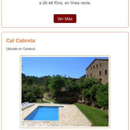
a 26.48 Kms. en línea recta.
Ver Más
Cal Cabreta
Ubicado en Cardona