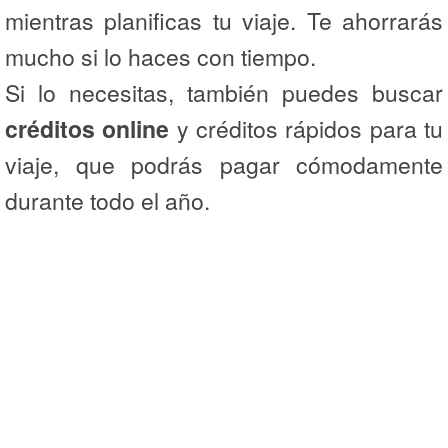
mientras planificas tu viaje. Te ahorrarás
mucho si lo haces con tiempo.
Si lo necesitas, también puedes buscar
créditos online
y créditos rápidos para tu
viaje, que podrás pagar cómodamente
durante todo el año.