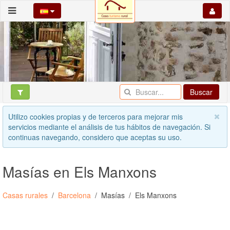
Buscar
Utilizo cookies propias y de terceros para mejorar mis
servicios mediante el análisis de tus hábitos de navegación. Si
continuas navegando, considero que aceptas su uso.
Masías en Els Manxons
Casas rurales
Barcelona
Masías
Els Manxons