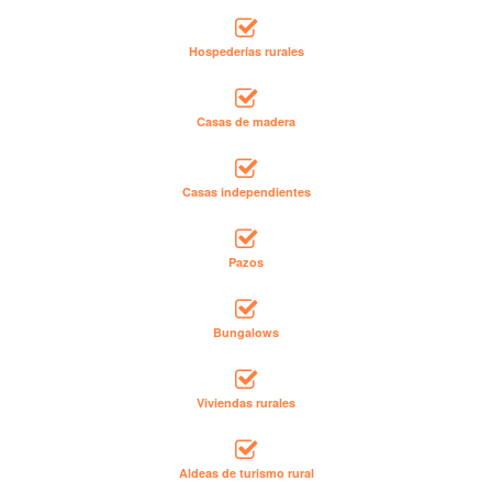
Hospederías rurales
Casas de madera
Casas independientes
Pazos
Bungalows
Viviendas rurales
Aldeas de turismo rural