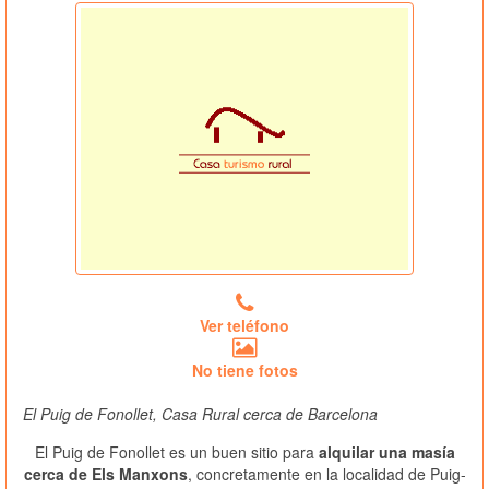
Ver teléfono
No tiene fotos
El Puig de Fonollet, Casa Rural cerca de Barcelona
El Puig de Fonollet es un buen sitio para
alquilar una masía
cerca de Els Manxons
, concretamente en la localidad de Puig-