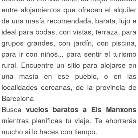
entre alojamientos que ofrecen el alquiler
de una masía recomendada, barata, lujo e
ideal para bodas, con vistas, terraza, para
grupos grandes, con jardín, con piscina,
para ir con niños... para sentir el turismo
rural. Encuentre un sitio para alojarse en
una masía en ese pueblo, o en las
localidades cercanas, de la provincia de
Barcelona
Busca
vuelos baratos a Els Manxons
mientras planificas tu viaje. Te ahorrarás
mucho si lo haces con tiempo.