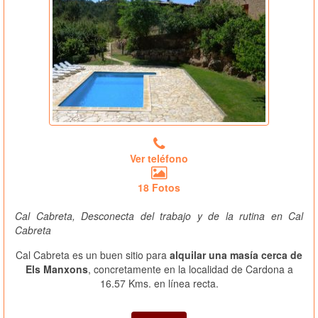
Ver teléfono
18 Fotos
Cal Cabreta, Desconecta del trabajo y de la rutina en Cal
Cabreta
Cal Cabreta es un buen sitio para
alquilar una masía cerca de
Els Manxons
, concretamente en la localidad de Cardona a
16.57 Kms. en línea recta.