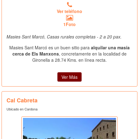
Ver teléfono
1Foto
Masies Sant Marcó, Casas rurales completas - 2 a 20 pax.
Masies Sant Marcó es un buen sitio para
alquilar una masía
cerca de Els Manxons
, concretamente en la localidad de
Gironella a 28.74 Kms. en línea recta.
Ver Más
Cal Cabreta
Ubicado en Cardona