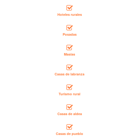
Hoteles rurales
Posadas
Masías
Casas de labranza
Turismo rural
Casas de aldea
Casas de pueblo