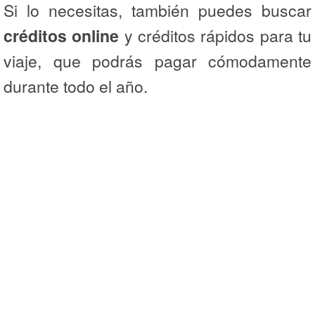
Si lo necesitas, también puedes buscar
créditos online
y créditos rápidos para tu
viaje, que podrás pagar cómodamente
durante todo el año.