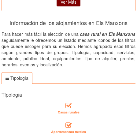
Ver Más
Información de los alojamientos en Els Manxons
Para hacer más fácil la elección de una
casa rural en Els Manxons
seguidamente le ofrecemos un listado mediante iconos de los filtros
que puede escoger para su elección. Hemos agrupado esos filtros
según grandes tipos de grupos: Tipología, capacidad, servicios,
ambiente, público ideal, equipamientos, tipo de alquiler, precios,
horarios, eventos y localización.
Tipología
Tipología
Casas rurales
Apartamentos rurales