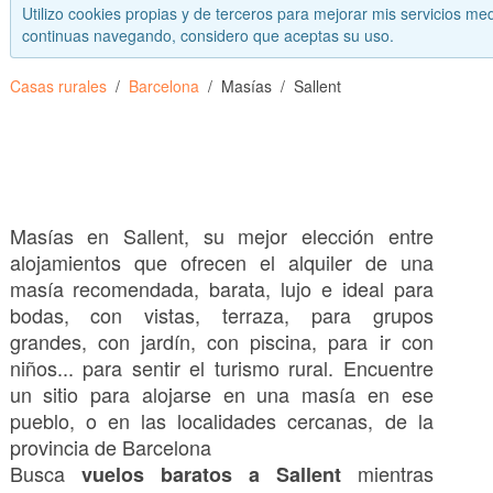
Utilizo cookies propias y de terceros para mejorar mis servicios med
continuas navegando, considero que aceptas su uso.
Casas rurales
Barcelona
Masías
Sallent
Masías en Sallent, su mejor elección entre
alojamientos que ofrecen el alquiler de una
masía recomendada, barata, lujo e ideal para
bodas, con vistas, terraza, para grupos
grandes, con jardín, con piscina, para ir con
niños... para sentir el turismo rural. Encuentre
un sitio para alojarse en una masía en ese
pueblo, o en las localidades cercanas, de la
provincia de Barcelona
Busca
mientras
vuelos baratos a Sallent