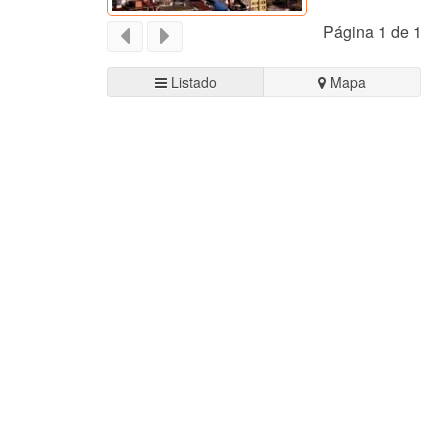
Página 1 de 1
Listado
Mapa