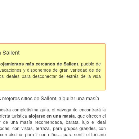
 Sallent
lojamientos más cercanos de Sallent
, pueblo de
 vacaciones y disponemos de gran variedad de de
s ideales para desconectar del estrés de la vida
 mejores sitios de Sallent, alquilar una masía
estra completísima guía, el navegante encontrará la
ferta turística
alojarse en una masía
, que ofrecen el
er de una masía recomendada, barata, lujo e ideal
odas, con vistas, terraza, para grupos grandes, con
 con piscina, para ir con niños... para sentir el turismo