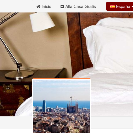
España
Inicio
Alta Casa Gratis