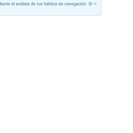
iante el análisis de tus hábitos de navegación. Si