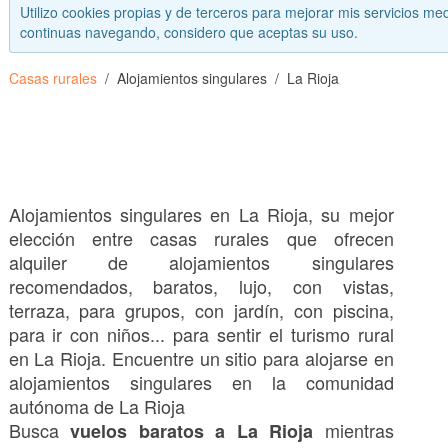
Utilizo cookies propias y de terceros para mejorar mis servicios med
continuas navegando, considero que aceptas su uso.
Casas rurales
Alojamientos singulares
La Rioja
Alojamientos singulares en La Rioja, su mejor
elección entre casas rurales que ofrecen
alquiler de alojamientos singulares
recomendados, baratos, lujo, con vistas,
terraza, para grupos, con jardín, con piscina,
para ir con niños... para sentir el turismo rural
en La Rioja. Encuentre un sitio para alojarse en
alojamientos singulares en la comunidad
autónoma de La Rioja
Busca
mientras
vuelos baratos a La Rioja