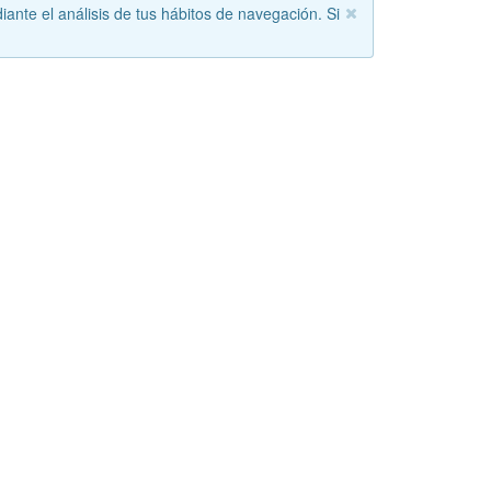
iante el análisis de tus hábitos de navegación. Si