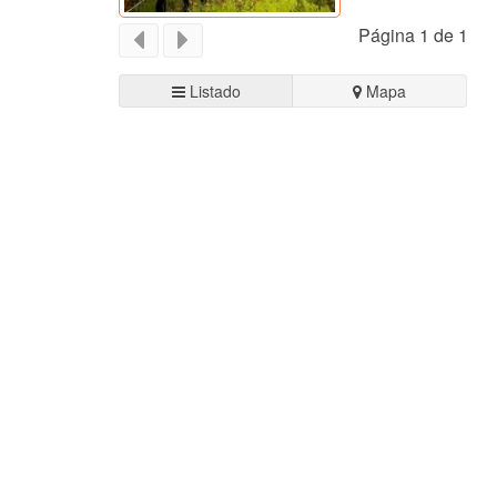
Página 1 de 1
Listado
Mapa