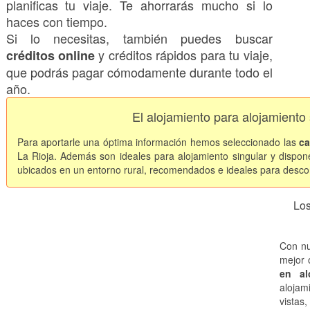
planificas tu viaje. Te ahorrarás mucho si lo
haces con tiempo.
Si lo necesitas, también puedes buscar
y créditos rápidos para tu viaje,
créditos online
que podrás pagar cómodamente durante todo el
año.
El alojamiento para alojamiento 
Para aportarle una óptima información hemos seleccionado las
ca
La Rioja. Además son ideales para alojamiento singular y dispo
ubicados en un entorno rural, recomendados e ideales para descone
Los
Con nu
mejor 
en al
alojam
vistas,