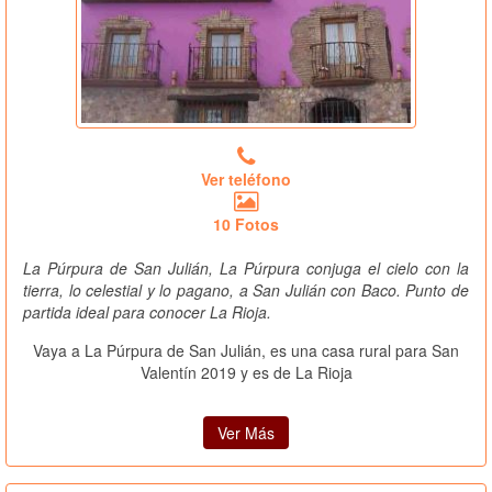
Ver teléfono
10 Fotos
La Púrpura de San Julián, La Púrpura conjuga el cielo con la
tierra, lo celestial y lo pagano, a San Julián con Baco. Punto de
partida ideal para conocer La Rioja.
Vaya a La Púrpura de San Julián, es una casa rural para San
Valentín 2019 y es de La Rioja
Ver Más