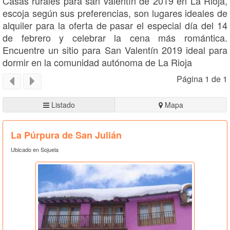
Casas rurales para san valentín de 2019 en La Rioja,
escoja según sus preferencias, son lugares ideales de
alquiler para la oferta de pasar el especial día del 14
de febrero y celebrar la cena más romántica.
Encuentre un sitio para San Valentín 2019 ideal para
dormir en la comunidad autónoma de La Rioja
Página 1 de 1
Listado
Mapa
La Púrpura de San Julián
Ubicado en Sojuela