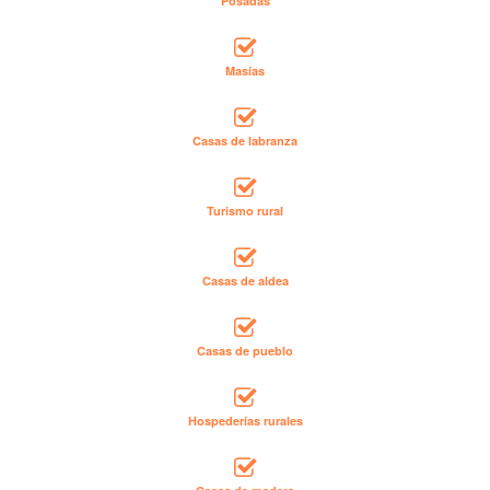
Posadas
Masías
Casas de labranza
Turismo rural
Casas de aldea
Casas de pueblo
Hospederías rurales