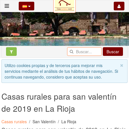
Buscar
Utilizo cookies propias y de terceros para mejorar mis
servicios mediante el análisis de tus hábitos de navegación. Si
continuas navegando, considero que aceptas su uso.
Casas rurales para san valentín
de 2019 en La Rioja
Casas rurales
San Valentín
La Rioja