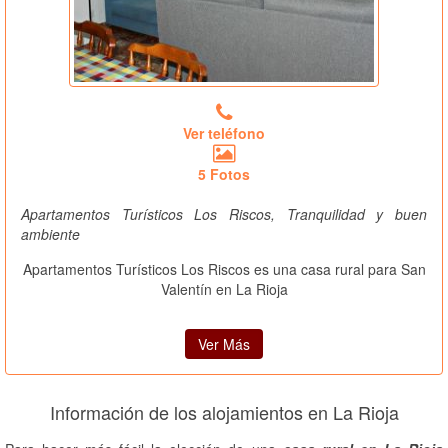
Ver teléfono
5 Fotos
Apartamentos Turísticos Los Riscos, Tranquilidad y buen
ambiente
Apartamentos Turísticos Los Riscos es una casa rural para San
Valentín en La Rioja
Ver Más
Información de los alojamientos en La Rioja