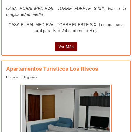
CASA RURAL-MEDIEVAL TORRE FUERTE S.XIII, Ven a la
mágica edad media
CASA RURAL-MEDIEVAL TORRE FUERTE S.XIII es una casa
rural para San Valentín en La Rioja
Ver Más
Apartamentos Turísticos Los Riscos
Ubicado en Anguiano