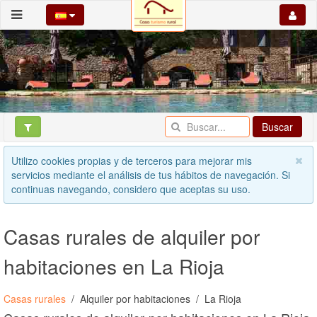
Buscar
Utilizo cookies propias y de terceros para mejorar mis
servicios mediante el análisis de tus hábitos de navegación. Si
continuas navegando, considero que aceptas su uso.
Casas rurales de alquiler por
habitaciones en La Rioja
Casas rurales
Alquiler por habitaciones
La Rioja