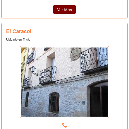
Ver Más
El Caracol
Ubicado en Tricio