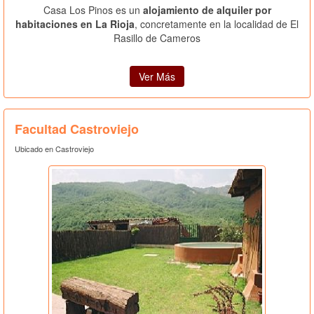
Casa Los Pinos es un
alojamiento de alquiler por
habitaciones en La Rioja
, concretamente en la localidad de El
Rasillo de Cameros
Ver Más
Facultad Castroviejo
Ubicado en Castroviejo