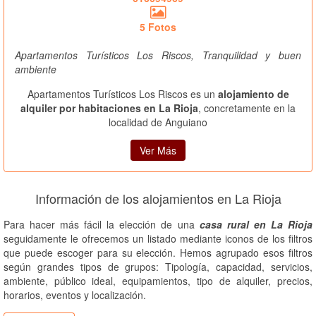
5 Fotos
Apartamentos Turísticos Los Riscos, Tranquilidad y buen
ambiente
Apartamentos Turísticos Los Riscos es un
alojamiento de
alquiler por habitaciones en La Rioja
, concretamente en la
localidad de Anguiano
Ver Más
Información de los alojamientos en La Rioja
Para hacer más fácil la elección de una
casa rural en La Rioja
seguidamente le ofrecemos un listado mediante iconos de los filtros
que puede escoger para su elección. Hemos agrupado esos filtros
según grandes tipos de grupos: Tipología, capacidad, servicios,
ambiente, público ideal, equipamientos, tipo de alquiler, precios,
horarios, eventos y localización.