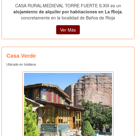
CASA RURAL-MEDIEVAL TORRE FUERTE S.XIII es un
alojamiento de alquiler por habitaciones en La Rioja
,
concretamente en la localidad de Baños de Rioja
Ver Más
Casa Verde
Ubicado en Islallana