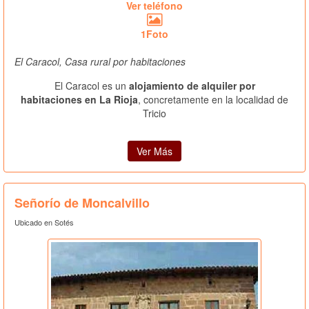
Ver teléfono
1Foto
El Caracol, Casa rural por habitaciones
El Caracol es un
alojamiento de alquiler por
habitaciones en La Rioja
, concretamente en la localidad de
Tricio
Ver Más
Señorío de Moncalvillo
Ubicado en Sotés