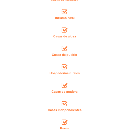
Turismo rural
Casas de aldea
Casas de pueblo
Hospederías rurales
Casas de madera
Casas independientes
Pazos