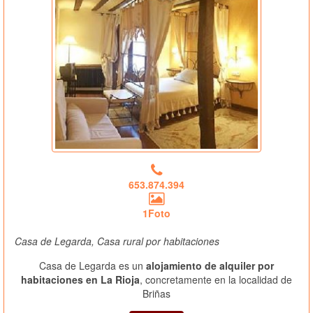
653.874.394
1Foto
Casa de Legarda, Casa rural por habitaciones
Casa de Legarda es un
alojamiento de alquiler por
habitaciones en La Rioja
, concretamente en la localidad de
Briñas