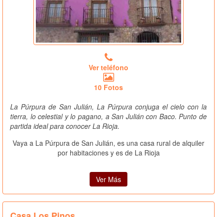
Ver teléfono
10 Fotos
La Púrpura de San Julián, La Púrpura conjuga el cielo con la
tierra, lo celestial y lo pagano, a San Julián con Baco. Punto de
partida ideal para conocer La Rioja.
Vaya a La Púrpura de San Julián, es una casa rural de alquiler
por habitaciones y es de La Rioja
Ver Más
Casa Los Pinos