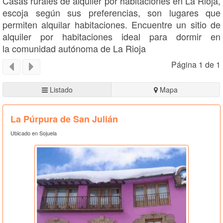
Casas rurales de alquiler por habitaciones en La Rioja,
escoja según sus preferencias, son lugares que
permiten alquilar habitaciones. Encuentre un sitio de
alquiler por habitaciones ideal para dormir en
la comunidad autónoma de La Rioja
Página 1 de 1
Listado
Mapa
La Púrpura de San Julián
Ubicado en Sojuela