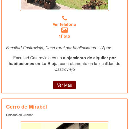
Ver teléfono
1Foto
Facultad Castroviejo, Casa rural por habitaciones - 12pax.
Facultad Castroviejo es un
alojamiento de alquiler por
habitaciones en La Rioja
, concretamente en la localidad de
Castroviejo
Ver Más
Cerro de Mirabel
Ubicado en Grañón