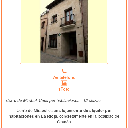
Ver teléfono
1Foto
Cerro de Mirabel, Casa por habitaciones - 12 plazas
Cerro de Mirabel es un
alojamiento de alquiler por
habitaciones en La Rioja
, concretamente en la localidad de
Grañón