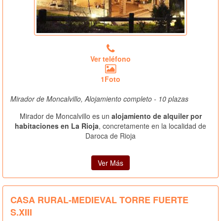
Ver teléfono
1Foto
Mirador de Moncalvillo, Alojamiento completo - 10 plazas
Mirador de Moncalvillo es un
alojamiento de alquiler por
habitaciones en La Rioja
, concretamente en la localidad de
Daroca de Rioja
Ver Más
CASA RURAL-MEDIEVAL TORRE FUERTE
S.XIII