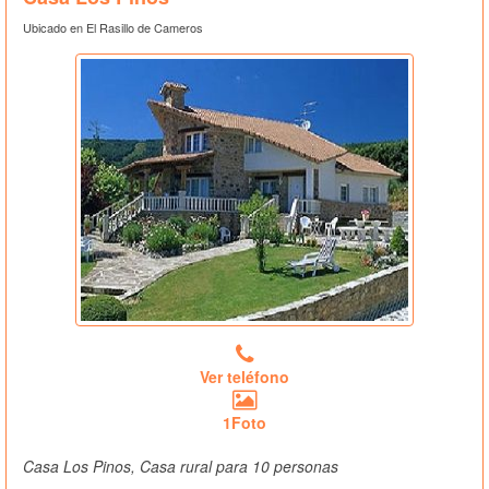
Ubicado en El Rasillo de Cameros
Ver teléfono
1Foto
Casa Los Pinos, Casa rural para 10 personas