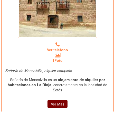
Ver teléfono
1Foto
Señorío de Moncalvillo, alquiler completo
Señorío de Moncalvillo es un
alojamiento de alquiler por
habitaciones en La Rioja
, concretamente en la localidad de
Sotés
Ver Más