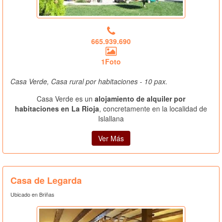
665.939.690
1Foto
Casa Verde, Casa rural por habitaciones - 10 pax.
Casa Verde es un
alojamiento de alquiler por
habitaciones en La Rioja
, concretamente en la localidad de
Islallana
Ver Más
Casa de Legarda
Ubicado en Briñas