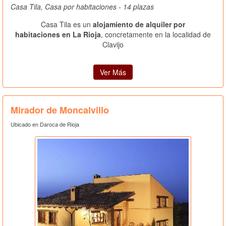
Casa Tila, Casa por habitaciones - 14 plazas
Casa Tila es un
alojamiento de alquiler por
habitaciones en La Rioja
, concretamente en la localidad de
Clavijo
Ver Más
Mirador de Moncalvillo
Ubicado en Daroca de Rioja