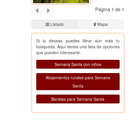
Página 1 de 1
Listado
Mapa
Si lo deseas puedes filtrar aún más tu
búsqueda. Aquí tienes una lista de opciones
que pueden interesarte:
Semana Santa con niños
Alojamientos rurales para Semana
Santa
Baratas para Semana Santa