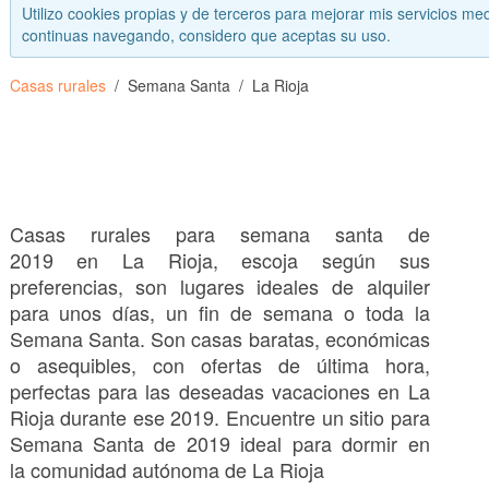
Utilizo cookies propias y de terceros para mejorar mis servicios med
continuas navegando, considero que aceptas su uso.
Casas rurales
Semana Santa
La Rioja
Casas rurales para semana santa de
2019 en La Rioja, escoja según sus
preferencias, son lugares ideales de alquiler
para unos días, un fin de semana o toda la
Semana Santa. Son casas baratas, económicas
o asequibles, con ofertas de última hora,
perfectas para las deseadas vacaciones en La
Rioja durante ese 2019. Encuentre un sitio para
Semana Santa de 2019 ideal para dormir en
la comunidad autónoma de La Rioja