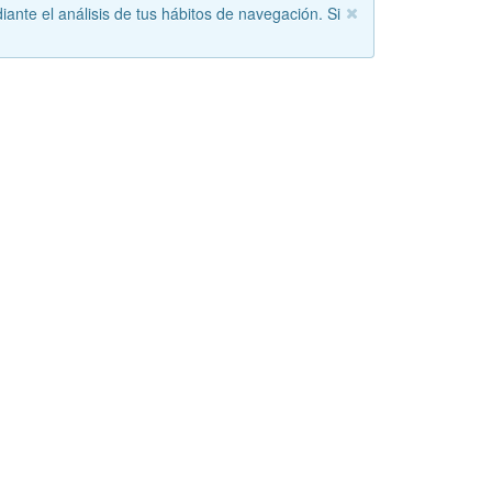
iante el análisis de tus hábitos de navegación. Si