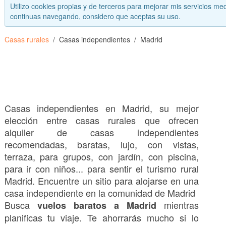
Utilizo cookies propias y de terceros para mejorar mis servicios med
continuas navegando, considero que aceptas su uso.
Casas rurales
Casas independientes
Madrid
Casas independientes en Madrid, su mejor
elección entre casas rurales que ofrecen
alquiler de casas independientes
recomendadas, baratas, lujo, con vistas,
terraza, para grupos, con jardín, con piscina,
para ir con niños... para sentir el turismo rural
Madrid. Encuentre un sitio para alojarse en una
casa independiente en la comunidad de Madrid
Busca
mientras
vuelos baratos a Madrid
planificas tu viaje. Te ahorrarás mucho si lo