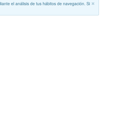
iante el análisis de tus hábitos de navegación. Si