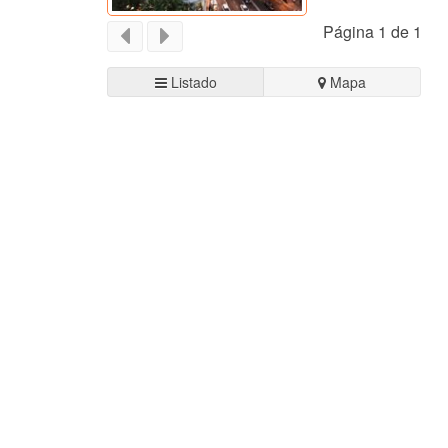
Página 1 de 1
Listado
Mapa