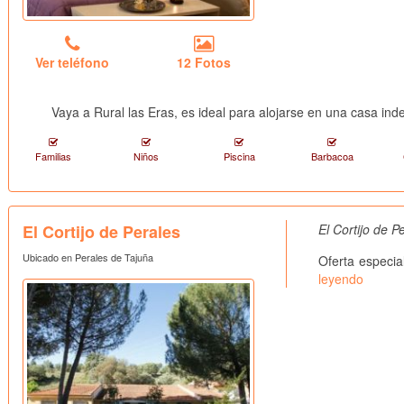
Ver teléfono
12 Fotos
Vaya a Rural las Eras, es ideal para alojarse en una casa ind
Familias
Niños
Piscina
Barbacoa
El Cortijo de Perales
El Cortijo de 
Ubicado en Perales de Tajuña
Oferta especia
leyendo