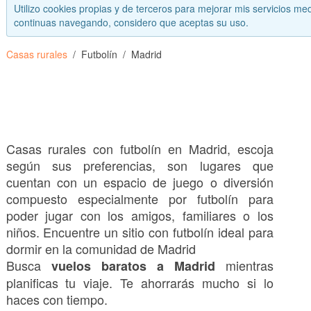
Utilizo cookies propias y de terceros para mejorar mis servicios med
continuas navegando, considero que aceptas su uso.
Casas rurales
Futbolín
Madrid
Casas rurales con futbolín en Madrid, escoja
según sus preferencias, son lugares que
cuentan con un espacio de juego o diversión
compuesto especialmente por futbolín para
poder jugar con los amigos, familiares o los
niños. Encuentre un sitio con futbolín ideal para
dormir en la comunidad de Madrid
Busca
mientras
vuelos baratos a Madrid
planificas tu viaje. Te ahorrarás mucho si lo
haces con tiempo.