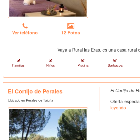
Ver teléfono
12 Fotos
Vaya a Rural las Eras, es una casa rural 
Familias
Niños
Piscina
Barbacoa
El Cortijo de Perales
El Cortijo de 
Ubicado en Perales de Tajuña
Oferta especia
leyendo