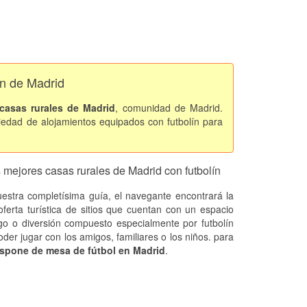
ín de Madrid
casas rurales de Madrid
, comunidad de Madrid.
iedad de alojamientos equipados con futbolín para
 mejores casas rurales de Madrid con futbolín
estra completísima guía, el navegante encontrará la
oferta turística de sitios que cuentan con un espacio
go o diversión compuesto especialmente por futbolín
der jugar con los amigos, familiares o los niños. para
spone de mesa de fútbol en Madrid
.