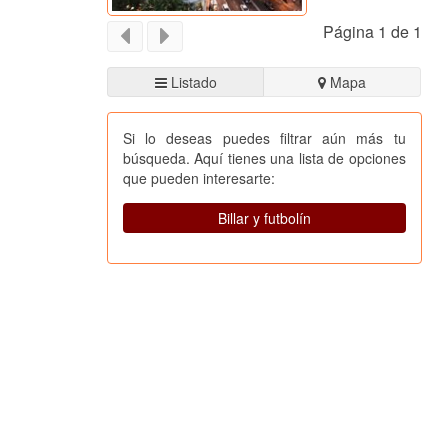
Página 1 de 1
Listado
Mapa
Si lo deseas puedes filtrar aún más tu
búsqueda. Aquí tienes una lista de opciones
que pueden interesarte:
Billar y futbolín