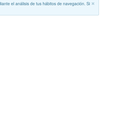
iante el análisis de tus hábitos de navegación. Si