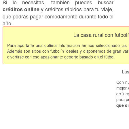
Si lo necesitas, también puedes buscar
y créditos rápidos para tu viaje,
créditos online
que podrás pagar cómodamente durante todo el
año.
La casa rural con futbol
Para aportarle una óptima información hemos seleccionado las
Además son sitios con futbolín ideales y disponemos de gran var
divertirse con ese apasionante deporte basado en el fútbol.
Las
Con nu
mejor 
de jue
para po
que di