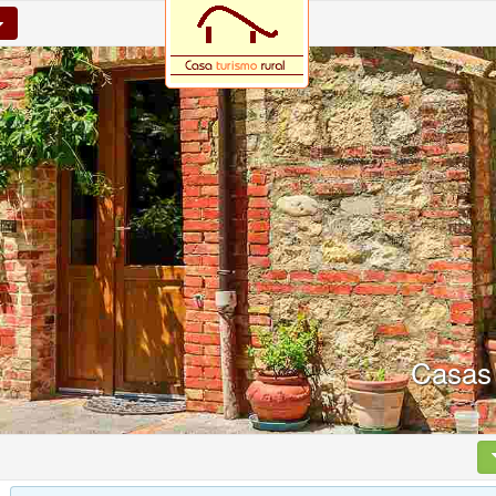
Casas 