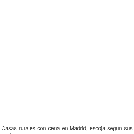
Casas rurales con cena en Madrid, escoja según sus