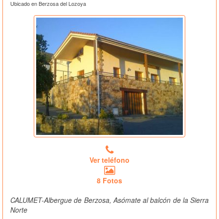
Ubicado en Berzosa del Lozoya
Ver teléfono
8 Fotos
CALUMET-Albergue de Berzosa, Asómate al balcón de la Sierra
Norte