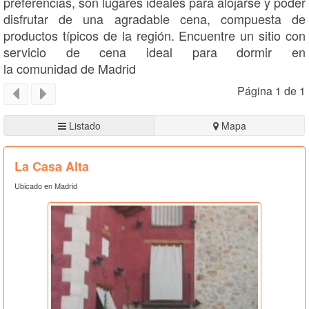
preferencias, son lugares ideales para alojarse y poder
disfrutar de una agradable cena, compuesta de
productos típicos de la región. Encuentre un sitio con
servicio de cena ideal para dormir en
la comunidad de Madrid
Página 1 de 1
Listado
Mapa
La Casa Alta
Ubicado en Madrid