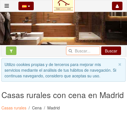
Buscar
Utilizo cookies propias y de terceros para mejorar mis
servicios mediante el análisis de tus hábitos de navegación. Si
continuas navegando, considero que aceptas su uso.
Casas rurales con cena en Madrid
Casas rurales
Cena
Madrid