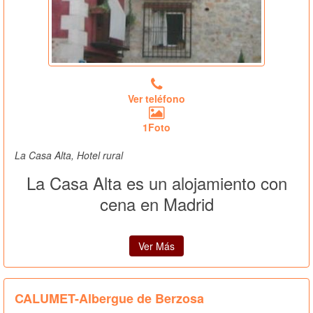
Ver teléfono
1Foto
La Casa Alta, Hotel rural
La Casa Alta es un alojamiento con
cena en Madrid
Ver Más
CALUMET-Albergue de Berzosa