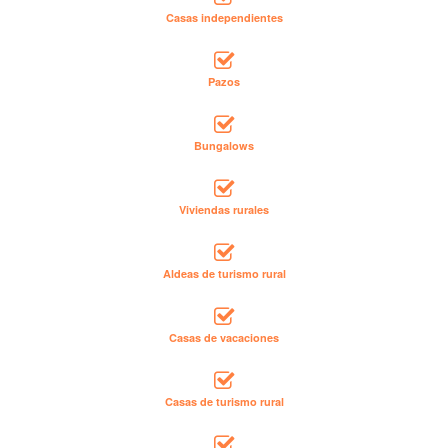
Casas independientes
Pazos
Bungalows
Viviendas rurales
Aldeas de turismo rural
Casas de vacaciones
Casas de turismo rural