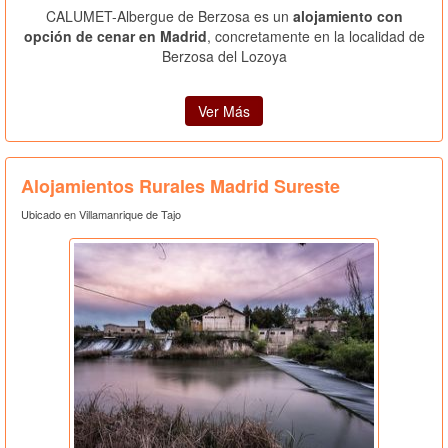
CALUMET-Albergue de Berzosa es un
alojamiento con
opción de cenar en Madrid
, concretamente en la localidad de
Berzosa del Lozoya
Ver Más
Alojamientos Rurales Madrid Sureste
Ubicado en Villamanrique de Tajo