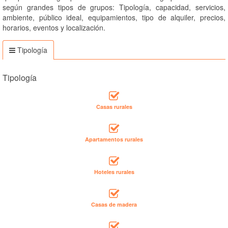
según grandes tipos de grupos: Tipología, capacidad, servicios,
ambiente, público ideal, equipamientos, tipo de alquiler, precios,
horarios, eventos y localización.
Tipología
Tipología
Casas rurales
Apartamentos rurales
Hoteles rurales
Casas de madera