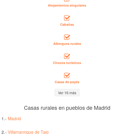
Alojamientos singulares
Cabañas
Albergues rurales
Chozos turísticos
Casas de payés
Ver 16 más
Casas rurales en pueblos de Madrid
1.-
Madrid
2.-
Villamanrique de Tajo