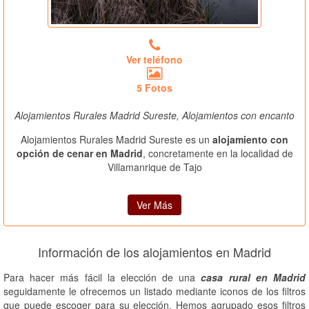
Ver teléfono
5 Fotos
Alojamientos Rurales Madrid Sureste, Alojamientos con encanto
Alojamientos Rurales Madrid Sureste es un
alojamiento con
opción de cenar en Madrid
, concretamente en la localidad de
Villamanrique de Tajo
Ver Más
Información de los alojamientos en Madrid
Para hacer más fácil la elección de una
casa rural en Madrid
seguidamente le ofrecemos un listado mediante iconos de los filtros
que puede escoger para su elección. Hemos agrupado esos filtros