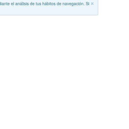
iante el análisis de tus hábitos de navegación. Si