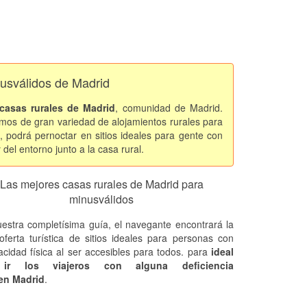
nusválidos de Madrid
casas rurales de Madrid
, comunidad de Madrid.
mos de gran variedad de alojamientos rurales para
, podrá pernoctar en sitios ideales para gente con
 del entorno junto a la casa rural.
Las mejores casas rurales de Madrid para
minusválidos
estra completísima guía, el navegante encontrará la
oferta turística de sitios ideales para personas con
acidad física al ser accesibles para todos. para
ideal
 ir los viajeros con alguna deficiencia
 en Madrid
.