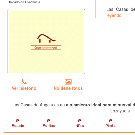
Ubicado en Lozoyuela
Las Casas de
leyendo
Ver teléfono
No tiene fotos
Las Casas de Angela es un
alojamiento ideal para minusváli
Lozoyuela
Encanto
Familias
Niños
Piscina