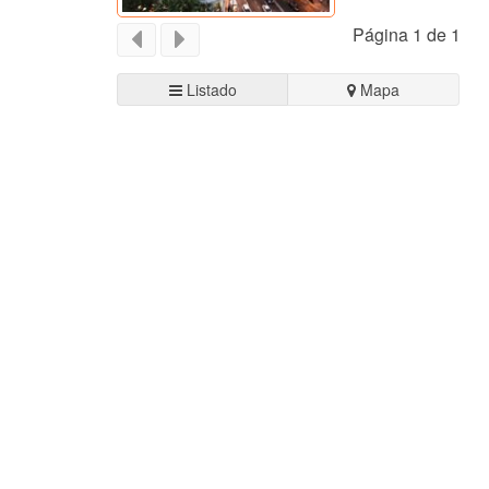
Página 1 de 1
Listado
Mapa