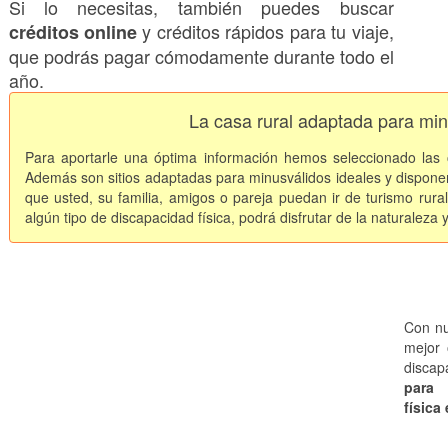
Si lo necesitas, también puedes buscar
y créditos rápidos para tu viaje,
créditos online
que podrás pagar cómodamente durante todo el
año.
La casa rural adaptada para mi
Para aportarle una óptima información hemos seleccionado las
Además son sitios adaptadas para minusválidos ideales y dispone
que usted, su familia, amigos o pareja puedan ir de turismo rural
algún tipo de discapacidad física, podrá disfrutar de la naturaleza y
Con nu
mejor 
discap
para
física