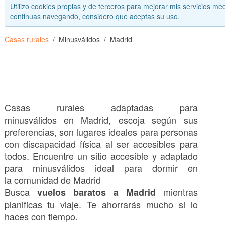
Utilizo cookies propias y de terceros para mejorar mis servicios med
continuas navegando, considero que aceptas su uso.
Casas rurales
Minusválidos
Madrid
Casas rurales adaptadas para
minusválidos en Madrid, escoja según sus
preferencias, son lugares ideales para personas
con discapacidad física al ser accesibles para
todos. Encuentre un sitio accesible y adaptado
para minusválidos ideal para dormir en
la comunidad de Madrid
Busca
mientras
vuelos baratos a Madrid
planificas tu viaje. Te ahorrarás mucho si lo
haces con tiempo.