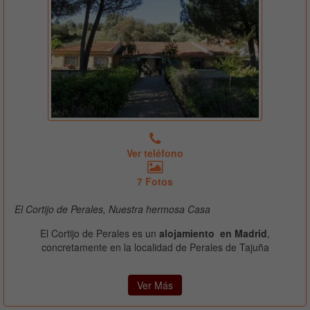
Ver teléfono
7 Fotos
El Cortijo de Perales, Nuestra hermosa Casa
El Cortijo de Perales es un
alojamiento en Madrid
,
concretamente en la localidad de Perales de Tajuña
Ver Más