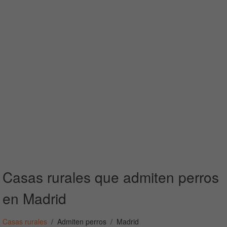
Casas rurales que admiten perros
en Madrid
Casas rurales
Admiten perros
Madrid