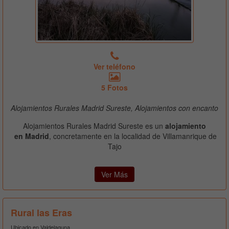
Ver teléfono
5 Fotos
Alojamientos Rurales Madrid Sureste, Alojamientos con encanto
Alojamientos Rurales Madrid Sureste es un
alojamiento
en Madrid
, concretamente en la localidad de Villamanrique de
Tajo
Ver Más
Rural las Eras
Ubicado en Valdelaguna