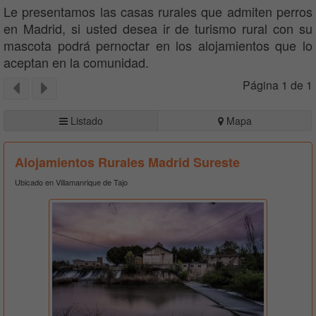
Le presentamos las casas rurales que admiten perros
en Madrid, si usted desea ir de turismo rural con su
mascota podrá pernoctar en los alojamientos que lo
aceptan en la comunidad.
Página 1 de 1
Listado
Mapa
Alojamientos Rurales Madrid Sureste
Ubicado en Villamanrique de Tajo