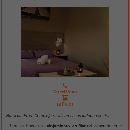
Ver teléfono
12 Fotos
Rural las Eras, Complejo rural con casas independientes
Rural las Eras es un
alojamiento en Madrid
, concretamente