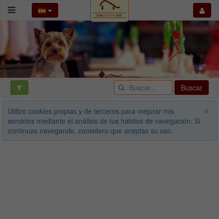
Buscar
Utilizo cookies propias y de terceros para mejorar mis
servicios mediante el análisis de tus hábitos de navegación. Si
continuas navegando, considero que aceptas su uso.