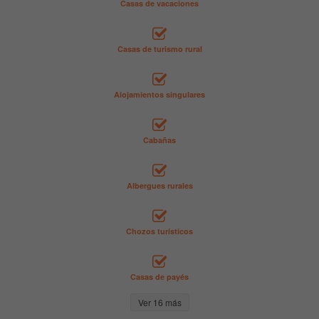
Casas de vacaciones
Casas de turismo rural
Alojamientos singulares
Cabañas
Albergues rurales
Chozos turísticos
Casas de payés
Ver 16 más