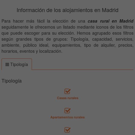
Información de los alojamientos en Madrid
Para hacer más fácil la elección de una
casa rural en Madrid
seguidamente le ofrecemos un listado mediante iconos de los filtros
que puede escoger para su elección. Hemos agrupado esos filtros
según grandes tipos de grupos: Tipología, capacidad, servicios,
ambiente, público ideal, equipamientos, tipo de alquiler, precios,
horarios, eventos y localización.
Tipología
Tipología
Casas rurales
Apartamentos rurales