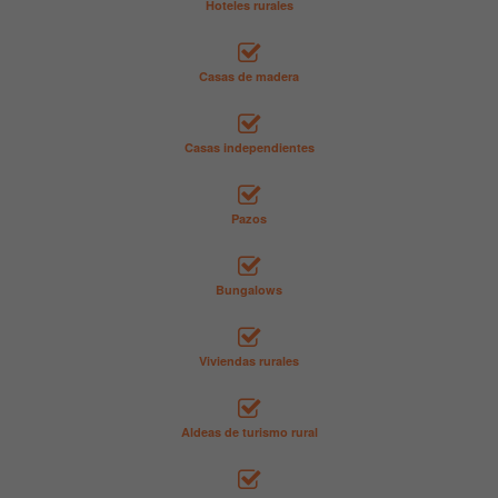
Hoteles rurales
Casas de madera
Casas independientes
Pazos
Bungalows
Viviendas rurales
Aldeas de turismo rural