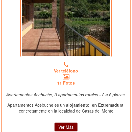
Ver teléfono
11 Fotos
Apartamentos Acebuche, 3 apartamentos rurales - 2 a 6 plazas
Apartamentos Acebuche es un
alojamiento en Extremadura
,
concretamente en la localidad de Casas del Monte
Ver Más