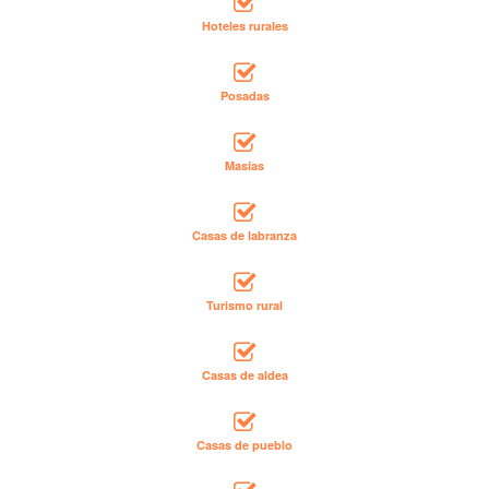
Hoteles rurales
Posadas
Masías
Casas de labranza
Turismo rural
Casas de aldea
Casas de pueblo