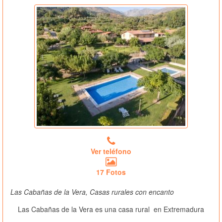
Ver teléfono
17 Fotos
Las Cabañas de la Vera, Casas rurales con encanto
Las Cabañas de la Vera es una casa rural
en Extremadura