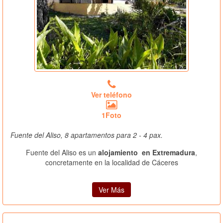
Ver teléfono
1Foto
Fuente del Aliso, 8 apartamentos para 2 - 4 pax.
Fuente del Aliso es un
alojamiento en Extremadura
,
concretamente en la localidad de Cáceres
Ver Más