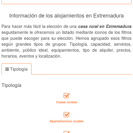
Información de los alojamientos en Extremadura
Para hacer más fácil la elección de una
casa rural en Extremadura
seguidamente le ofrecemos un listado mediante iconos de los filtros
que puede escoger para su elección. Hemos agrupado esos filtros
según grandes tipos de grupos: Tipología, capacidad, servicios,
ambiente, público ideal, equipamientos, tipo de alquiler, precios,
horarios, eventos y localización.
Tipología
Tipología
Casas rurales
Apartamentos rurales