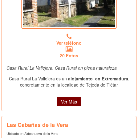
Ver teléfono
20 Fotos
Casa Rural La Vallejera, Casa Rural en plena naturaleza
Casa Rural La Vallejera es un
alojamiento en Extremadura
,
concretamente en la localidad de Tejeda de Tiétar
Ver Más
Las Cabañas de la Vera
Ubicado en Aldeanueva de la Vera