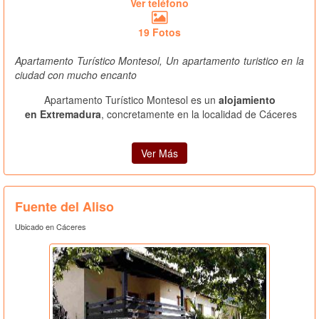
Ver teléfono
19 Fotos
Apartamento Turístico Montesol, Un apartamento turistico en la
ciudad con mucho encanto
Apartamento Turístico Montesol es un
alojamiento
en Extremadura
, concretamente en la localidad de Cáceres
Ver Más
Fuente del Aliso
Ubicado en Cáceres