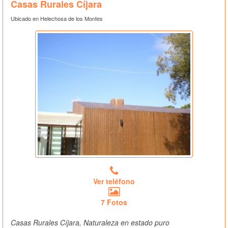
Casas Rurales Cíjara
Ubicado en Helechosa de los Montes
Ver teléfono
7 Fotos
Casas Rurales Cíjara, Naturaleza en estado puro