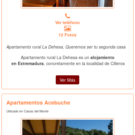
Ver teléfono
12 Fotos
Apartamento rural La Dehesa, Queremos ser tu segunda casa
Apartamento rural La Dehesa es un
alojamiento
en Extremadura
, concretamente en la localidad de Cilleros
Ver Más
Apartamentos Acebuche
Ubicado en Casas del Monte