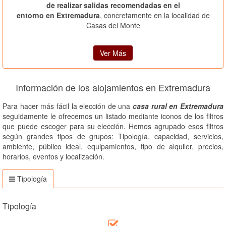
de realizar salidas recomendadas en el
entorno en Extremadura
, concretamente en la localidad de
Casas del Monte
Ver Más
Información de los alojamientos en Extremadura
Para hacer más fácil la elección de una
casa rural en Extremadura
seguidamente le ofrecemos un listado mediante iconos de los filtros
que puede escoger para su elección. Hemos agrupado esos filtros
según grandes tipos de grupos: Tipología, capacidad, servicios,
ambiente, público ideal, equipamientos, tipo de alquiler, precios,
horarios, eventos y localización.
Tipología
Tipología