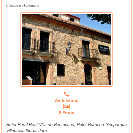
Ubicado en Berzocana
Ver teléfono
5 Fotos
Hotel Rural Real Villa de Berzocana, Hotel Rural en Geoparque
Villuercas Ibores Jara