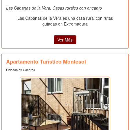
Las Cabañas de la Vera, Casas rurales con encanto
Las Cabañas de la Vera es una casa rural con rutas
guiadas en Extremadura
Ver Más
Apartamento Turístico Montesol
Ubicado en Cáceres