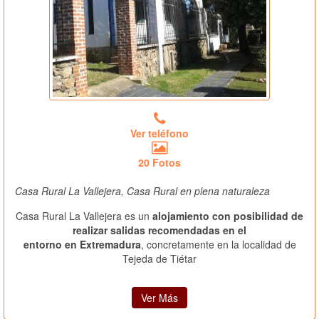
Ver teléfono
20 Fotos
Casa Rural La Vallejera, Casa Rural en plena naturaleza
Casa Rural La Vallejera es un
alojamiento con posibilidad de
realizar salidas recomendadas en el
entorno en Extremadura
, concretamente en la localidad de
Tejeda de Tiétar
Ver Más