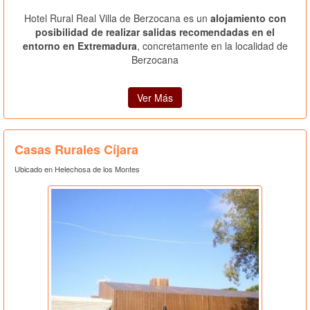
Hotel Rural Real Villa de Berzocana es un
alojamiento con
posibilidad de realizar salidas recomendadas en el
entorno en Extremadura
, concretamente en la localidad de
Berzocana
Ver Más
Casas Rurales Cíjara
Ubicado en Helechosa de los Montes