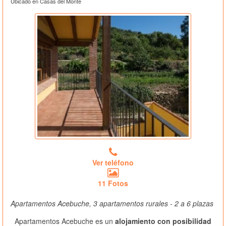
Ubicado en Casas del Monte
Ver teléfono
11 Fotos
Apartamentos Acebuche, 3 apartamentos rurales - 2 a 6 plazas
Apartamentos Acebuche es un
alojamiento con posibilidad