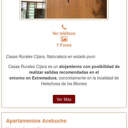
Ver teléfono
7 Fotos
Casas Rurales Cíjara, Naturaleza en estado puro
Casas Rurales Cíjara es un
alojamiento con posibilidad de
realizar salidas recomendadas en el
entorno en Extremadura
, concretamente en la localidad de
Helechosa de los Montes
Ver Más
Apartamentos Acebuche