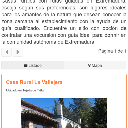
Casas rurales con rutas guiadas en Extremadura,
escoja según sus preferencias, son lugares ideales
para los amantes de la natura que desean conocer la
zona cercana al establecimiento con la ayuda de un
guía cualificado. Encuentre un sitio con opción de
contratar una excursión con guía ideal para dormir en
la comunidad autónoma de Extremadura
Página 1 de 1
Listado
Mapa
Casa Rural La Vallejera
Ubicado en Tejeda de Tiétar