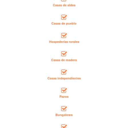
Casas de aldea
Casas de pueblo
Hospederías rurales
Casas de madera
Casas independientes
Pazos
Bungalows