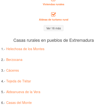
Viviendas rurales
Aldeas de turismo rural
Ver 16 más
Casas rurales en pueblos de Extremadura
1.-
Helechosa de los Montes
2.-
Berzocana
3.-
Cáceres
4.-
Tejeda de Tiétar
5.-
Aldeanueva de la Vera
6.-
Casas del Monte