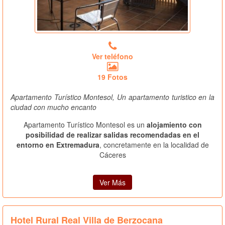
Ver teléfono
19 Fotos
Apartamento Turístico Montesol, Un apartamento turistico en la
ciudad con mucho encanto
Apartamento Turístico Montesol es un
alojamiento con
posibilidad de realizar salidas recomendadas en el
entorno en Extremadura
, concretamente en la localidad de
Cáceres
Ver Más
Hotel Rural Real Villa de Berzocana