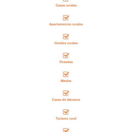
Casas rurales
Apartamentos rurales
Hoteles rurales
Posadas
Masías
Casas de labranza
Turismo rural