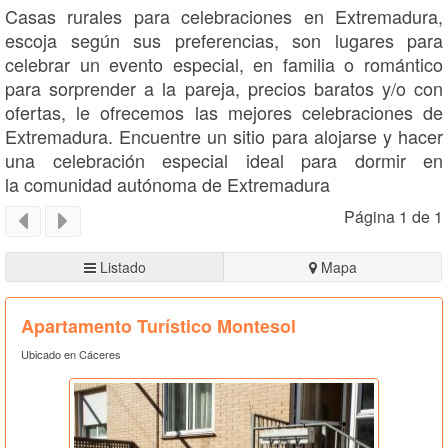
Casas rurales para celebraciones en Extremadura,
escoja según sus preferencias, son lugares para
celebrar un evento especial, en familia o romántico
para sorprender a la pareja, precios baratos y/o con
ofertas, le ofrecemos las mejores celebraciones de
Extremadura. Encuentre un sitio para alojarse y hacer
una celebración especial ideal para dormir en
la comunidad autónoma de Extremadura
Página 1 de 1
Listado
Mapa
Apartamento Turístico Montesol
Ubicado en Cáceres