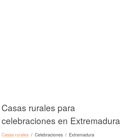
Casas rurales para
celebraciones en Extremadura
Casas rurales
Celebraciones
Extremadura