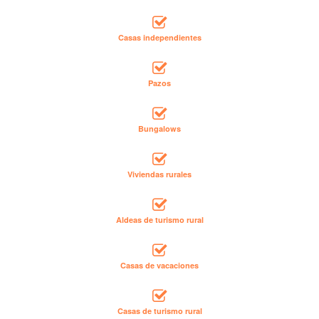
Casas independientes
Pazos
Bungalows
Viviendas rurales
Aldeas de turismo rural
Casas de vacaciones
Casas de turismo rural