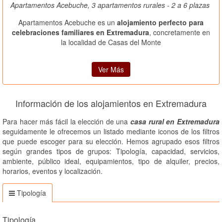
Apartamentos Acebuche, 3 apartamentos rurales - 2 a 6 plazas
Apartamentos Acebuche es un
alojamiento perfecto para
celebraciones familiares en Extremadura
, concretamente en
la localidad de Casas del Monte
Ver Más
Información de los alojamientos en Extremadura
Para hacer más fácil la elección de una
casa rural en Extremadura
seguidamente le ofrecemos un listado mediante iconos de los filtros
que puede escoger para su elección. Hemos agrupado esos filtros
según grandes tipos de grupos: Tipología, capacidad, servicios,
ambiente, público ideal, equipamientos, tipo de alquiler, precios,
horarios, eventos y localización.
Tipología
Tipología