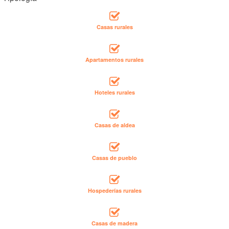
Casas rurales
Apartamentos rurales
Hoteles rurales
Casas de aldea
Casas de pueblo
Hospederías rurales
Casas de madera