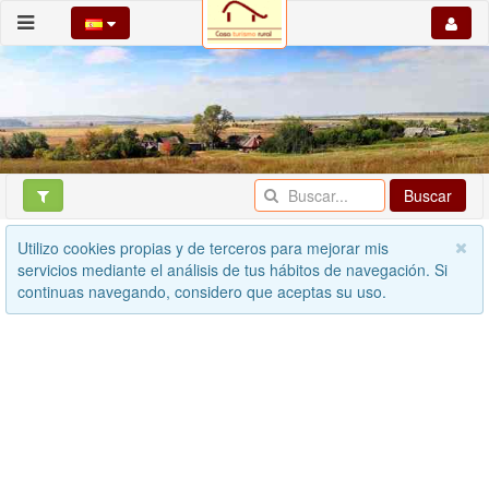
Buscar
Utilizo cookies propias y de terceros para mejorar mis
servicios mediante el análisis de tus hábitos de navegación. Si
continuas navegando, considero que aceptas su uso.