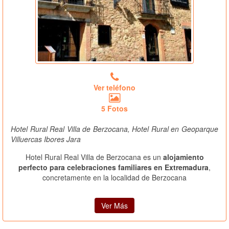
Ver teléfono
5 Fotos
Hotel Rural Real Villa de Berzocana, Hotel Rural en Geoparque
Villuercas Ibores Jara
Hotel Rural Real Villa de Berzocana es un
alojamiento
perfecto para celebraciones familiares en Extremadura
,
concretamente en la localidad de Berzocana
Ver Más