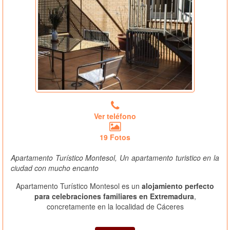
Ver teléfono
19 Fotos
Apartamento Turístico Montesol, Un apartamento turistico en la
ciudad con mucho encanto
Apartamento Turístico Montesol es un
alojamiento perfecto
para celebraciones familiares en Extremadura
,
concretamente en la localidad de Cáceres