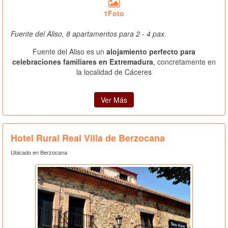
1Foto
Fuente del Aliso, 8 apartamentos para 2 - 4 pax.
Fuente del Aliso es un
alojamiento perfecto para
celebraciones familiares en Extremadura
, concretamente en
la localidad de Cáceres
Ver Más
Hotel Rural Real Villa de Berzocana
Ubicado en Berzocana